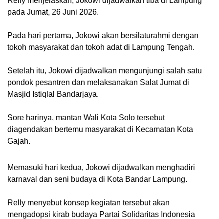
Relly menjelaskan, Jokowi dijadwalkan tiba di Lampung
pada Jumat, 26 Juni 2026.
Pada hari pertama, Jokowi akan bersilaturahmi dengan
tokoh masyarakat dan tokoh adat di Lampung Tengah.
Setelah itu, Jokowi dijadwalkan mengunjungi salah satu
pondok pesantren dan melaksanakan Salat Jumat di
Masjid Istiqlal Bandarjaya.
Sore harinya, mantan Wali Kota Solo tersebut
diagendakan bertemu masyarakat di Kecamatan Kota
Gajah.
Memasuki hari kedua, Jokowi dijadwalkan menghadiri
karnaval dan seni budaya di Kota Bandar Lampung.
Relly menyebut konsep kegiatan tersebut akan
mengadopsi kirab budaya Partai Solidaritas Indonesia