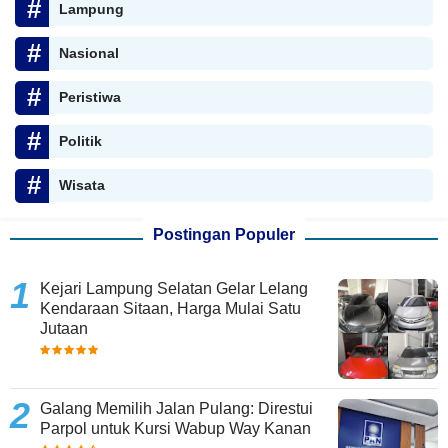
Lampung
Nasional
Peristiwa
Politik
Wisata
Postingan Populer
Kejari Lampung Selatan Gelar Lelang
Kendaraan Sitaan, Harga Mulai Satu
Jutaan
Galang Memilih Jalan Pulang: Direstui
Parpol untuk Kursi Wabup Way Kanan