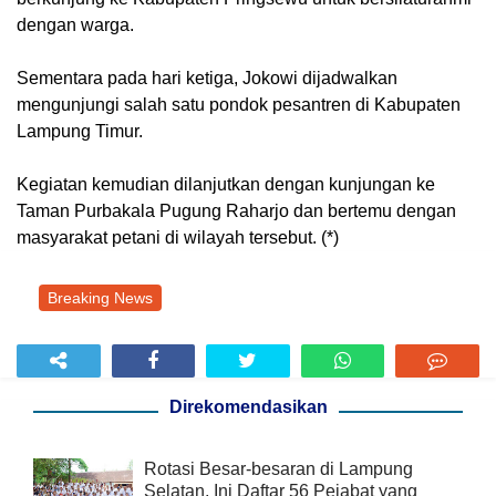
dengan warga.
Sementara pada hari ketiga, Jokowi dijadwalkan
mengunjungi salah satu pondok pesantren di Kabupaten
Lampung Timur.
Kegiatan kemudian dilanjutkan dengan kunjungan ke
Taman Purbakala Pugung Raharjo dan bertemu dengan
masyarakat petani di wilayah tersebut. (*)
Breaking News
Direkomendasikan
Rotasi Besar-besaran di Lampung
Selatan, Ini Daftar 56 Pejabat yang