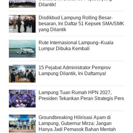
Dilantik!
Disdikbud Lampung Rolling Besar-
besaran, Ini Daftar 51 Kepsek SMA/SMK
yang Dilantik
Rute Internasional Lampung–Kuala
Lumpur Dibuka Kembali
15 Pejabat Administrator Pemprov
Lampung Dilantik, Ini Daftarnya!
Lampung Tuan Rumah HPN 2027,
Presiden Tekankan Peran Strategis Pers
Groundbreaking Hilirisasi Ayam di
Lampung, Gubernur Mirza: Jangan
Hanya Jadi Pemasok Bahan Mentah