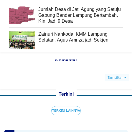
Jumlah Desa di Jati Agung yang Setuju
Gabung Bandar Lampung Bertambah,
Kini Jadi 9 Desa
Zainuri Nahkodai KMM Lampung
Selatan, Agus Amriza jadi Sekjen
Komentar
Tampilkan
Terkini
TERKINI LAINNYA