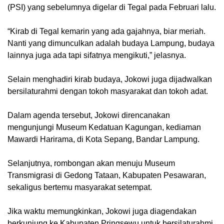
(PSI) yang sebelumnya digelar di Tegal pada Februari lalu.
“Kirab di Tegal kemarin yang ada gajahnya, biar meriah.
Nanti yang dimunculkan adalah budaya Lampung, budaya
lainnya juga ada tapi sifatnya mengikuti,” jelasnya.
Selain menghadiri kirab budaya, Jokowi juga dijadwalkan
bersilaturahmi dengan tokoh masyarakat dan tokoh adat.
Dalam agenda tersebut, Jokowi direncanakan
mengunjungi Museum Kedatuan Kagungan, kediaman
Mawardi Harirama, di Kota Sepang, Bandar Lampung.
Selanjutnya, rombongan akan menuju Museum
Transmigrasi di Gedong Tataan, Kabupaten Pesawaran,
sekaligus bertemu masyarakat setempat.
Jika waktu memungkinkan, Jokowi juga diagendakan
berkunjung ke Kabupaten Pringsewu untuk bersilaturahmi