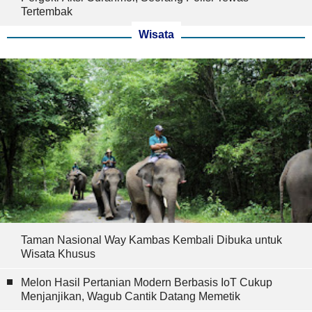
Tertembak
Wisata
Taman Nasional Way Kambas Kembali Dibuka untuk
Wisata Khusus
Melon Hasil Pertanian Modern Berbasis IoT Cukup
Menjanjikan, Wagub Cantik Datang Memetik