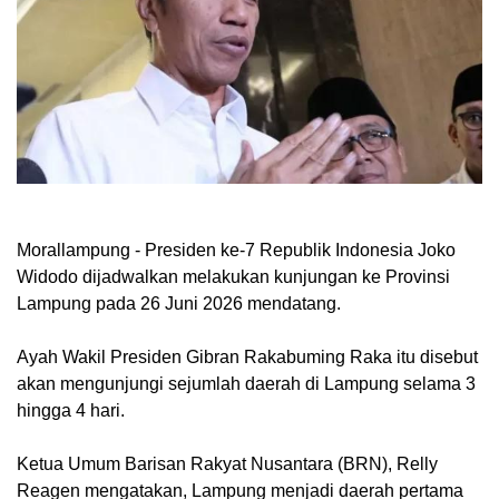
Morallampung
- Presiden ke-7 Republik Indonesia Joko
Widodo dijadwalkan melakukan kunjungan ke Provinsi
Lampung pada 26 Juni 2026 mendatang.
Ayah Wakil Presiden Gibran Rakabuming Raka itu disebut
akan mengunjungi sejumlah daerah di Lampung selama 3
hingga 4 hari.
Ketua Umum Barisan Rakyat Nusantara (BRN), Relly
Reagen mengatakan, Lampung menjadi daerah pertama