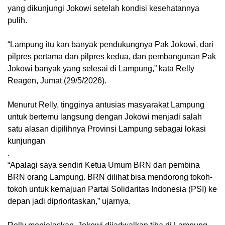
yang dikunjungi Jokowi setelah kondisi kesehatannya
pulih.
“Lampung itu kan banyak pendukungnya Pak Jokowi, dari
pilpres pertama dan pilpres kedua, dan pembangunan Pak
Jokowi banyak yang selesai di Lampung,” kata Relly
Reagen, Jumat (29/5/2026).
Menurut Relly, tingginya antusias masyarakat Lampung
untuk bertemu langsung dengan Jokowi menjadi salah
satu alasan dipilihnya Provinsi Lampung sebagai lokasi
kunjungan
.
“Apalagi saya sendiri Ketua Umum BRN dan pembina
BRN orang Lampung. BRN dilihat bisa mendorong tokoh-
tokoh untuk kemajuan Partai Solidaritas Indonesia (PSI) ke
depan jadi diprioritaskan,” ujarnya.