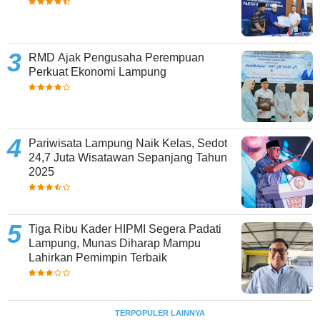
RMD Ajak Pengusaha Perempuan
Perkuat Ekonomi Lampung
Pariwisata Lampung Naik Kelas, Sedot
24,7 Juta Wisatawan Sepanjang Tahun
2025
Tiga Ribu Kader HIPMI Segera Padati
Lampung, Munas Diharap Mampu
Lahirkan Pemimpin Terbaik
TERPOPULER LAINNYA