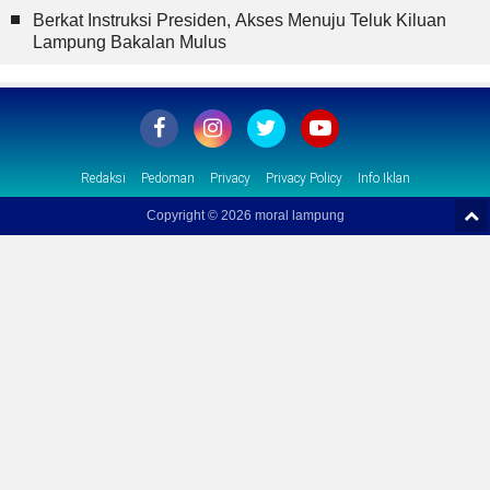
Berkat Instruksi Presiden, Akses Menuju Teluk Kiluan
Lampung Bakalan Mulus
Redaksi
Pedoman
Privacy
Privacy Policy
Info Iklan
Copyright ©
2026 moral lampung