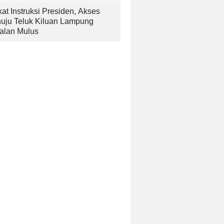
at Instruksi Presiden, Akses
uju Teluk Kiluan Lampung
alan Mulus