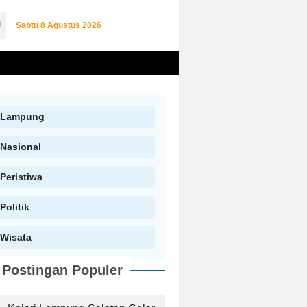
Sabtu
8 Agustus 2026
Lampung
Nasional
Peristiwa
Politik
Wisata
Postingan Populer