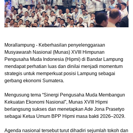
Morallampung
- Keberhasilan penyelenggaraan
Musyawarah Nasional (Munas) XVIII Himpunan
Pengusaha Muda Indonesia (Hipmi) di Bandar Lampung
mendapat perhatian luas dan dinilai menjadi momentum
strategis untuk memperkuat posisi Lampung sebagai
gerbang ekonomi Sumatera.
Mengusung tema “Sinergi Pengusaha Muda Membangun
Kekuatan Ekonomi Nasional”, Munas XVIII Hipmi
berlangsung sukses dan menetapkan Ade Jona Prasetyo
sebagai Ketua Umum BPP Hipmi masa bakti 2026–2029.
Agenda nasional tersebut turut dihadiri sejumlah tokoh dan