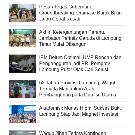
Pesan Tegas Gubernur di
Groundbreaking: Drainase Buruk Bikin
Jalan Cepat Rusak
Akhiri Ketergantungan Perahu,
Jembatan Perintis Garuda di Lampung
Timur Mulai Dibangun
IPM Belum Optimal, UMP Rendah dan
Pengangguran jadi PR, Pemprov
Lampung Putar Otak Cari Solusi
62 Tahun Provinsi Lampung: Wagub
Termuda Mantapkan Arah
Pembangunan pada Dua Isu Utama
Akademisi: Munas Hipmi Sukses Bukti
Lampung Siap Jadi Magnet Investasi
Wagub Jihan Terima Kontingen