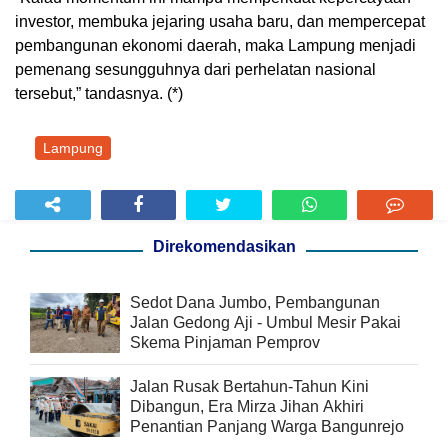
investor, membuka jejaring usaha baru, dan mempercepat
pembangunan ekonomi daerah, maka Lampung menjadi
pemenang sesungguhnya dari perhelatan nasional
tersebut,” tandasnya. (*)
Lampung
Direkomendasikan
Sedot Dana Jumbo, Pembangunan
Jalan Gedong Aji - Umbul Mesir Pakai
Skema Pinjaman Pemprov
Jalan Rusak Bertahun-Tahun Kini
Dibangun, Era Mirza Jihan Akhiri
Penantian Panjang Warga Bangunrejo