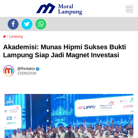
/
Lampung
Akademisi: Munas Hipmi Sukses Bukti
Lampung Siap Jadi Magnet Investasi
Redaksi
15/06/2026