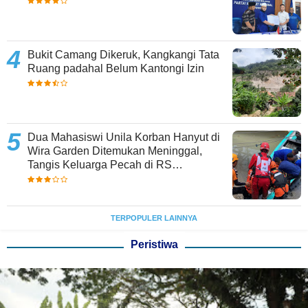
Bukit Camang Dikeruk, Kangkangi Tata
Ruang padahal Belum Kantongi Izin
Dua Mahasiswi Unila Korban Hanyut di
Wira Garden Ditemukan Meninggal,
Tangis Keluarga Pecah di RS
Bhayangkara
TERPOPULER LAINNYA
Peristiwa