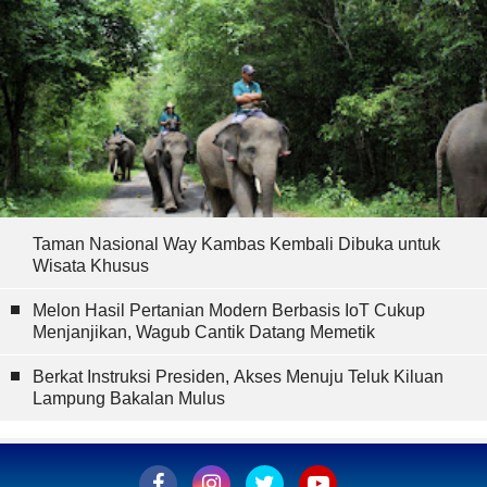
Taman Nasional Way Kambas Kembali Dibuka untuk
Wisata Khusus
Melon Hasil Pertanian Modern Berbasis IoT Cukup
Menjanjikan, Wagub Cantik Datang Memetik
Berkat Instruksi Presiden, Akses Menuju Teluk Kiluan
Lampung Bakalan Mulus