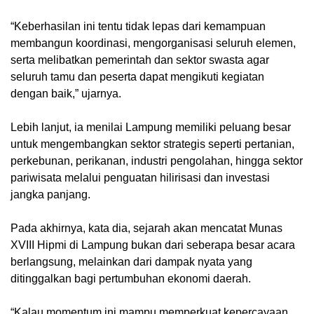
“Keberhasilan ini tentu tidak lepas dari kemampuan
membangun koordinasi, mengorganisasi seluruh elemen,
serta melibatkan pemerintah dan sektor swasta agar
seluruh tamu dan peserta dapat mengikuti kegiatan
dengan baik,” ujarnya.
Lebih lanjut, ia menilai Lampung memiliki peluang besar
untuk mengembangkan sektor strategis seperti pertanian,
perkebunan, perikanan, industri pengolahan, hingga sektor
pariwisata melalui penguatan hilirisasi dan investasi
jangka panjang.
Pada akhirnya, kata dia, sejarah akan mencatat Munas
XVIII Hipmi di Lampung bukan dari seberapa besar acara
berlangsung, melainkan dari dampak nyata yang
ditinggalkan bagi pertumbuhan ekonomi daerah.
“Kalau momentum ini mampu memperkuat kepercayaan