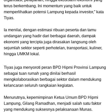
terus berkembang. Ini momentum yang baik untuk
memperlihatkan potensi Lampung kepada investor,” kata
Tiyas.
Ia menilai, dengan estimasi ribuan peserta dan tamu
undangan yang hadir dari berbagai daerah, dampak
ekonomi yang tercipta juga dirasakan langsung oleh
sejumlah sektor seperti perhotelan, transportasi, kuliner,
hingga UMKM lokal.
Tiyas juga menyoroti peran BPD Hipmi Provinsi Lampung
sebagai tuan rumah yang dinilai berhasil
mengkolaborasikan berbagai sektor dalam mendukung
kelancaran seluruh rangkaian kegiatan.
Menurutnya, kepemimpinan Ketua Umum BPD Hipmi
Lampung, Gilang Ramadhan, menjadi salah satu faktor
yang mendukung suksesnya pelaksanaan Munas.