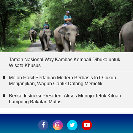
Taman Nasional Way Kambas Kembali Dibuka untuk
Wisata Khusus
Melon Hasil Pertanian Modern Berbasis IoT Cukup
Menjanjikan, Wagub Cantik Datang Memetik
Berkat Instruksi Presiden, Akses Menuju Teluk Kiluan
Lampung Bakalan Mulus