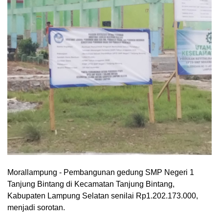
Morallampung
- Pembangunan gedung SMP Negeri 1
Tanjung Bintang di Kecamatan Tanjung Bintang,
Kabupaten Lampung Selatan senilai Rp1.202.173.000,
menjadi sorotan.