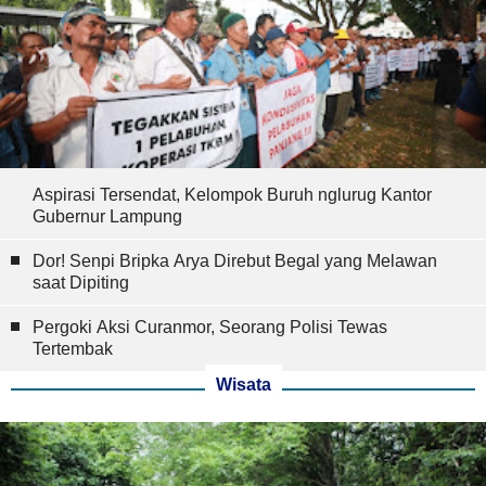
Aspirasi Tersendat, Kelompok Buruh nglurug Kantor
Gubernur Lampung
Dor! Senpi Bripka Arya Direbut Begal yang Melawan
saat Dipiting
Pergoki Aksi Curanmor, Seorang Polisi Tewas
Tertembak
Wisata