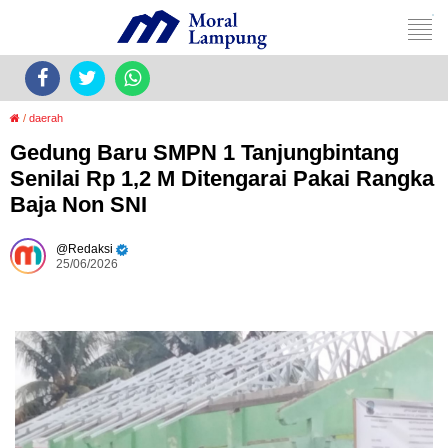
/
daerah
Gedung Baru SMPN 1 Tanjungbintang
Senilai Rp 1,2 M Ditengarai Pakai Rangka
Baja Non SNI
Redaksi
25/06/2026