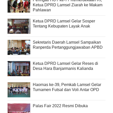
Ketua DPRD Lamsel Ziarah ke Makam
Pahlawan
Ketua DPRD Lamsel Gelar Sosper
Tentang Kebupaten Layak Anak
Sekretaris Daerah Lamsel Sampaikan
Ranperda Pertanggungjawaban APBD
Ketua DPRD Lamsel Gelar Reses di
Desa Hara Banjarmanis Kalianda
Haornas ke-39, Pemkab Lamsel Gelar
Turnamen Futsal dan Voli Antar OPD
Palas Fair 2022 Resmi Dibuka