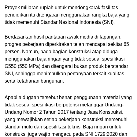
Proyek miliaran rupiah untuk mendongkarak fasilitas
pendidikan itu ditengarai menggunakan rangka baja yang
tidak memenuhi Standar Nasional Indonesia (SNI).
Berdasarkan hasil pantauan awak media di lapangan,
progres pekerjaan diperkirakan telah mencapai sekitar 65
persen. Namun, pada bagian konstruksi atap diduga
menggunakan baja ringan yang tidak sesuai spesifikasi
G550 (550 MPa) dan ditengarai bukan produk berstandar
SNI, sehingga menimbulkan pertanyaan terkait kualitas
serta ketahanan bangunan.
Apabila dugaan tersebut benar, penggunaan material yang
tidak sesuai spesifikasi berpotensi melanggar Undang-
Undang Nomor 2 Tahun 2017 tentang Jasa Konstruksi,
yang mewajibkan setiap pekerjaan konstruksi memenuhi
standar mutu dan spesifikasi teknis. Baja ringan untuk
konstruksi juga wajib mengacu pada SNI 1729:2020 dan