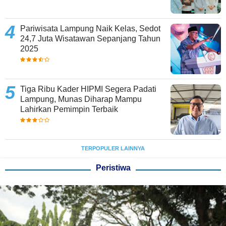
Pariwisata Lampung Naik Kelas, Sedot
24,7 Juta Wisatawan Sepanjang Tahun
2025
Tiga Ribu Kader HIPMI Segera Padati
Lampung, Munas Diharap Mampu
Lahirkan Pemimpin Terbaik
TERPOPULER LAINNYA
Peristiwa