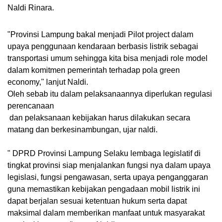
Naldi Rinara.
"Provinsi Lampung bakal menjadi Pilot project dalam
upaya penggunaan kendaraan berbasis listrik sebagai
transportasi umum sehingga kita bisa menjadi role model
dalam komitmen pemerintah terhadap pola green
economy," lanjut Naldi.
Oleh sebab itu dalam pelaksanaannya diperlukan regulasi
perencanaan
dan pelaksanaan kebijakan harus dilakukan secara
matang dan berkesinambungan, ujar naldi.
" DPRD Provinsi Lampung Selaku lembaga legislatif di
tingkat provinsi siap menjalankan fungsi nya dalam upaya
legislasi, fungsi pengawasan, serta upaya penganggaran
guna memastikan kebijakan pengadaan mobil listrik ini
dapat berjalan sesuai ketentuan hukum serta dapat
maksimal dalam memberikan manfaat untuk masyarakat