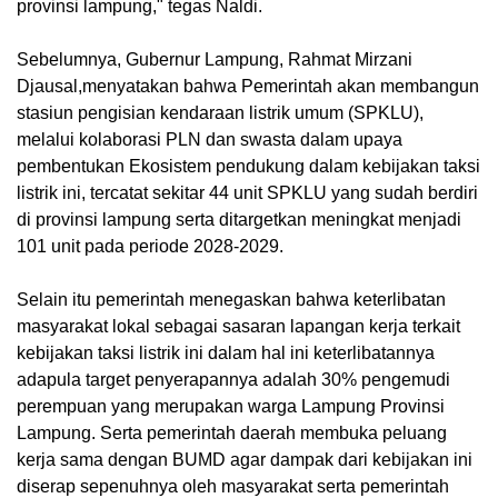
provinsi lampung," tegas Naldi.
Sebelumnya, Gubernur Lampung, Rahmat Mirzani
Djausal,menyatakan bahwa Pemerintah akan membangun
stasiun pengisian kendaraan listrik umum (SPKLU),
melalui kolaborasi PLN dan swasta dalam upaya
pembentukan Ekosistem pendukung dalam kebijakan taksi
listrik ini, tercatat sekitar 44 unit SPKLU yang sudah berdiri
di provinsi lampung serta ditargetkan meningkat menjadi
101 unit pada periode 2028-2029.
Selain itu pemerintah menegaskan bahwa keterlibatan
masyarakat lokal sebagai sasaran lapangan kerja terkait
kebijakan taksi listrik ini dalam hal ini keterlibatannya
adapula target penyerapannya adalah 30% pengemudi
perempuan yang merupakan warga Lampung Provinsi
Lampung. Serta pemerintah daerah membuka peluang
kerja sama dengan BUMD agar dampak dari kebijakan ini
diserap sepenuhnya oleh masyarakat serta pemerintah