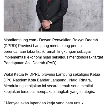
Morallampung.com
- Dewan Perwakilan Rakyat Daerah
(DPRD) Provinsi Lampung mendukung penuh
perencanaan taksi listrik ramah lingkungan sebagai
implementasi ekonomi hijau sekaligus mendongkrak target
Pendapatan Asli Daerah (PAD).
Wakil Ketua IV DPRD provinsi Lampung sekaligus Ketua
DPC Nasdem Kota Bandar Lampung , Naldi Rinara,
Mendukung kebijakan ini secara penuh serta menilai
kebijakan tersebut merupakan langkah yang strategis.
" Menyediakan lapangan kerja yang baru untuk