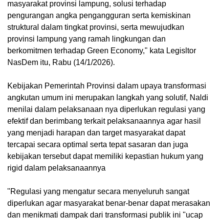
masyarakat provinsi lampung, solusi terhadap
pengurangan angka pengangguran serta kemiskinan
struktural dalam tingkat provinsi, serta mewujudkan
provinsi lampung yang ramah lingkungan dan
berkomitmen terhadap Green Economy," kata Legisltor
NasDem itu, Rabu (14/1/2026).
Kebijakan Pemerintah Provinsi dalam upaya transformasi
angkutan umum ini merupakan langkah yang solutif, Naldi
menilai dalam pelaksanaan nya diperlukan regulasi yang
efektif dan berimbang terkait pelaksanaannya agar hasil
yang menjadi harapan dan target masyarakat dapat
tercapai secara optimal serta tepat sasaran dan juga
kebijakan tersebut dapat memiliki kepastian hukum yang
rigid dalam pelaksanaannya
"Regulasi yang mengatur secara menyeluruh sangat
diperlukan agar masyarakat benar-benar dapat merasakan
dan menikmati dampak dari transformasi publik ini "ucap