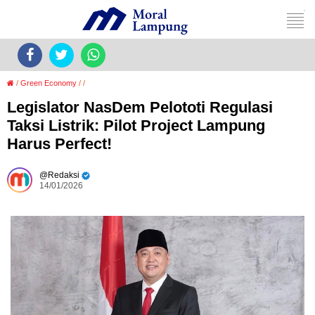
/
Green Economy
/
/
Legislator NasDem Pelototi Regulasi
Taksi Listrik: Pilot Project Lampung
Harus Perfect!
Redaksi
14/01/2026