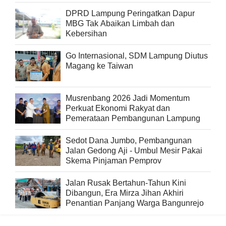
DPRD Lampung Peringatkan Dapur
MBG Tak Abaikan Limbah dan
Kebersihan
Go Internasional, SDM Lampung Diutus
Magang ke Taiwan
Musrenbang 2026 Jadi Momentum
Perkuat Ekonomi Rakyat dan
Pemerataan Pembangunan Lampung
Sedot Dana Jumbo, Pembangunan
Jalan Gedong Aji - Umbul Mesir Pakai
Skema Pinjaman Pemprov
Jalan Rusak Bertahun-Tahun Kini
Dibangun, Era Mirza Jihan Akhiri
Penantian Panjang Warga Bangunrejo