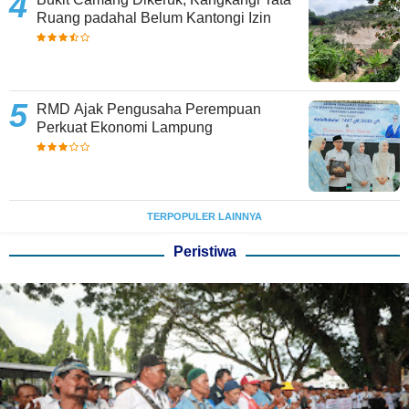
Ruang padahal Belum Kantongi Izin
RMD Ajak Pengusaha Perempuan
Perkuat Ekonomi Lampung
TERPOPULER LAINNYA
Peristiwa