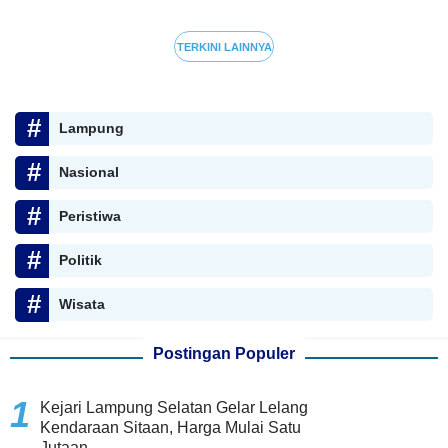
TERKINI LAINNYA
Lampung
Nasional
Peristiwa
Politik
Wisata
Postingan Populer
Kejari Lampung Selatan Gelar Lelang
Kendaraan Sitaan, Harga Mulai Satu
Jutaan