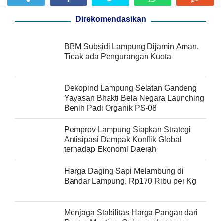
Direkomendasikan
BBM Subsidi Lampung Dijamin Aman,
Tidak ada Pengurangan Kuota
Dekopind Lampung Selatan Gandeng
Yayasan Bhakti Bela Negara Launching
Benih Padi Organik PS-08
Pemprov Lampung Siapkan Strategi
Antisipasi Dampak Konflik Global
terhadap Ekonomi Daerah
Harga Daging Sapi Melambung di
Bandar Lampung, Rp170 Ribu per Kg
Menjaga Stabilitas Harga Pangan dari