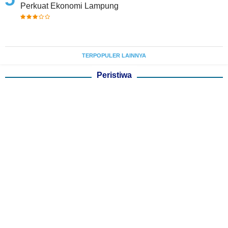
Perkuat Ekonomi Lampung
TERPOPULER LAINNYA
Peristiwa