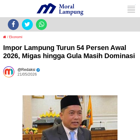
/
Ekonomi
Impor Lampung Turun 54 Persen Awal
2026, Migas hingga Gula Masih Dominasi
Redaksi
21/05/2026