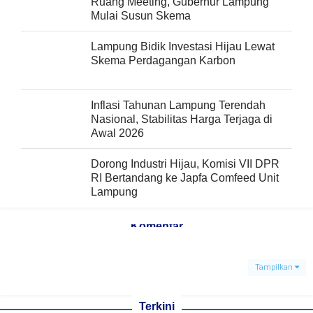
Ruang Meeting, Gubernur Lampung
Mulai Susun Skema
Lampung Bidik Investasi Hijau Lewat
Skema Perdagangan Karbon
Inflasi Tahunan Lampung Terendah
Nasional, Stabilitas Harga Terjaga di
Awal 2026
Dorong Industri Hijau, Komisi VII DPR
RI Bertandang ke Japfa Comfeed Unit
Lampung
Komentar
Tampilkan
Terkini