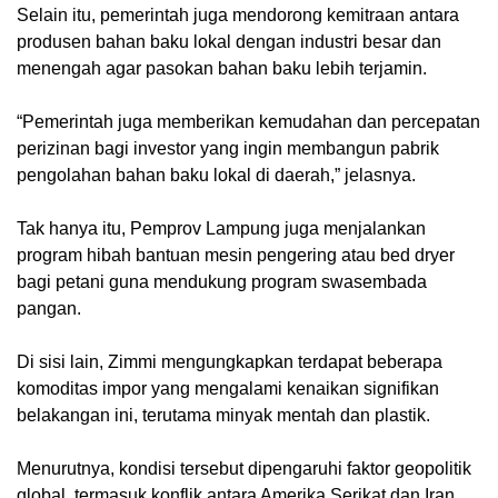
Selain itu, pemerintah juga mendorong kemitraan antara
produsen bahan baku lokal dengan industri besar dan
menengah agar pasokan bahan baku lebih terjamin.
“Pemerintah juga memberikan kemudahan dan percepatan
perizinan bagi investor yang ingin membangun pabrik
pengolahan bahan baku lokal di daerah,” jelasnya.
Tak hanya itu, Pemprov Lampung juga menjalankan
program hibah bantuan mesin pengering atau bed dryer
bagi petani guna mendukung program swasembada
pangan.
Di sisi lain, Zimmi mengungkapkan terdapat beberapa
komoditas impor yang mengalami kenaikan signifikan
belakangan ini, terutama minyak mentah dan plastik.
Menurutnya, kondisi tersebut dipengaruhi faktor geopolitik
global, termasuk konflik antara Amerika Serikat dan Iran