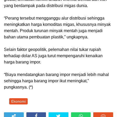
yang berdampak pada distribusi migas dunia.
“Perang tersebut mengganggu alur distribusi sehingga
meningkatkan harga komoditas migas, khususnya minyak
mentah. Produk turunan minyak mentah juga menjadi
bahan utama pembuatan plastik,” ungkapnya.
Selain faktor geopolitik, pelemahan nilai tukar rupiah
terhadap dolar AS juga turut mempengaruhi kenaikan
harga barang impor.
“Biaya mendatangkan barang impor menjadi lebih mahal
sehingga harga barang impor ikut meningkat,”
pungkasnya. (*)
Ekonomi