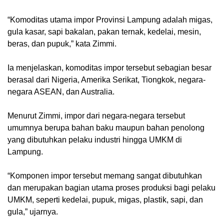
“Komoditas utama impor Provinsi Lampung adalah migas,
gula kasar, sapi bakalan, pakan ternak, kedelai, mesin,
beras, dan pupuk,” kata Zimmi.
Ia menjelaskan, komoditas impor tersebut sebagian besar
berasal dari Nigeria, Amerika Serikat, Tiongkok, negara-
negara ASEAN, dan Australia.
Menurut Zimmi, impor dari negara-negara tersebut
umumnya berupa bahan baku maupun bahan penolong
yang dibutuhkan pelaku industri hingga UMKM di
Lampung.
“Komponen impor tersebut memang sangat dibutuhkan
dan merupakan bagian utama proses produksi bagi pelaku
UMKM, seperti kedelai, pupuk, migas, plastik, sapi, dan
gula,” ujarnya.