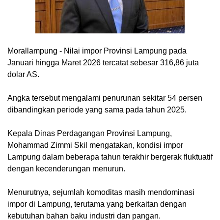
Morallampung
- Nilai impor Provinsi Lampung pada
Januari hingga Maret 2026 tercatat sebesar 316,86 juta
dolar AS.
Angka tersebut mengalami penurunan sekitar 54 persen
dibandingkan periode yang sama pada tahun 2025.
Kepala Dinas Perdagangan Provinsi Lampung,
Mohammad Zimmi Skil mengatakan, kondisi impor
Lampung dalam beberapa tahun terakhir bergerak fluktuatif
dengan kecenderungan menurun.
Menurutnya, sejumlah komoditas masih mendominasi
impor di Lampung, terutama yang berkaitan dengan
kebutuhan bahan baku industri dan pangan.