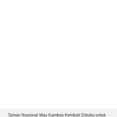
Taman Nasional Way Kambas Kembali Dibuka untuk