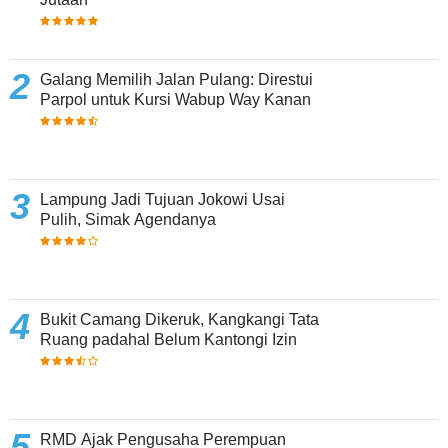
Galang Memilih Jalan Pulang: Direstui
Parpol untuk Kursi Wabup Way Kanan
Lampung Jadi Tujuan Jokowi Usai
Pulih, Simak Agendanya
Bukit Camang Dikeruk, Kangkangi Tata
Ruang padahal Belum Kantongi Izin
RMD Ajak Pengusaha Perempuan