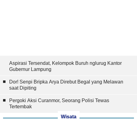
Aspirasi Tersendat, Kelompok Buruh nglurug Kantor
Gubernur Lampung
Dor! Senpi Bripka Arya Direbut Begal yang Melawan
saat Dipiting
Pergoki Aksi Curanmor, Seorang Polisi Tewas
Tertembak
Wisata