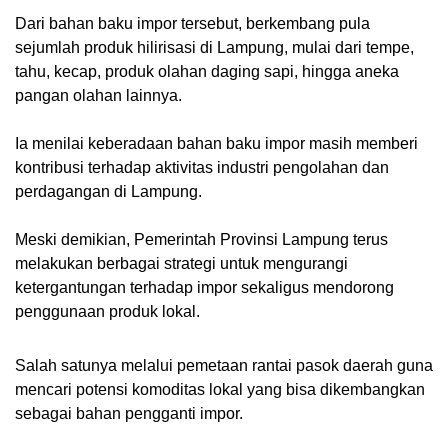
Dari bahan baku impor tersebut, berkembang pula
sejumlah produk hilirisasi di Lampung, mulai dari tempe,
tahu, kecap, produk olahan daging sapi, hingga aneka
pangan olahan lainnya.
Ia menilai keberadaan bahan baku impor masih memberi
kontribusi terhadap aktivitas industri pengolahan dan
perdagangan di Lampung.
Meski demikian, Pemerintah Provinsi Lampung terus
melakukan berbagai strategi untuk mengurangi
ketergantungan terhadap impor sekaligus mendorong
penggunaan produk lokal.
Salah satunya melalui pemetaan rantai pasok daerah guna
mencari potensi komoditas lokal yang bisa dikembangkan
sebagai bahan pengganti impor.