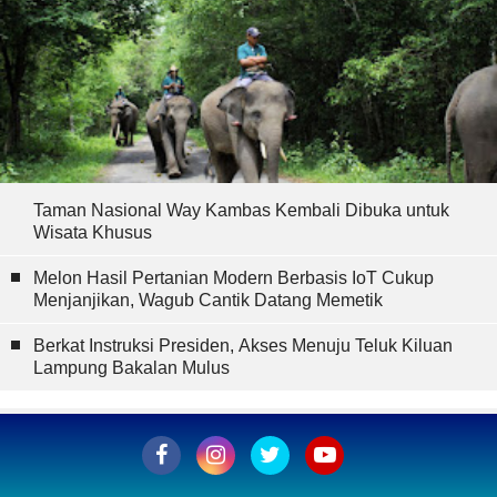
Taman Nasional Way Kambas Kembali Dibuka untuk
Wisata Khusus
Melon Hasil Pertanian Modern Berbasis IoT Cukup
Menjanjikan, Wagub Cantik Datang Memetik
Berkat Instruksi Presiden, Akses Menuju Teluk Kiluan
Lampung Bakalan Mulus