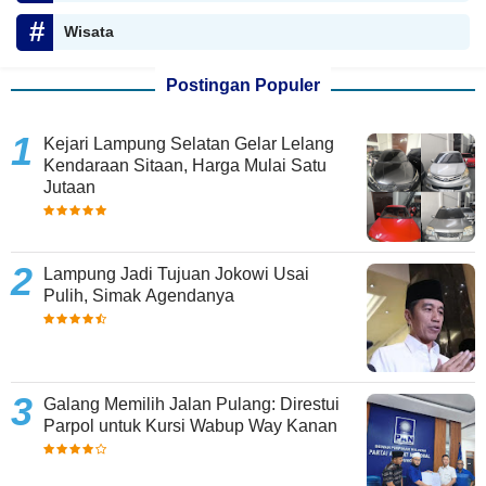
Wisata
Postingan Populer
Kejari Lampung Selatan Gelar Lelang
Kendaraan Sitaan, Harga Mulai Satu
Jutaan
Lampung Jadi Tujuan Jokowi Usai
Pulih, Simak Agendanya
Galang Memilih Jalan Pulang: Direstui
Parpol untuk Kursi Wabup Way Kanan