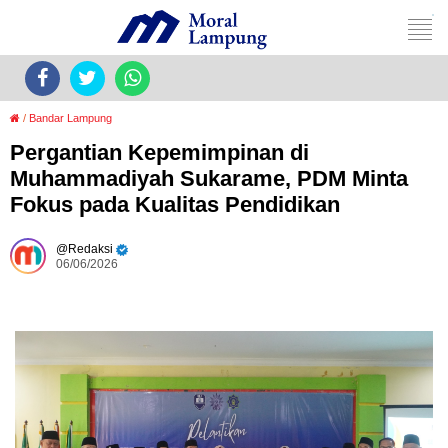
/
Bandar Lampung
Pergantian Kepemimpinan di
Muhammadiyah Sukarame, PDM Minta
Fokus pada Kualitas Pendidikan
Redaksi
06/06/2026