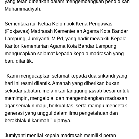
yang telah diberikan dalam mengembangkan pendidikan
Muhammadiyah.
Sementara itu, Ketua Kelompok Kerja Pengawas
(Pokjawas) Madrasah Kementerian Agama Kota Bandar
Lampung, Jumiyanti, M.Pd, yang hadir mewakili Kepala
Kantor Kementerian Agama Kota Bandar Lampung,
mengucapkan selamat kepada kepala madrasah yang
baru dilantik.
"Kami mengucapkan selamat kepada dua srikandi yang
hari ini resmi dilantik. Amanah yang diberikan bukan
sekadar jabatan, melainkan tanggung jawab besar untuk
memimpin, mengelola, dan mengembangkan madrasah
agar semakin maju, berkualitas, serta mampu mencetak
generasi yang unggul dalam ilmu pengetahuan dan
berakhlakul karimah," ujarnya.
Jumiyanti menilai kepala madrasah memiliki peran