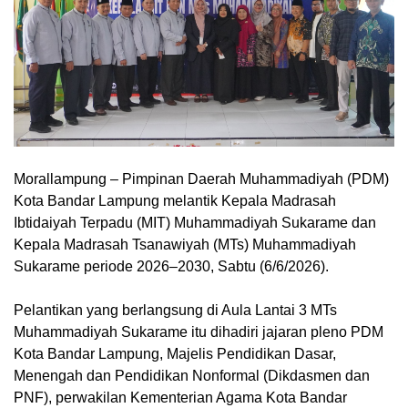
Morallampung
– Pimpinan Daerah Muhammadiyah (PDM)
Kota Bandar Lampung melantik Kepala Madrasah
Ibtidaiyah Terpadu (MIT) Muhammadiyah Sukarame dan
Kepala Madrasah Tsanawiyah (MTs) Muhammadiyah
Sukarame periode 2026–2030, Sabtu (6/6/2026).
Pelantikan yang berlangsung di Aula Lantai 3 MTs
Muhammadiyah Sukarame itu dihadiri jajaran pleno PDM
Kota Bandar Lampung, Majelis Pendidikan Dasar,
Menengah dan Pendidikan Nonformal (Dikdasmen dan
PNF), perwakilan Kementerian Agama Kota Bandar