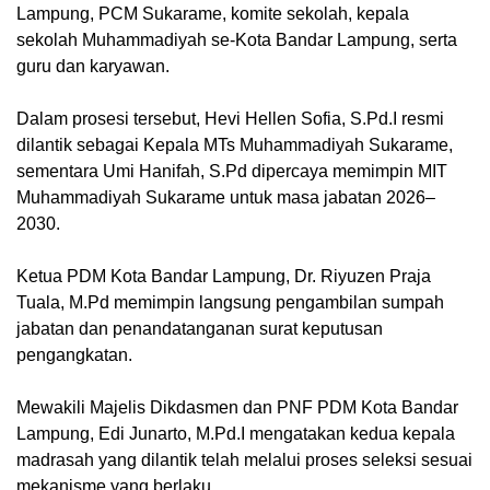
Lampung, PCM Sukarame, komite sekolah, kepala
sekolah Muhammadiyah se-Kota Bandar Lampung, serta
guru dan karyawan.
Dalam prosesi tersebut, Hevi Hellen Sofia, S.Pd.I resmi
dilantik sebagai Kepala MTs Muhammadiyah Sukarame,
sementara Umi Hanifah, S.Pd dipercaya memimpin MIT
Muhammadiyah Sukarame untuk masa jabatan 2026–
2030.
Ketua PDM Kota Bandar Lampung, Dr. Riyuzen Praja
Tuala, M.Pd memimpin langsung pengambilan sumpah
jabatan dan penandatanganan surat keputusan
pengangkatan.
Mewakili Majelis Dikdasmen dan PNF PDM Kota Bandar
Lampung, Edi Junarto, M.Pd.I mengatakan kedua kepala
madrasah yang dilantik telah melalui proses seleksi sesuai
mekanisme yang berlaku.