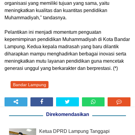
organisasi yang memiliki tujuan yang sama, yaitu
meningkatkan kualitas dan kuantitas pendidikan
Muhammadiyah," tandasnya.
Pelantikan ini menjadi momentum penguatan
kepemimpinan pendidikan Muhammadiyah di Kota Bandar
Lampung. Kedua kepala madrasah yang baru dilantik
diharapkan mampu menghadirkan berbagai inovasi serta
meningkatkan mutu layanan pendidikan guna mencetak
generasi unggul yang berkarakter dan berprestasi. (*)
Bandar Lampung
Direkomendasikan
Ketua DPRD Lampung Tanggapi