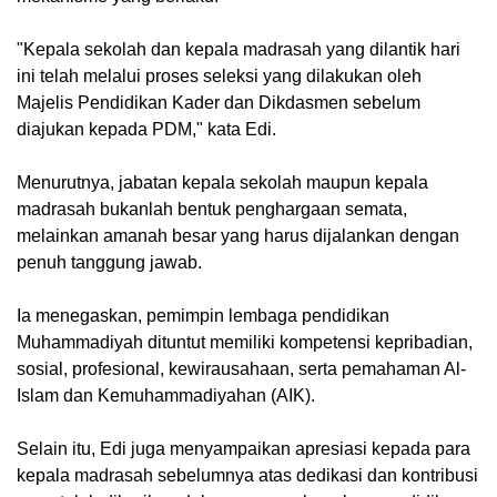
"Kepala sekolah dan kepala madrasah yang dilantik hari
ini telah melalui proses seleksi yang dilakukan oleh
Majelis Pendidikan Kader dan Dikdasmen sebelum
diajukan kepada PDM," kata Edi.
Menurutnya, jabatan kepala sekolah maupun kepala
madrasah bukanlah bentuk penghargaan semata,
melainkan amanah besar yang harus dijalankan dengan
penuh tanggung jawab.
Ia menegaskan, pemimpin lembaga pendidikan
Muhammadiyah dituntut memiliki kompetensi kepribadian,
sosial, profesional, kewirausahaan, serta pemahaman Al-
Islam dan Kemuhammadiyahan (AIK).
Selain itu, Edi juga menyampaikan apresiasi kepada para
kepala madrasah sebelumnya atas dedikasi dan kontribusi