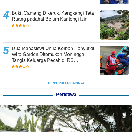
Bukit Camang Dikeruk, Kangkangi Tata
Ruang padahal Belum Kantongi Izin
Dua Mahasiswi Unila Korban Hanyut di
Wira Garden Ditemukan Meninggal,
Tangis Keluarga Pecah di RS
Bhayangkara
TERPOPULER LAINNYA
Peristiwa