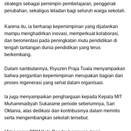
strategis sebagai pemimpin pembelajaran, penggerak
perubahan, sekaligus teladan bagi seluruh warga sekolah.
Karena itu, ia berharap kepemimpinan yang dijalankan
mampu menghadirkan inovasi, memperkuat kolaborasi,
dan berorientasi pada peningkatan mutu pendidikan di
tengah tantangan dunia pendidikan yang terus
berkembang.
Dalam sambutannya, Riyuzen Praja Tuala menyampaikan
bahwa pergantian kepemimpinan merupakan bagian dari
proses regenerasi yang sehat dalam organisasi.
Ia juga menyampaikan penghargaan kepada Kepala MIT
Muhammadiyah Sukarame periode sebelumnya, Sari
Oktania, atas dedikasi dan kontribusinya dalam merintis
serta mengembangkan sekolah tersebut.