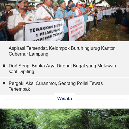
Aspirasi Tersendat, Kelompok Buruh nglurug Kantor
Gubernur Lampung
Dor! Senpi Bripka Arya Direbut Begal yang Melawan
saat Dipiting
Pergoki Aksi Curanmor, Seorang Polisi Tewas
Tertembak
Wisata