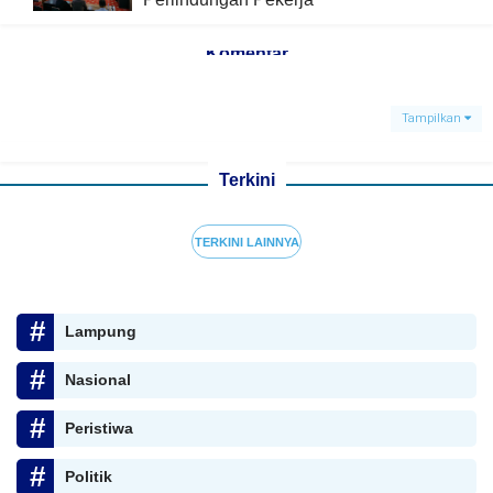
Komentar
Tampilkan
Terkini
TERKINI LAINNYA
Lampung
Nasional
Peristiwa
Politik