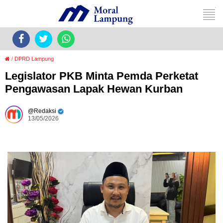
/
DPRD Lampung
Legislator PKB Minta Pemda Perketat
Pengawasan Lapak Hewan Kurban
Redaksi
13/05/2026