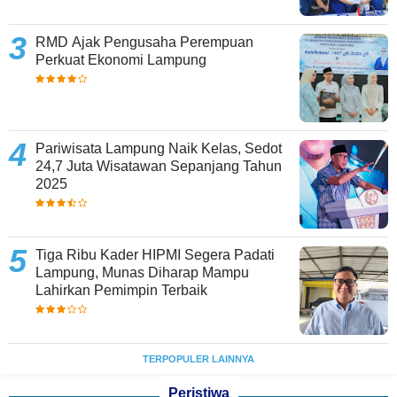
RMD Ajak Pengusaha Perempuan
Perkuat Ekonomi Lampung
Pariwisata Lampung Naik Kelas, Sedot
24,7 Juta Wisatawan Sepanjang Tahun
2025
Tiga Ribu Kader HIPMI Segera Padati
Lampung, Munas Diharap Mampu
Lahirkan Pemimpin Terbaik
TERPOPULER LAINNYA
Peristiwa