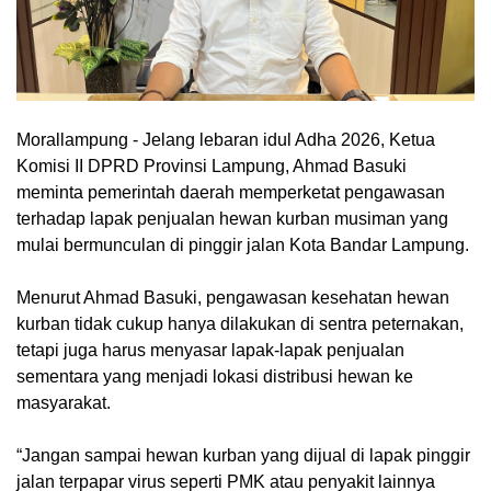
Morallampung
- Jelang lebaran idul Adha 2026, Ketua
Komisi II DPRD Provinsi Lampung, Ahmad Basuki
meminta pemerintah daerah memperketat pengawasan
terhadap lapak penjualan hewan kurban musiman yang
mulai bermunculan di pinggir jalan Kota Bandar Lampung.
Menurut Ahmad Basuki, pengawasan kesehatan hewan
kurban tidak cukup hanya dilakukan di sentra peternakan,
tetapi juga harus menyasar lapak-lapak penjualan
sementara yang menjadi lokasi distribusi hewan ke
masyarakat.
“Jangan sampai hewan kurban yang dijual di lapak pinggir
jalan terpapar virus seperti PMK atau penyakit lainnya