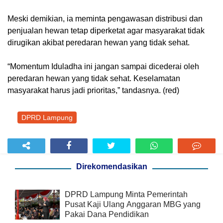
Meski demikian, ia meminta pengawasan distribusi dan
penjualan hewan tetap diperketat agar masyarakat tidak
dirugikan akibat peredaran hewan yang tidak sehat.
“Momentum Iduladha ini jangan sampai dicederai oleh
peredaran hewan yang tidak sehat. Keselamatan
masyarakat harus jadi prioritas,” tandasnya. (red)
DPRD Lampung
Direkomendasikan
DPRD Lampung Minta Pemerintah
Pusat Kaji Ulang Anggaran MBG yang
Pakai Dana Pendidikan