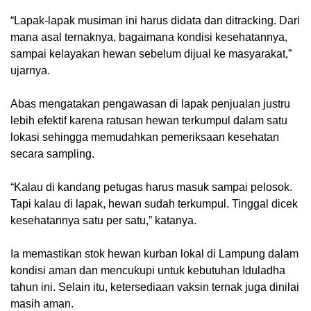
“Lapak-lapak musiman ini harus didata dan ditracking. Dari
mana asal ternaknya, bagaimana kondisi kesehatannya,
sampai kelayakan hewan sebelum dijual ke masyarakat,”
ujarnya.
Abas mengatakan pengawasan di lapak penjualan justru
lebih efektif karena ratusan hewan terkumpul dalam satu
lokasi sehingga memudahkan pemeriksaan kesehatan
secara sampling.
“Kalau di kandang petugas harus masuk sampai pelosok.
Tapi kalau di lapak, hewan sudah terkumpul. Tinggal dicek
kesehatannya satu per satu,” katanya.
Ia memastikan stok hewan kurban lokal di Lampung dalam
kondisi aman dan mencukupi untuk kebutuhan Iduladha
tahun ini. Selain itu, ketersediaan vaksin ternak juga dinilai
masih aman.