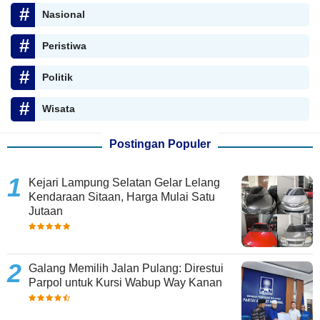
Nasional
Peristiwa
Politik
Wisata
Postingan Populer
Kejari Lampung Selatan Gelar Lelang
Kendaraan Sitaan, Harga Mulai Satu
Jutaan
Galang Memilih Jalan Pulang: Direstui
Parpol untuk Kursi Wabup Way Kanan