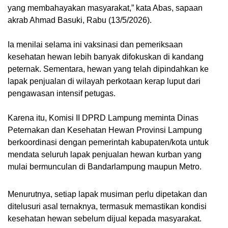
yang membahayakan masyarakat,” kata Abas, sapaan
akrab Ahmad Basuki, Rabu (13/5/2026).
Ia menilai selama ini vaksinasi dan pemeriksaan
kesehatan hewan lebih banyak difokuskan di kandang
peternak. Sementara, hewan yang telah dipindahkan ke
lapak penjualan di wilayah perkotaan kerap luput dari
pengawasan intensif petugas.
Karena itu, Komisi II DPRD Lampung meminta Dinas
Peternakan dan Kesehatan Hewan Provinsi Lampung
berkoordinasi dengan pemerintah kabupaten/kota untuk
mendata seluruh lapak penjualan hewan kurban yang
mulai bermunculan di Bandarlampung maupun Metro.
Menurutnya, setiap lapak musiman perlu dipetakan dan
ditelusuri asal ternaknya, termasuk memastikan kondisi
kesehatan hewan sebelum dijual kepada masyarakat.