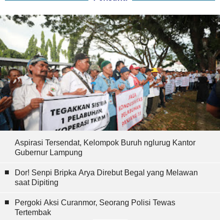
Aspirasi Tersendat, Kelompok Buruh nglurug Kantor
Gubernur Lampung
Dor! Senpi Bripka Arya Direbut Begal yang Melawan
saat Dipiting
Pergoki Aksi Curanmor, Seorang Polisi Tewas
Tertembak