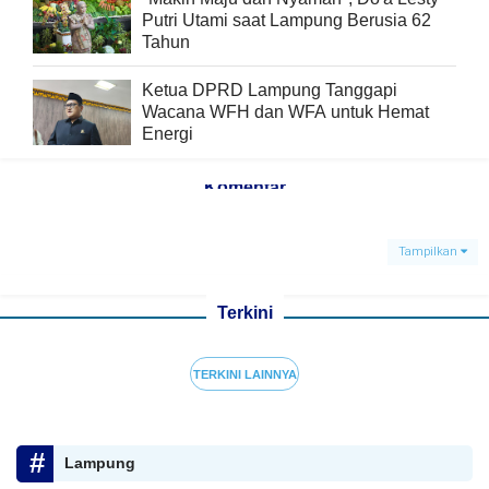
Putri Utami saat Lampung Berusia 62
Tahun
Ketua DPRD Lampung Tanggapi
Wacana WFH dan WFA untuk Hemat
Energi
Komentar
Tampilkan
Terkini
TERKINI LAINNYA
Lampung