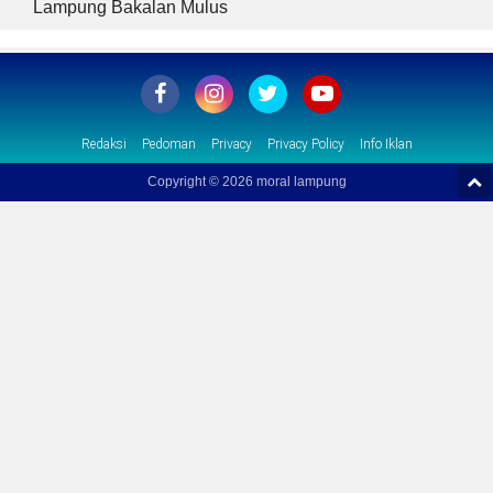
Lampung Bakalan Mulus
Redaksi
Pedoman
Privacy
Privacy Policy
Info Iklan
Copyright ©
2026 moral lampung