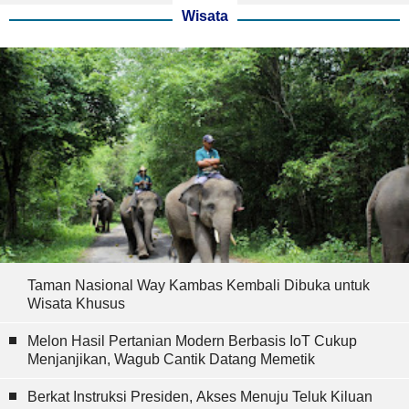
Wisata
Taman Nasional Way Kambas Kembali Dibuka untuk
Wisata Khusus
Melon Hasil Pertanian Modern Berbasis IoT Cukup
Menjanjikan, Wagub Cantik Datang Memetik
Berkat Instruksi Presiden, Akses Menuju Teluk Kiluan