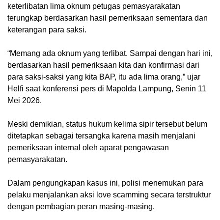
keterlibatan lima oknum petugas pemasyarakatan
terungkap berdasarkan hasil pemeriksaan sementara dan
keterangan para saksi.
“Memang ada oknum yang terlibat. Sampai dengan hari ini,
berdasarkan hasil pemeriksaan kita dan konfirmasi dari
para saksi-saksi yang kita BAP, itu ada lima orang,” ujar
Helfi saat konferensi pers di Mapolda Lampung, Senin 11
Mei 2026.
Meski demikian, status hukum kelima sipir tersebut belum
ditetapkan sebagai tersangka karena masih menjalani
pemeriksaan internal oleh aparat pengawasan
pemasyarakatan.
Dalam pengungkapan kasus ini, polisi menemukan para
pelaku menjalankan aksi love scamming secara terstruktur
dengan pembagian peran masing-masing.