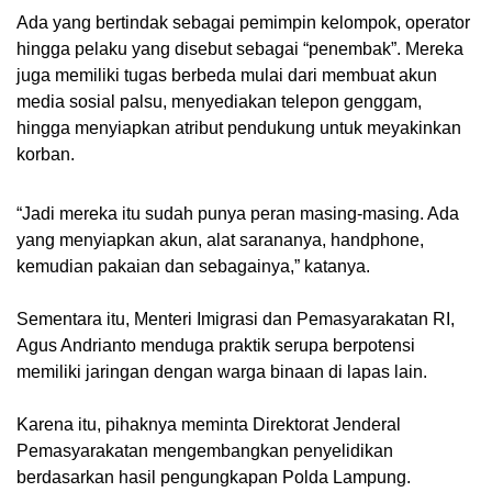
Ada yang bertindak sebagai pemimpin kelompok, operator
hingga pelaku yang disebut sebagai “penembak”. Mereka
juga memiliki tugas berbeda mulai dari membuat akun
media sosial palsu, menyediakan telepon genggam,
hingga menyiapkan atribut pendukung untuk meyakinkan
korban.
“Jadi mereka itu sudah punya peran masing-masing. Ada
yang menyiapkan akun, alat sarananya, handphone,
kemudian pakaian dan sebagainya,” katanya.
Sementara itu, Menteri Imigrasi dan Pemasyarakatan RI,
Agus Andrianto menduga praktik serupa berpotensi
memiliki jaringan dengan warga binaan di lapas lain.
Karena itu, pihaknya meminta Direktorat Jenderal
Pemasyarakatan mengembangkan penyelidikan
berdasarkan hasil pengungkapan Polda Lampung.