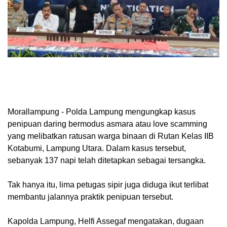
Morallampung
- Polda Lampung mengungkap kasus
penipuan daring bermodus asmara atau love scamming
yang melibatkan ratusan warga binaan di Rutan Kelas IIB
Kotabumi, Lampung Utara. Dalam kasus tersebut,
sebanyak 137 napi telah ditetapkan sebagai tersangka.
Tak hanya itu, lima petugas sipir juga diduga ikut terlibat
membantu jalannya praktik penipuan tersebut.
Kapolda Lampung, Helfi Assegaf mengatakan, dugaan