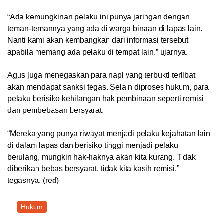
“Ada kemungkinan pelaku ini punya jaringan dengan
teman-temannya yang ada di warga binaan di lapas lain.
Nanti kami akan kembangkan dari informasi tersebut
apabila memang ada pelaku di tempat lain,” ujarnya.
Agus juga menegaskan para napi yang terbukti terlibat
akan mendapat sanksi tegas. Selain diproses hukum, para
pelaku berisiko kehilangan hak pembinaan seperti remisi
dan pembebasan bersyarat.
“Mereka yang punya riwayat menjadi pelaku kejahatan lain
di dalam lapas dan berisiko tinggi menjadi pelaku
berulang, mungkin hak-haknya akan kita kurang. Tidak
diberikan bebas bersyarat, tidak kita kasih remisi,”
tegasnya. (red)
Hukum