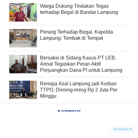
Warga Dukung Tindakan Tegas
terhadap Begal di Bandar Lampung
Perang Terhadap Begal, Kapolda
Lampung: Tembak di Tempat
Bersaksi di Sidang Kasus PT LEB,
Arinal Tegaskan Peran Aktif
Perjuangkan Dana PI untuk Lampung
Remaja Asal Lampung jadi Korban
TTPO, Diiming-iming Rp 2 Juta Per
Minggu
Komentar
Tampilkan