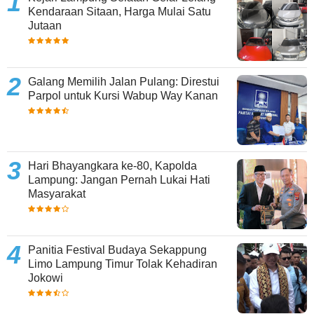
Kendaraan Sitaan, Harga Mulai Satu
Jutaan
Galang Memilih Jalan Pulang: Direstui
Parpol untuk Kursi Wabup Way Kanan
Hari Bhayangkara ke-80, Kapolda
Lampung: Jangan Pernah Lukai Hati
Masyarakat
Panitia Festival Budaya Sekappung
Limo Lampung Timur Tolak Kehadiran
Jokowi