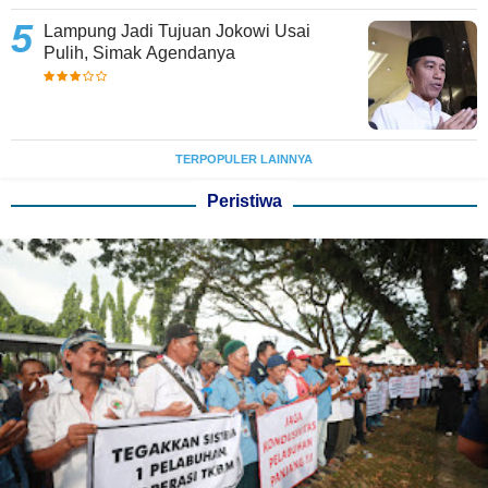
Lampung Jadi Tujuan Jokowi Usai
Pulih, Simak Agendanya
TERPOPULER LAINNYA
Peristiwa