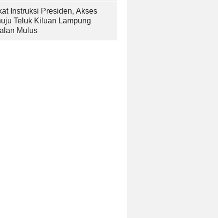
at Instruksi Presiden, Akses
uju Teluk Kiluan Lampung
alan Mulus