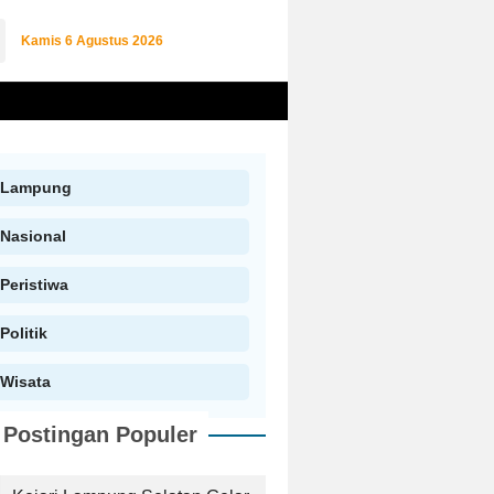
Kamis
6 Agustus 2026
Lampung
Nasional
Peristiwa
Politik
Wisata
Postingan Populer