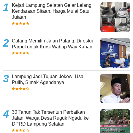
Kejari Lampung Selatan Gelar Lelang
Kendaraan Sitaan, Harga Mulai Satu
Jutaan
Galang Memilih Jalan Pulang: Direstui
Parpol untuk Kursi Wabup Way Kanan
Lampung Jadi Tujuan Jokowi Usai
Pulih, Simak Agendanya
30 Tahun Tak Tersentuh Perbaikan
Jalan, Warga Desa Ruguk Ngadu ke
DPRD Lampung Selatan