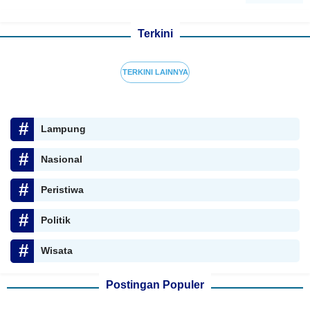
Terkini
TERKINI LAINNYA
Lampung
Nasional
Peristiwa
Politik
Wisata
Postingan Populer