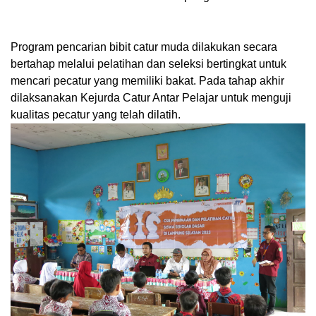
Program pencarian bibit catur muda dilakukan secara
bertahap melalui pelatihan dan seleksi bertingkat untuk
mencari pecatur yang memiliki bakat. Pada tahap akhir
dilaksanakan Kejurda Catur Antar Pelajar untuk menguji
kualitas pecatur yang telah dilatih.