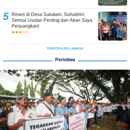
Reses di Desa Sukatani, Suhadirin:
Semua Usulan Penting dan Akan Saya
Perjuangkan!
TERPOPULER LAINNYA
Peristiwa