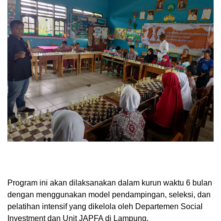
Program ini akan dilaksanakan dalam kurun waktu 6 bulan
dengan menggunakan model pendampingan, seleksi, dan
pelatihan intensif yang dikelola oleh Departemen Social
Investment dan Unit JAPFA di Lampung.