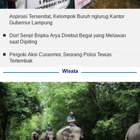
Aspirasi Tersendat, Kelompok Buruh nglurug Kantor
Gubernur Lampung
Dor! Senpi Bripka Arya Direbut Begal yang Melawan
saat Dipiting
Pergoki Aksi Curanmor, Seorang Polisi Tewas
Tertembak
Wisata