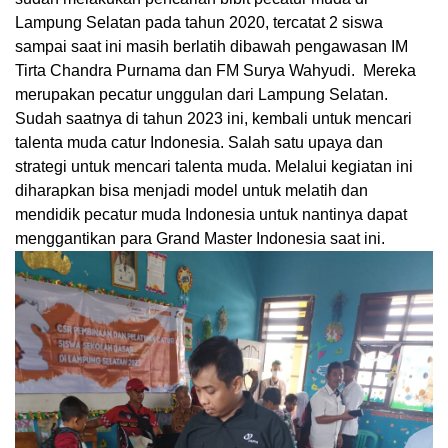
Lampung Selatan pada tahun 2020, tercatat 2 siswa
sampai saat ini masih berlatih dibawah pengawasan IM
Tirta Chandra Purnama dan FM Surya Wahyudi. Mereka
merupakan pecatur unggulan dari Lampung Selatan.
Sudah saatnya di tahun 2023 ini, kembali untuk mencari
talenta muda catur Indonesia. Salah satu upaya dan
strategi untuk mencari talenta muda. Melalui kegiatan ini
diharapkan bisa menjadi model untuk melatih dan
mendidik pecatur muda Indonesia untuk nantinya dapat
menggantikan para Grand Master Indonesia saat ini.