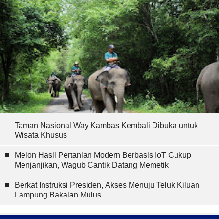
Taman Nasional Way Kambas Kembali Dibuka untuk
Wisata Khusus
Melon Hasil Pertanian Modern Berbasis IoT Cukup
Menjanjikan, Wagub Cantik Datang Memetik
Berkat Instruksi Presiden, Akses Menuju Teluk Kiluan
Lampung Bakalan Mulus