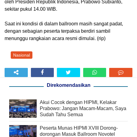
oleh Presiden Republik Indonesia, Prabowo Subianto,
sekitar pukul 14.00 WIB.
Saat ini kondisi di dalam ballroom masih sangat padat,
dengan sebagian peserta terpaksa berdiri sambil
menunggu rangkaian acara resmi dimulai. (rip)
Nasional
Direkomendasikan
Akui Cocok dengan HIPMI, Kelakar
Prabowo: Jangan Macam-Macam, Saya
Sudah Tahu Semua
Peserta Munas HIPMI XVIII Dorong-
dorongan Masuk Ballroom Novotel