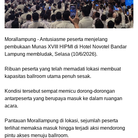
Morallampung
- Antusiasme peserta menjelang
pembukaan Munas XVIII HIPMI di Hotel Novotel Bandar
Lampung membludak, Selasa (10/6/2026).
Ribuan peserta yang telah memadati lokasi membuat
kapasitas ballroom utama penuh sesak.
Kondisi tersebut sempat memicu dorong-dorongan
antarpeserta yang berupaya masuk ke dalam ruangan
acara.
Pantauan Morallampung di lokasi, sejumlah peserta
terlihat memaksa masuk hingga terjadi aksi mendorong
pintu akses menuju ballroom.