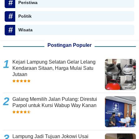
Peristiwa
Politik
Wisata
Postingan Populer
Kejari Lampung Selatan Gelar Lelang
Kendaraan Sitaan, Harga Mulai Satu
Jutaan
Galang Memilih Jalan Pulang: Direstui
Parpol untuk Kursi Wabup Way Kanan
Lampung Jadi Tujuan Jokowi Usai