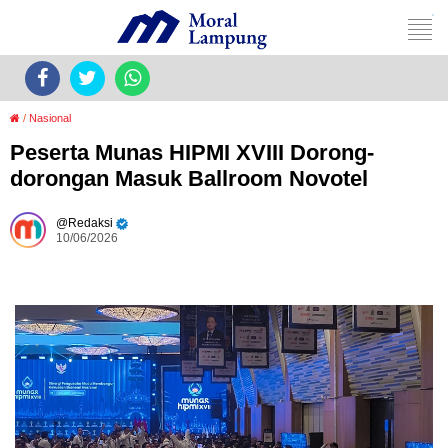
/
Nasional
Peserta Munas HIPMI XVIII Dorong-
dorongan Masuk Ballroom Novotel
Redaksi
10/06/2026