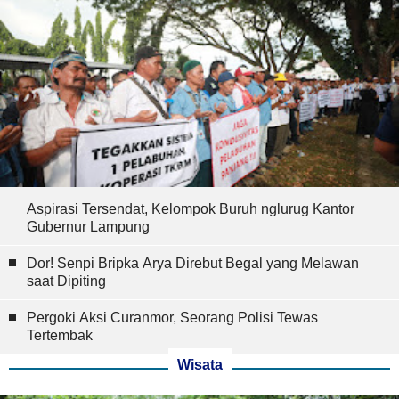
Aspirasi Tersendat, Kelompok Buruh nglurug Kantor
Gubernur Lampung
Dor! Senpi Bripka Arya Direbut Begal yang Melawan
saat Dipiting
Pergoki Aksi Curanmor, Seorang Polisi Tewas
Tertembak
Wisata