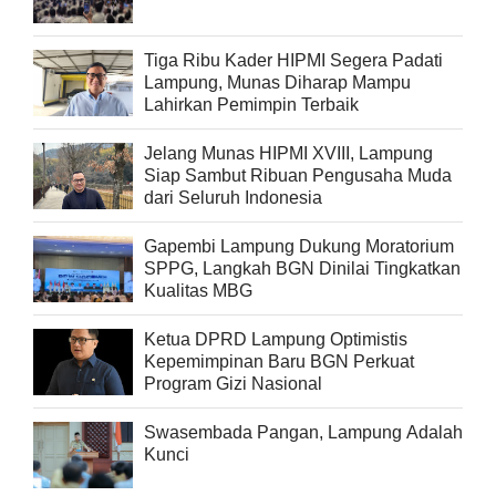
Tiga Ribu Kader HIPMI Segera Padati
Lampung, Munas Diharap Mampu
Lahirkan Pemimpin Terbaik
Jelang Munas HIPMI XVIII, Lampung
Siap Sambut Ribuan Pengusaha Muda
dari Seluruh Indonesia
Gapembi Lampung Dukung Moratorium
SPPG, Langkah BGN Dinilai Tingkatkan
Kualitas MBG
Ketua DPRD Lampung Optimistis
Kepemimpinan Baru BGN Perkuat
Program Gizi Nasional
Swasembada Pangan, Lampung Adalah
Kunci