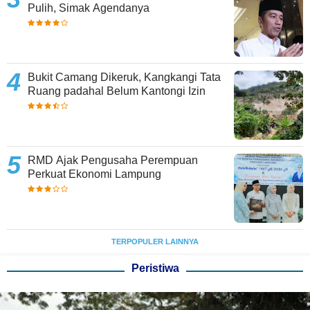
Pulih, Simak Agendanya
Bukit Camang Dikeruk, Kangkangi Tata
Ruang padahal Belum Kantongi Izin
RMD Ajak Pengusaha Perempuan
Perkuat Ekonomi Lampung
TERPOPULER LAINNYA
Peristiwa