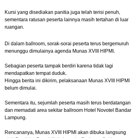
Kursi yang disediakan panitia juga telah terisi penuh,
sementara ratusan peserta lainnya masih tertahan di luar
ruangan.
Di dalam ballroom, sorak-sorai peserta terus bergemuruh
menunggu dimulainya agenda Munas XVIII HIPMI.
Sebagian peserta tampak berdiri karena tidak lagi
mendapatkan tempat duduk.
Hingga berita ini dikirim, pelaksanaan Munas XVIII HIPMI
belum dimulai.
Sementara itu, sejumlah peserta masih terus berdatangan
dan memadati area sekitar ballroom Hotel Novotel Bandar
Lampung.
Rencananya, Munas XVIII HIPMI akan dibuka langsung