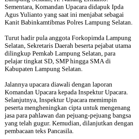
Sementara, Komandan Upacara didapuk Ipda
Agus Yulianto yang saat ini menjabat sebagai
Kanit Babinkamtibmas Polres Lampung Selatan.
Turut hadir pula anggota Forkopimda Lampung
Selatan, Sekretaris Daerah beserta pejabat utama
dilingkup Pemkab Lampung Selatan, para
pelajar tingkat SD, SMP hingga SMA di
Kabupaten Lampung Selatan.
Jalannya upacara diawali dengan laporan
Komandan Upacara kepada Inspektur Upacara.
Selanjutnya, Inspektur Upacara memimpin
peserta mengheningkan cipta untuk mengenang
jasa para pahlawan dan pejuang-pejuang bangsa
yang telah gugur. Kemudian, dilanjutkan dengan
pembacaan teks Pancasila.