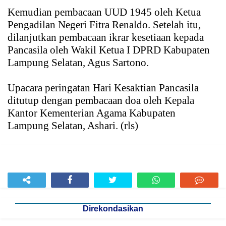
Kemudian pembacaan UUD 1945 oleh Ketua
Pengadilan Negeri Fitra Renaldo. Setelah itu,
dilanjutkan pembacaan ikrar kesetiaan kepada
Pancasila oleh Wakil Ketua I DPRD Kabupaten
Lampung Selatan, Agus Sartono.
Upacara peringatan Hari Kesaktian Pancasila
ditutup dengan pembacaan doa oleh Kepala
Kantor Kementerian Agama Kabupaten
Lampung Selatan, Ashari. (rls)
Direkondasikan