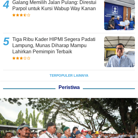
Galang Memilih Jalan Pulang: Direstui
Parpol untuk Kursi Wabup Way Kanan
Tiga Ribu Kader HIPMI Segera Padati
Lampung, Munas Diharap Mampu
Lahirkan Pemimpin Terbaik
TERPOPULER LAINNYA
Peristiwa