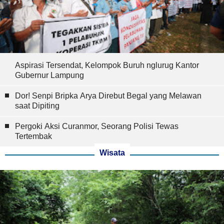
Aspirasi Tersendat, Kelompok Buruh nglurug Kantor
Gubernur Lampung
Dor! Senpi Bripka Arya Direbut Begal yang Melawan
saat Dipiting
Pergoki Aksi Curanmor, Seorang Polisi Tewas
Tertembak
Wisata