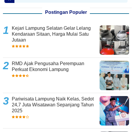
Postingan Populer
Kejari Lampung Selatan Gelar Lelang
Kendaraan Sitaan, Harga Mulai Satu
Jutaan
RMD Ajak Pengusaha Perempuan
Perkuat Ekonomi Lampung
Pariwisata Lampung Naik Kelas, Sedot
24,7 Juta Wisatawan Sepanjang Tahun
2025