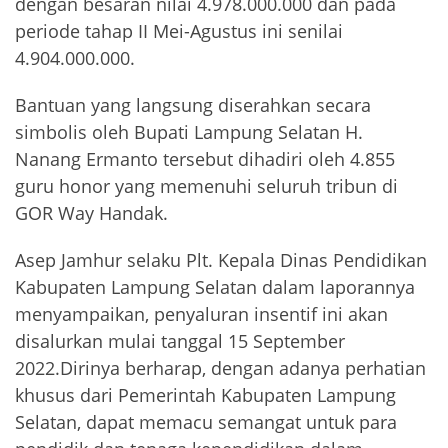
dengan besaran nilai 4.978.000.000 dan pada
periode tahap II Mei-Agustus ini senilai
4.904.000.000.
Bantuan yang langsung diserahkan secara
simbolis oleh Bupati Lampung Selatan H.
Nanang Ermanto tersebut dihadiri oleh 4.855
guru honor yang memenuhi seluruh tribun di
GOR Way Handak.
Asep Jamhur selaku Plt. Kepala Dinas Pendidikan
Kabupaten Lampung Selatan dalam laporannya
menyampaikan, penyaluran insentif ini akan
disalurkan mulai tanggal 15 September
2022.Dirinya berharap, dengan adanya perhatian
khusus dari Pemerintah Kabupaten Lampung
Selatan, dapat memacu semangat untuk para