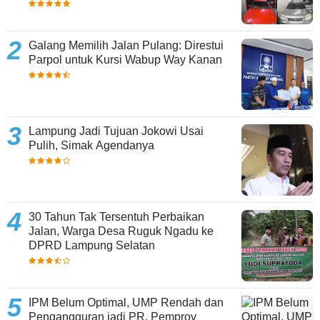
Galang Memilih Jalan Pulang: Direstui
Parpol untuk Kursi Wabup Way Kanan
Lampung Jadi Tujuan Jokowi Usai
Pulih, Simak Agendanya
30 Tahun Tak Tersentuh Perbaikan
Jalan, Warga Desa Ruguk Ngadu ke
DPRD Lampung Selatan
IPM Belum Optimal, UMP Rendah dan
Pengangguran jadi PR, Pemprov