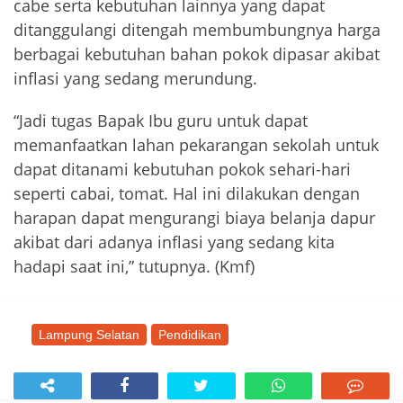
cabe serta kebutuhan lainnya yang dapat
ditanggulangi ditengah membumbungnya harga
berbagai kebutuhan bahan pokok dipasar akibat
inflasi yang sedang merundung.
“Jadi tugas Bapak Ibu guru untuk dapat
memanfaatkan lahan pekarangan sekolah untuk
dapat ditanami kebutuhan pokok sehari-hari
seperti cabai, tomat. Hal ini dilakukan dengan
harapan dapat mengurangi biaya belanja dapur
akibat dari adanya inflasi yang sedang kita
hadapi saat ini,” tutupnya. (Kmf)
Lampung Selatan
Pendidikan