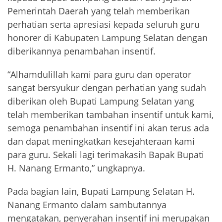
Pemerintah Daerah yang telah memberikan
perhatian serta apresiasi kepada seluruh guru
honorer di Kabupaten Lampung Selatan dengan
diberikannya penambahan insentif.
“Alhamdulillah kami para guru dan operator
sangat bersyukur dengan perhatian yang sudah
diberikan oleh Bupati Lampung Selatan yang
telah memberikan tambahan insentif untuk kami,
semoga penambahan insentif ini akan terus ada
dan dapat meningkatkan kesejahteraan kami
para guru. Sekali lagi terimakasih Bapak Bupati
H. Nanang Ermanto,” ungkapnya.
Pada bagian lain, Bupati Lampung Selatan H.
Nanang Ermanto dalam sambutannya
mengatakan, penyerahan insentif ini merupakan