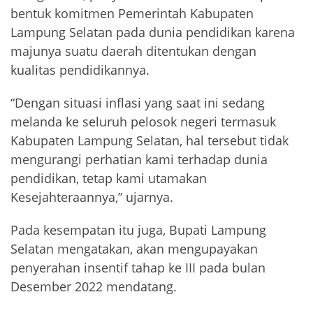
bentuk komitmen Pemerintah Kabupaten
Lampung Selatan pada dunia pendidikan karena
majunya suatu daerah ditentukan dengan
kualitas pendidikannya.
“Dengan situasi inflasi yang saat ini sedang
melanda ke seluruh pelosok negeri termasuk
Kabupaten Lampung Selatan, hal tersebut tidak
mengurangi perhatian kami terhadap dunia
pendidikan, tetap kami utamakan
Kesejahteraannya,” ujarnya.
Pada kesempatan itu juga, Bupati Lampung
Selatan mengatakan, akan mengupayakan
penyerahan insentif tahap ke III pada bulan
Desember 2022 mendatang.