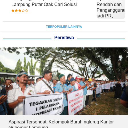
Lampung Putar Otak Cari Solusi
TERPOPULER LAINNYA
Peristiwa
Aspirasi Tersendat, Kelompok Buruh nglurug Kantor
Gubernur Lampung