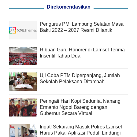
Direkomendasikan
Pengurus PMI Lampung Selatan Masa
Bakti 2022 – 2027 Resmi Dilantik
Ribuan Guru Honorer di Lamsel Terima
Insentif Tahap Dua
Uji Coba PTM Diperpanjang, Jumlah
Sekolah Pelaksana Ditambah
Peringati Hari Kopi Sedunia, Nanang
Ermanto Ngopi Bareng dengan
Gubernur Secara Virtual
Ingat! Sekarang Masuk Polres Lamsel
Harus Pakai Aplikasi Peduli Lindungi