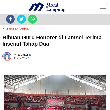
/
Lampung Selatan
/
Ribuan Guru Honorer di Lamsel Terima
Insentif Tahap Dua
Redaksi
15/09/2022