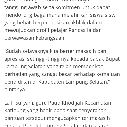
tanggungjawab serta komitmen untuk dapat
mendorong bagaimana melahirkan siswa siswi
yang hebat, berpondasikan akhlak dalam
mewujudkan profil pelajar Pancasila dan
berwawasan kebangsaan.
“Sudah selayaknya kita berterimakasih dan
apresiasi setinggi-tingginya kepada bapak Bupati
Lampung Selatan yang telah memberikan
perhatian yang sangat besar terhadap kemajuan
pendidikan di Kabupaten Lampung Selatan,”
pintanya.
Laili Suryani, guru Paud Khodijah Kecamatan
Katibung yang hadir pada saat penyerahan
bantuan tersebut mengucapkan terimakasih
kepada Bupati Lampung Selatan dan jajaran