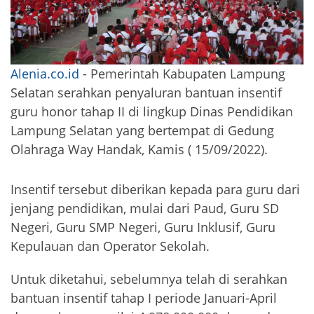
Alenia.co.id
- Pemerintah Kabupaten Lampung
Selatan serahkan penyaluran bantuan insentif
guru honor tahap II di lingkup Dinas Pendidikan
Lampung Selatan yang bertempat di Gedung
Olahraga Way Handak, Kamis ( 15/09/2022).
Insentif tersebut diberikan kepada para guru dari
jenjang pendidikan, mulai dari Paud, Guru SD
Negeri, Guru SMP Negeri, Guru Inklusif, Guru
Kepulauan dan Operator Sekolah.
Untuk diketahui, sebelumnya telah di serahkan
bantuan insentif tahap I periode Januari-April