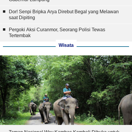
Dor! Senpi Bripka Arya Direbut Begal yang Melawan
saat Dipiting
Pergoki Aksi Curanmor, Seorang Polisi Tewas
Tertembak
Wisata