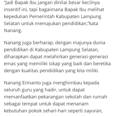
“Jadi Bapak Ibu jangan dinilai besar kecilnya
insentif ini, tapi bagaimana Bapak Ibu melihat
kepedulian Pemerintah Kabupaten Lampung
Selatan untuk memajukan pendidikan,”kata
Nanang.
Nanang juga berharap, dengan majunya dunia
pendidikan di Kabupaten Lampung Selatan,
diharapkan dapat melahirkan generasi-generasi
emas yang memiliki sikap yang baik dan beretika
dengan kualitas pendidikan yang kita miliki.
Nanang Ermanto juga menghimbau kepada
seluruh guru yang hadir, untuk dapat
memanfaatkan pekarangan sekolah dan rumah
sebagai tempat untuk dapat menanam
kebutuhan pokok sehari-hari seperti sayuran,