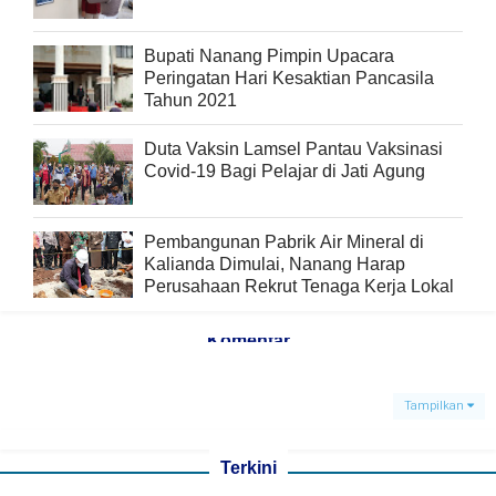
Bupati Nanang Pimpin Upacara
Peringatan Hari Kesaktian Pancasila
Tahun 2021
Duta Vaksin Lamsel Pantau Vaksinasi
Covid-19 Bagi Pelajar di Jati Agung
Pembangunan Pabrik Air Mineral di
Kalianda Dimulai, Nanang Harap
Perusahaan Rekrut Tenaga Kerja Lokal
Komentar
Tampilkan
Terkini