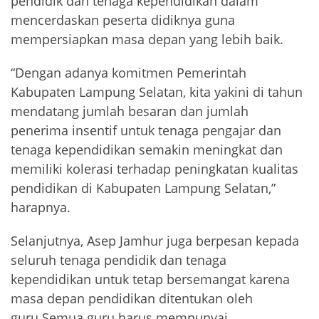
pendidik dan tenaga kependidikan dalam
mencerdaskan peserta didiknya guna
mempersiapkan masa depan yang lebih baik.
“Dengan adanya komitmen Pemerintah
Kabupaten Lampung Selatan, kita yakini di tahun
mendatang jumlah besaran dan jumlah
penerima insentif untuk tenaga pengajar dan
tenaga kependidikan semakin meningkat dan
memiliki kolerasi terhadap peningkatan kualitas
pendidikan di Kabupaten Lampung Selatan,”
harapnya.
Selanjutnya, Asep Jamhur juga berpesan kepada
seluruh tenaga pendidik dan tenaga
kependidikan untuk tetap bersemangat karena
masa depan pendidikan ditentukan oleh
guru.Semua guru harus mempunyai