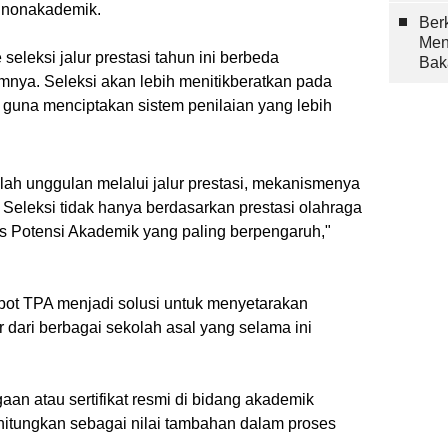
 nonakademik.
Berk
Men
leksi jalur prestasi tahun ini berbeda
Bak
mnya. Seleksi akan lebih menitikberatkan pada
 guna menciptakan sistem penilaian yang lebih
lah unggulan melalui jalur prestasi, mekanismenya
 Seleksi tidak hanya berdasarkan prestasi olahraga
 Tes Potensi Akademik yang paling berpengaruh,"
ot TPA menjadi solusi untuk menyetarakan
 dari berbagai sekolah asal yang selama ini
an atau sertifikat resmi di bidang akademik
itungkan sebagai nilai tambahan dalam proses