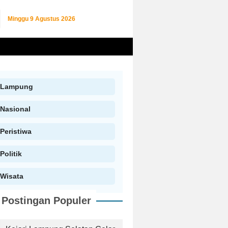
Minggu
9 Agustus 2026
Lampung
Nasional
Peristiwa
Politik
Wisata
Postingan Populer