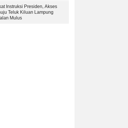
at Instruksi Presiden, Akses
uju Teluk Kiluan Lampung
alan Mulus