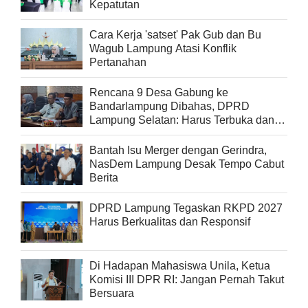
Kepatutan
Cara Kerja 'satset' Pak Gub dan Bu
Wagub Lampung Atasi Konflik
Pertanahan
Rencana 9 Desa Gabung ke
Bandarlampung Dibahas, DPRD
Lampung Selatan: Harus Terbuka dan
Jelas
Bantah Isu Merger dengan Gerindra,
NasDem Lampung Desak Tempo Cabut
Berita
DPRD Lampung Tegaskan RKPD 2027
Harus Berkualitas dan Responsif
Di Hadapan Mahasiswa Unila, Ketua
Komisi III DPR RI: Jangan Pernah Takut
Bersuara