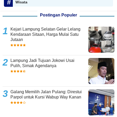
Wisata
Postingan Populer
Kejari Lampung Selatan Gelar Lelang
Kendaraan Sitaan, Harga Mulai Satu
Jutaan
Lampung Jadi Tujuan Jokowi Usai
Pulih, Simak Agendanya
Galang Memilih Jalan Pulang: Direstui
Parpol untuk Kursi Wabup Way Kanan