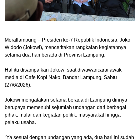
Morallampung
– Presiden ke-7 Republik Indonesia, Joko
Widodo (Jokowi), menceritakan rangkaian kegiatannya
selama dua hari berada di Provinsi Lampung.
Hal itu disampaikan Jokowi saat diwawancarai awak
media di Cafe Kopi Nako, Bandar Lampung, Sabtu
(27/6/2026).
Jokowi mengatakan selama berada di Lampung dirinya
berupaya memenuhi sejumlah undangan dari berbagai
pihak, mulai dari kegiatan politik, masyarakat hingga
pelaku usaha.
“Ya sesuai dengan undangan yang ada, dua hari ini sudah