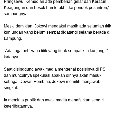
Pringsewu. Kemudian ada pemberian gelar dari Keratun
Keagungan dan besok hari terakhir ke pondok pesantren,”
sambungnya.
Meski demikian, Jokowi mengakui masih ada sejumlah titik
kunjungan yang belum sempat didatangi selama berada di
Lampung.
“Ada juga beberapa titik yang tidak sempat kita kunjungi,”
katanya.
Saat disinggung awak media mengenai posisinya di PSI
dan munculnya spekulasi apakah dirinya akan masuk
sebagai Dewan Pembina, Jokowi memilih menjawab
singkat.
Ia meminta publik dan awak media menafsirkan sendiri
keterlibatannya.