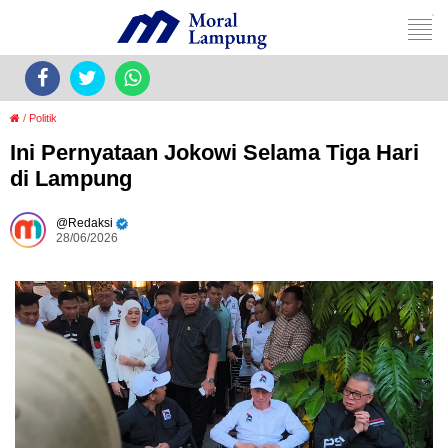
/
Politik
Ini Pernyataan Jokowi Selama Tiga Hari
di Lampung
Redaksi
28/06/2026