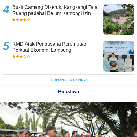
Bukit Camang Dikeruk, Kangkangi Tata
Ruang padahal Belum Kantongi Izin
RMD Ajak Pengusaha Perempuan
Perkuat Ekonomi Lampung
TERPOPULER LAINNYA
Peristiwa