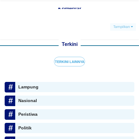
Komentar
Tampilkan
Terkini
TERKINI LAINNYA
Lampung
Nasional
Peristiwa
Politik