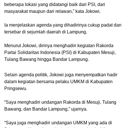
beberapa lokasi yang didatangi baik dari PSI, dari
masyarakat maupun dari relawan,” kata Jokowi.
Ia menjelaskan agenda yang dihadirinya cukup padat dan
tersebar di sejumlah daerah di Lampung.
Menurut Jokowi, dirinya menghadiri kegiatan Rakorda
Partai Solidaritas Indonesia (PSI) di Kabupaten Mesuji,
Tulang Bawang hingga Bandar Lampung.
Selain agenda politik, Jokowi juga menyempatkan hadir
dalam kegiatan bersama pelaku UMKM di Kabupaten
Pringsewu.
“Saya menghadiri undangan Rakorda di Mesuji, Tulang
Bawang, dan Bandar Lampung,” ujarnya.
“Saya juga menghadiri undangan UMKM yang ada di