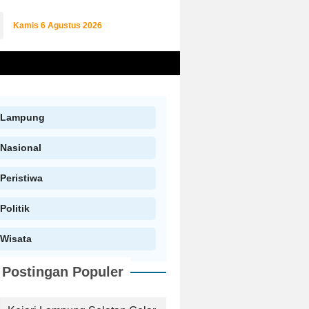
Kamis
6 Agustus 2026
Lampung
Nasional
Peristiwa
Politik
Wisata
Postingan Populer