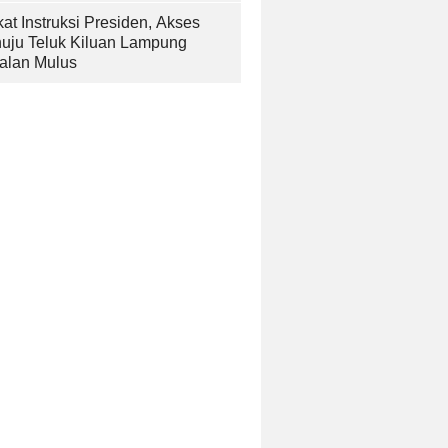
at Instruksi Presiden, Akses
uju Teluk Kiluan Lampung
alan Mulus