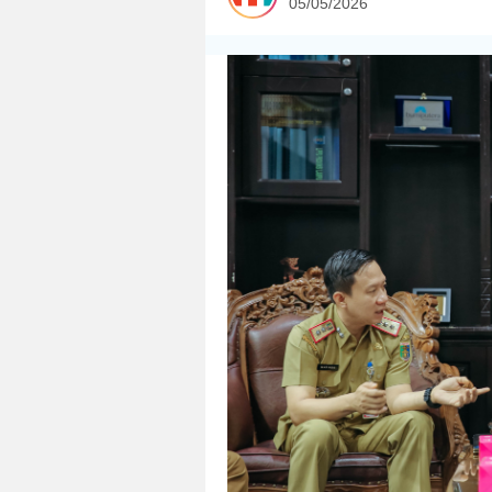
05/05/2026