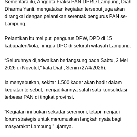
Sementara itu, Anggota Fraksi PAN DPRD Lampung, Diah
Dharma Yanti, mengatakan kegiatan tersebut juga akan
dirangkai dengan pelantikan serentak pengurus PAN se-
Lampung.
Pelantikan itu meliputi pengurus DPW, DPD di 15
kabupaten/kota, hingga DPC di seluruh wilayah Lampung.
“Seluruhnya dijadwalkan berlangsung pada Sabtu, 2 Mei
2026 di Novotel,” kata Diah, Senin (27/4/2026).
Ia menyebutkan, sekitar 1.500 kader akan hadir dalam
kegiatan tersebut, menjadikannya salah satu konsolidasi
terbesar PAN di tingkat provinsi.
“Kegiatan ini bukan sekadar seremoni, tetapi menjadi
forum strategis untuk merumuskan langkah nyata bagi
masyarakat Lampung,” ujarnya.