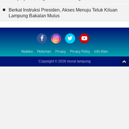
Berkat Instruksi Presiden, Akses Menuju Teluk Kiluan
Lampung Bakalan Mulus
Redaksi
Pedoman
Privacy
Privacy Policy
Info Iklan
Copyright ©
2026 moral lampung