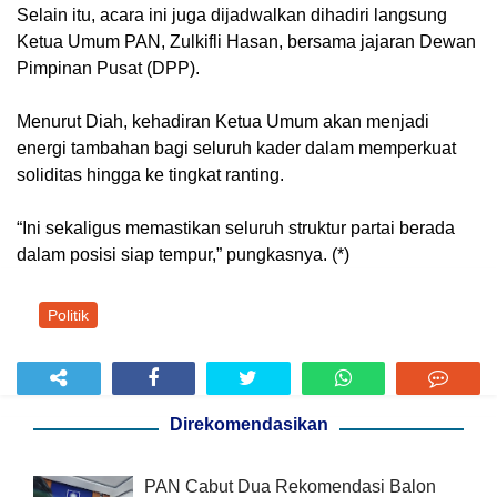
Selain itu, acara ini juga dijadwalkan dihadiri langsung
Ketua Umum PAN, Zulkifli Hasan, bersama jajaran Dewan
Pimpinan Pusat (DPP).
Menurut Diah, kehadiran Ketua Umum akan menjadi
energi tambahan bagi seluruh kader dalam memperkuat
soliditas hingga ke tingkat ranting.
“Ini sekaligus memastikan seluruh struktur partai berada
dalam posisi siap tempur,” pungkasnya. (*)
Politik
Direkomendasikan
PAN Cabut Dua Rekomendasi Balon