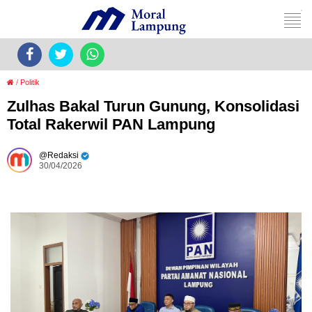
/
Politik
Zulhas Bakal Turun Gunung, Konsolidasi
Total Rakerwil PAN Lampung
Redaksi
30/04/2026