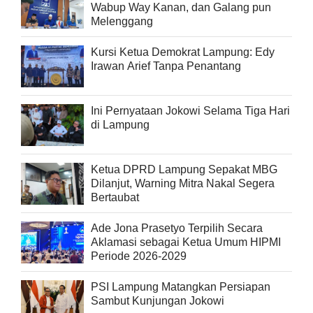
Wabup Way Kanan, dan Galang pun
Melenggang
Kursi Ketua Demokrat Lampung: Edy
Irawan Arief Tanpa Penantang
Ini Pernyataan Jokowi Selama Tiga Hari
di Lampung
Ketua DPRD Lampung Sepakat MBG
Dilanjut, Warning Mitra Nakal Segera
Bertaubat
Ade Jona Prasetyo Terpilih Secara
Aklamasi sebagai Ketua Umum HIPMI
Periode 2026-2029
PSI Lampung Matangkan Persiapan
Sambut Kunjungan Jokowi