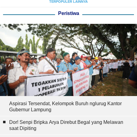
TERPOPULER LAINNYA
Peristiwa
Aspirasi Tersendat, Kelompok Buruh nglurug Kantor
Gubernur Lampung
Dor! Senpi Bripka Arya Direbut Begal yang Melawan
saat Dipiting