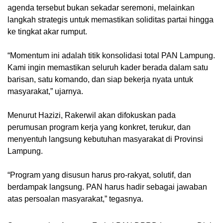
agenda tersebut bukan sekadar seremoni, melainkan
langkah strategis untuk memastikan soliditas partai hingga
ke tingkat akar rumput.
“Momentum ini adalah titik konsolidasi total PAN Lampung.
Kami ingin memastikan seluruh kader berada dalam satu
barisan, satu komando, dan siap bekerja nyata untuk
masyarakat,” ujarnya.
Menurut Hazizi, Rakerwil akan difokuskan pada
perumusan program kerja yang konkret, terukur, dan
menyentuh langsung kebutuhan masyarakat di Provinsi
Lampung.
“Program yang disusun harus pro-rakyat, solutif, dan
berdampak langsung. PAN harus hadir sebagai jawaban
atas persoalan masyarakat,” tegasnya.