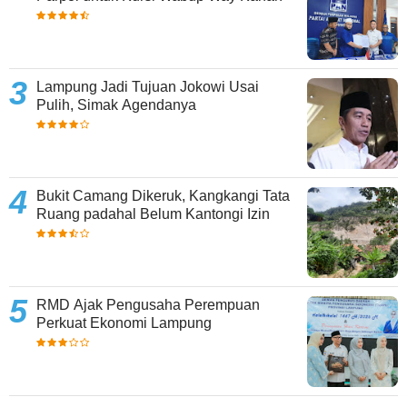
Lampung Jadi Tujuan Jokowi Usai
Pulih, Simak Agendanya
Bukit Camang Dikeruk, Kangkangi Tata
Ruang padahal Belum Kantongi Izin
RMD Ajak Pengusaha Perempuan
Perkuat Ekonomi Lampung