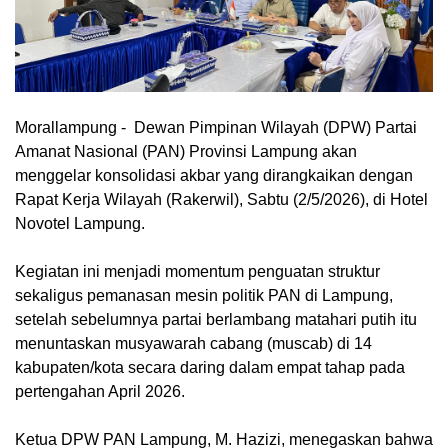
Morallampung
- Dewan Pimpinan Wilayah (DPW) Partai
Amanat Nasional (PAN) Provinsi Lampung akan
menggelar konsolidasi akbar yang dirangkaikan dengan
Rapat Kerja Wilayah (Rakerwil), Sabtu (2/5/2026), di Hotel
Novotel Lampung.
Kegiatan ini menjadi momentum penguatan struktur
sekaligus pemanasan mesin politik PAN di Lampung,
setelah sebelumnya partai berlambang matahari putih itu
menuntaskan musyawarah cabang (muscab) di 14
kabupaten/kota secara daring dalam empat tahap pada
pertengahan April 2026.
Ketua DPW PAN Lampung, M. Hazizi, menegaskan bahwa