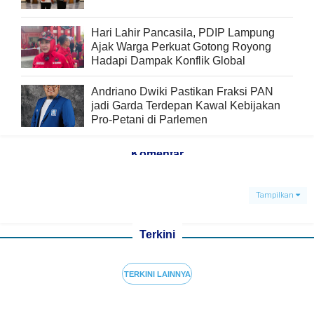
Hari Lahir Pancasila, PDIP Lampung
Ajak Warga Perkuat Gotong Royong
Hadapi Dampak Konflik Global
Andriano Dwiki Pastikan Fraksi PAN
jadi Garda Terdepan Kawal Kebijakan
Pro-Petani di Parlemen
Komentar
Tampilkan
Terkini
TERKINI LAINNYA