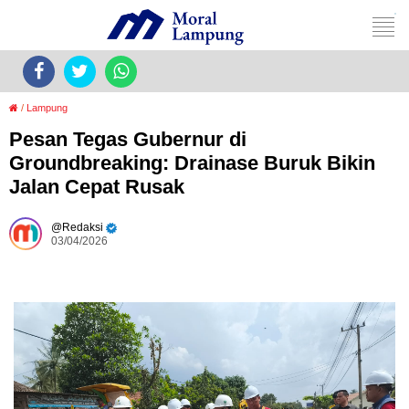
/
Lampung
Pesan Tegas Gubernur di
Groundbreaking: Drainase Buruk Bikin
Jalan Cepat Rusak
Redaksi
03/04/2026