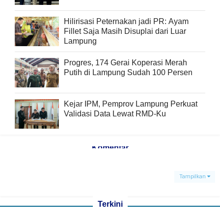
Hilirisasi Peternakan jadi PR: Ayam
Fillet Saja Masih Disuplai dari Luar
Lampung
Progres, 174 Gerai Koperasi Merah
Putih di Lampung Sudah 100 Persen
Kejar IPM, Pemprov Lampung Perkuat
Validasi Data Lewat RMD-Ku
Komentar
Tampilkan
Terkini