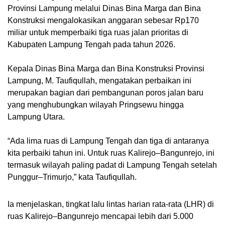
Provinsi Lampung melalui Dinas Bina Marga dan Bina
Konstruksi mengalokasikan anggaran sebesar Rp170
miliar untuk memperbaiki tiga ruas jalan prioritas di
Kabupaten Lampung Tengah pada tahun 2026.
Kepala Dinas Bina Marga dan Bina Konstruksi Provinsi
Lampung, M. Taufiqullah, mengatakan perbaikan ini
merupakan bagian dari pembangunan poros jalan baru
yang menghubungkan wilayah Pringsewu hingga
Lampung Utara.
“Ada lima ruas di Lampung Tengah dan tiga di antaranya
kita perbaiki tahun ini. Untuk ruas Kalirejo–Bangunrejo, ini
termasuk wilayah paling padat di Lampung Tengah setelah
Punggur–Trimurjo,” kata Taufiqullah.
Ia menjelaskan, tingkat lalu lintas harian rata-rata (LHR) di
ruas Kalirejo–Bangunrejo mencapai lebih dari 5.000