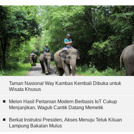
Taman Nasional Way Kambas Kembali Dibuka untuk
Wisata Khusus
Melon Hasil Pertanian Modern Berbasis IoT Cukup
Menjanjikan, Wagub Cantik Datang Memetik
Berkat Instruksi Presiden, Akses Menuju Teluk Kiluan
Lampung Bakalan Mulus