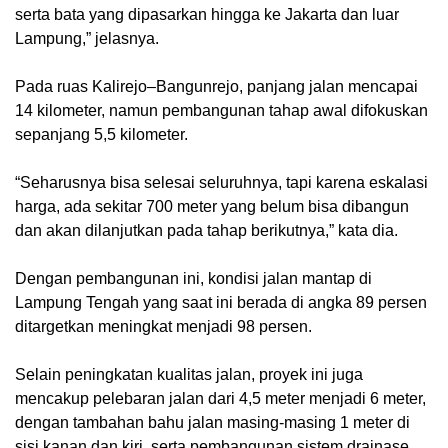
serta bata yang dipasarkan hingga ke Jakarta dan luar
Lampung,” jelasnya.
Pada ruas Kalirejo–Bangunrejo, panjang jalan mencapai
14 kilometer, namun pembangunan tahap awal difokuskan
sepanjang 5,5 kilometer.
“Seharusnya bisa selesai seluruhnya, tapi karena eskalasi
harga, ada sekitar 700 meter yang belum bisa dibangun
dan akan dilanjutkan pada tahap berikutnya,” kata dia.
Dengan pembangunan ini, kondisi jalan mantap di
Lampung Tengah yang saat ini berada di angka 89 persen
ditargetkan meningkat menjadi 98 persen.
Selain peningkatan kualitas jalan, proyek ini juga
mencakup pelebaran jalan dari 4,5 meter menjadi 6 meter,
dengan tambahan bahu jalan masing-masing 1 meter di
sisi kanan dan kiri, serta pembangunan sistem drainase