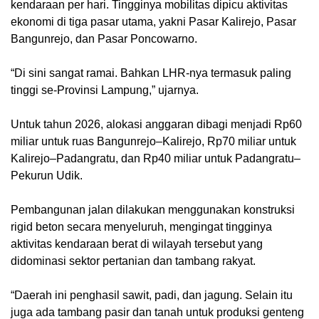
kendaraan per hari. Tingginya mobilitas dipicu aktivitas
ekonomi di tiga pasar utama, yakni Pasar Kalirejo, Pasar
Bangunrejo, dan Pasar Poncowarno.
“Di sini sangat ramai. Bahkan LHR-nya termasuk paling
tinggi se-Provinsi Lampung,” ujarnya.
Untuk tahun 2026, alokasi anggaran dibagi menjadi Rp60
miliar untuk ruas Bangunrejo–Kalirejo, Rp70 miliar untuk
Kalirejo–Padangratu, dan Rp40 miliar untuk Padangratu–
Pekurun Udik.
Pembangunan jalan dilakukan menggunakan konstruksi
rigid beton secara menyeluruh, mengingat tingginya
aktivitas kendaraan berat di wilayah tersebut yang
didominasi sektor pertanian dan tambang rakyat.
“Daerah ini penghasil sawit, padi, dan jagung. Selain itu
juga ada tambang pasir dan tanah untuk produksi genteng