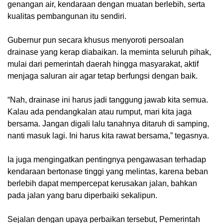
genangan air, kendaraan dengan muatan berlebih, serta
kualitas pembangunan itu sendiri.
Gubernur pun secara khusus menyoroti persoalan
drainase yang kerap diabaikan. Ia meminta seluruh pihak,
mulai dari pemerintah daerah hingga masyarakat, aktif
menjaga saluran air agar tetap berfungsi dengan baik.
“Nah, drainase ini harus jadi tanggung jawab kita semua.
Kalau ada pendangkalan atau rumput, mari kita jaga
bersama. Jangan digali lalu tanahnya ditaruh di samping,
nanti masuk lagi. Ini harus kita rawat bersama,” tegasnya.
Ia juga mengingatkan pentingnya pengawasan terhadap
kendaraan bertonase tinggi yang melintas, karena beban
berlebih dapat mempercepat kerusakan jalan, bahkan
pada jalan yang baru diperbaiki sekalipun.
Sejalan dengan upaya perbaikan tersebut, Pemerintah