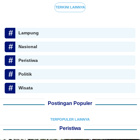
TERKINI LAINNYA
Lampung
Nasional
Peristiwa
Politik
Wisata
Postingan Populer
TERPOPULER LAINNYA
Peristiwa