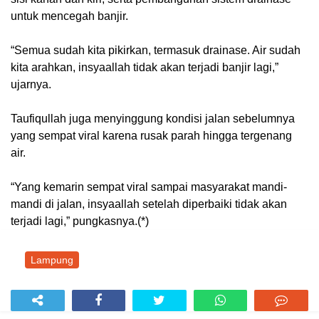
untuk mencegah banjir.
“Semua sudah kita pikirkan, termasuk drainase. Air sudah
kita arahkan, insyaallah tidak akan terjadi banjir lagi,”
ujarnya.
Taufiqullah juga menyinggung kondisi jalan sebelumnya
yang sempat viral karena rusak parah hingga tergenang
air.
“Yang kemarin sempat viral sampai masyarakat mandi-
mandi di jalan, insyaallah setelah diperbaiki tidak akan
terjadi lagi,” pungkasnya.(*)
Lampung