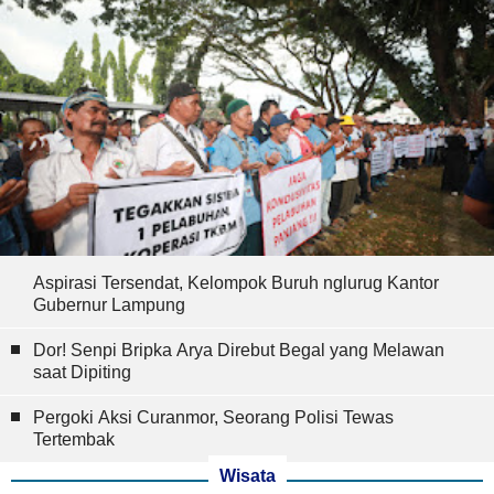
Aspirasi Tersendat, Kelompok Buruh nglurug Kantor
Gubernur Lampung
Dor! Senpi Bripka Arya Direbut Begal yang Melawan
saat Dipiting
Pergoki Aksi Curanmor, Seorang Polisi Tewas
Tertembak
Wisata