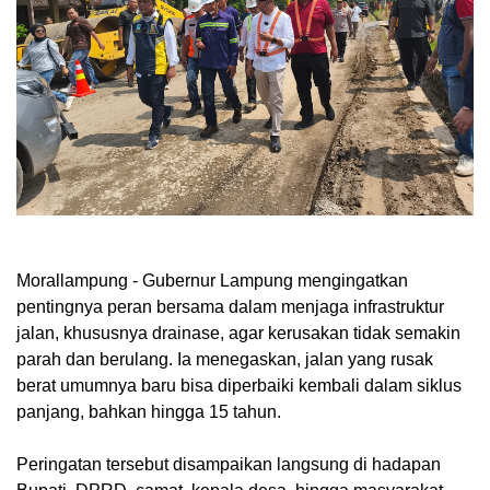
Morallampung
- Gubernur Lampung mengingatkan
pentingnya peran bersama dalam menjaga infrastruktur
jalan, khususnya drainase, agar kerusakan tidak semakin
parah dan berulang. Ia menegaskan, jalan yang rusak
berat umumnya baru bisa diperbaiki kembali dalam siklus
panjang, bahkan hingga 15 tahun.
Peringatan tersebut disampaikan langsung di hadapan