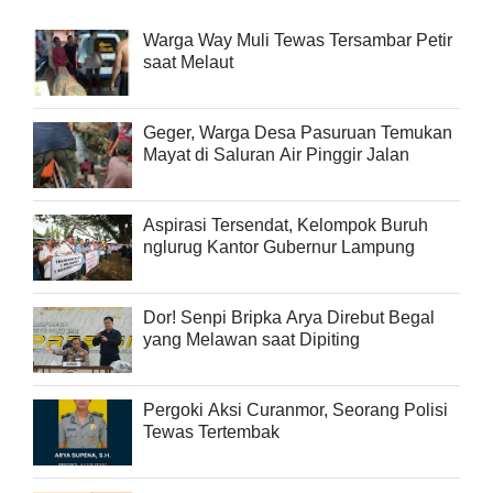
Warga Way Muli Tewas Tersambar Petir
saat Melaut
Geger, Warga Desa Pasuruan Temukan
Mayat di Saluran Air Pinggir Jalan
Aspirasi Tersendat, Kelompok Buruh
nglurug Kantor Gubernur Lampung
Dor! Senpi Bripka Arya Direbut Begal
yang Melawan saat Dipiting
Pergoki Aksi Curanmor, Seorang Polisi
Tewas Tertembak