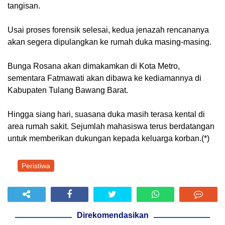
tangisan.
Usai proses forensik selesai, kedua jenazah rencananya
akan segera dipulangkan ke rumah duka masing-masing.
Bunga Rosana akan dimakamkan di Kota Metro,
sementara Fatmawati akan dibawa ke kediamannya di
Kabupaten Tulang Bawang Barat.
Hingga siang hari, suasana duka masih terasa kental di
area rumah sakit. Sejumlah mahasiswa terus berdatangan
untuk memberikan dukungan kepada keluarga korban.(*)
Peristiwa
Direkomendasikan