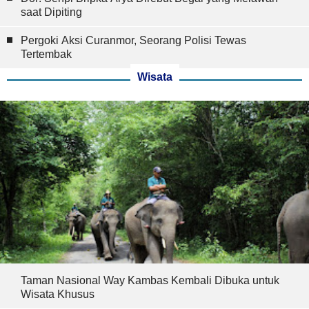
saat Dipiting
Pergoki Aksi Curanmor, Seorang Polisi Tewas
Tertembak
Wisata
Taman Nasional Way Kambas Kembali Dibuka untuk
Wisata Khusus