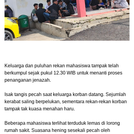
Keluarga dan puluhan rekan mahasiswa tampak telah
berkumpul sejak pukul 12.30 WIB untuk menanti proses
penanganan jenazah.
Isak tangis pecah saat keluarga korban datang. Sejumlah
kerabat saling berpelukan, sementara rekan-rekan korban
tampak tak kuasa menahan haru.
Beberapa mahasiswa terlihat terduduk lemas di lorong
rumah sakit. Suasana hening sesekali pecah oleh