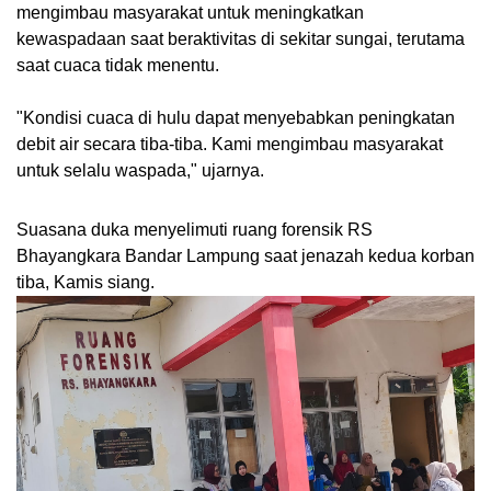
mengimbau masyarakat untuk meningkatkan
kewaspadaan saat beraktivitas di sekitar sungai, terutama
saat cuaca tidak menentu.
"Kondisi cuaca di hulu dapat menyebabkan peningkatan
debit air secara tiba-tiba. Kami mengimbau masyarakat
untuk selalu waspada," ujarnya.
Suasana duka menyelimuti ruang forensik RS
Bhayangkara Bandar Lampung saat jenazah kedua korban
tiba, Kamis siang.