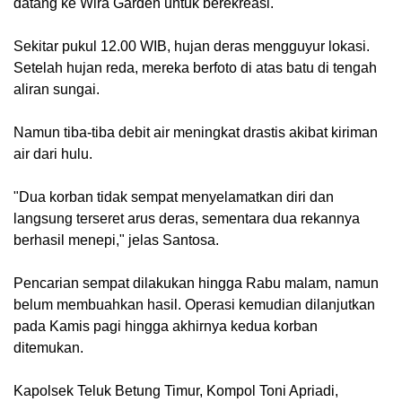
datang ke Wira Garden untuk berekreasi.
Sekitar pukul 12.00 WIB, hujan deras mengguyur lokasi.
Setelah hujan reda, mereka berfoto di atas batu di tengah
aliran sungai.
Namun tiba-tiba debit air meningkat drastis akibat kiriman
air dari hulu.
"Dua korban tidak sempat menyelamatkan diri dan
langsung terseret arus deras, sementara dua rekannya
berhasil menepi," jelas Santosa.
Pencarian sempat dilakukan hingga Rabu malam, namun
belum membuahkan hasil. Operasi kemudian dilanjutkan
pada Kamis pagi hingga akhirnya kedua korban
ditemukan.
Kapolsek Teluk Betung Timur, Kompol Toni Apriadi,