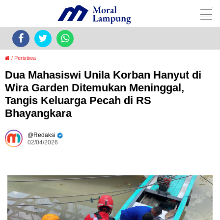
/
Peristiwa
Dua Mahasiswi Unila Korban Hanyut di
Wira Garden Ditemukan Meninggal,
Tangis Keluarga Pecah di RS
Bhayangkara
Redaksi
02/04/2026