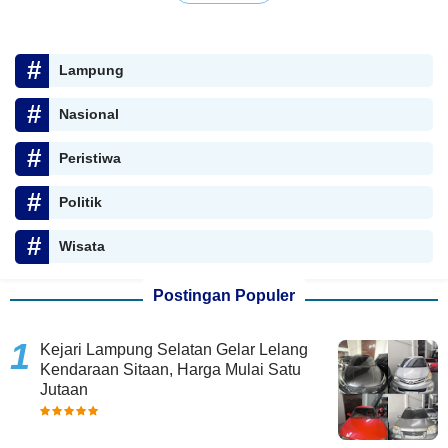
Lampung
Nasional
Peristiwa
Politik
Wisata
Postingan Populer
Kejari Lampung Selatan Gelar Lelang
Kendaraan Sitaan, Harga Mulai Satu
Jutaan