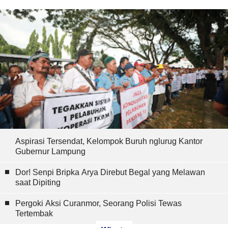
Aspirasi Tersendat, Kelompok Buruh nglurug Kantor
Gubernur Lampung
Dor! Senpi Bripka Arya Direbut Begal yang Melawan
saat Dipiting
Pergoki Aksi Curanmor, Seorang Polisi Tewas
Tertembak