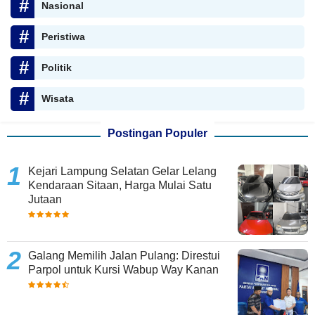
Nasional
Peristiwa
Politik
Wisata
Postingan Populer
Kejari Lampung Selatan Gelar Lelang
Kendaraan Sitaan, Harga Mulai Satu
Jutaan
Galang Memilih Jalan Pulang: Direstui
Parpol untuk Kursi Wabup Way Kanan