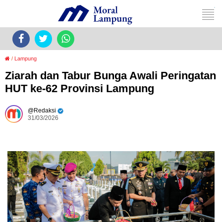
/
Lampung
Ziarah dan Tabur Bunga Awali Peringatan
HUT ke-62 Provinsi Lampung
Redaksi
31/03/2026