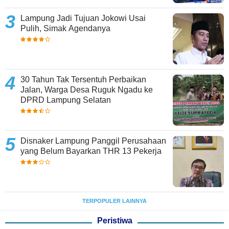
Lampung Jadi Tujuan Jokowi Usai
Pulih, Simak Agendanya
30 Tahun Tak Tersentuh Perbaikan
Jalan, Warga Desa Ruguk Ngadu ke
DPRD Lampung Selatan
Disnaker Lampung Panggil Perusahaan
yang Belum Bayarkan THR 13 Pekerja
TERPOPULER LAINNYA
Peristiwa