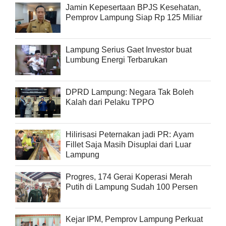
Jamin Kepesertaan BPJS Kesehatan,
Pemprov Lampung Siap Rp 125 Miliar
Lampung Serius Gaet Investor buat
Lumbung Energi Terbarukan
DPRD Lampung: Negara Tak Boleh
Kalah dari Pelaku TPPO
Hilirisasi Peternakan jadi PR: Ayam
Fillet Saja Masih Disuplai dari Luar
Lampung
Progres, 174 Gerai Koperasi Merah
Putih di Lampung Sudah 100 Persen
Kejar IPM, Pemprov Lampung Perkuat