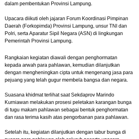
dalam pembentukan Provinsi Lampung.
Upacara diikuti oleh jajaran Forum Koordinasi Pimpinan
Daerah (Forkopimda) Provinsi Lampung, unsur TNI dan
Polri, serta Aparatur Sipil Negara (ASN) di lingkungan
Pemerintah Provinsi Lampung.
Rangkaian kegiatan diawali dengan penghormatan
kepada arwah para pahlawan, kemudian dilanjutkan
dengan mengheningkan cipta untuk mengenang jasa para
pejuang yang telah gugur membela bangsa dan negara.
Suasana khidmat terlihat saat Sekdaprov Marindo
Kurniawan melakukan prosesi peletakan karangan bunga
di tugu makam pahlawan sebagai bentuk penghormatan
dan rasa terima kasih atas pengorbanan para pahlawan.
Setelah itu, kegiatan dilanjutkan dengan tabur bunga di