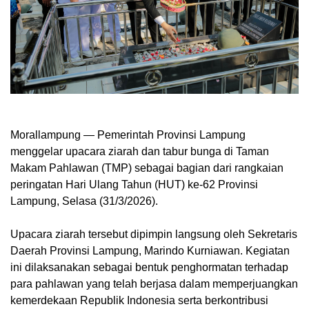
Morallampung
— Pemerintah Provinsi Lampung
menggelar upacara ziarah dan tabur bunga di Taman
Makam Pahlawan (TMP) sebagai bagian dari rangkaian
peringatan Hari Ulang Tahun (HUT) ke-62 Provinsi
Lampung, Selasa (31/3/2026).
Upacara ziarah tersebut dipimpin langsung oleh Sekretaris
Daerah Provinsi Lampung, Marindo Kurniawan. Kegiatan
ini dilaksanakan sebagai bentuk penghormatan terhadap
para pahlawan yang telah berjasa dalam memperjuangkan
kemerdekaan Republik Indonesia serta berkontribusi