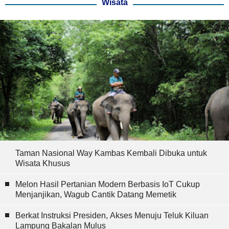
Wisata
Taman Nasional Way Kambas Kembali Dibuka untuk
Wisata Khusus
Melon Hasil Pertanian Modern Berbasis IoT Cukup
Menjanjikan, Wagub Cantik Datang Memetik
Berkat Instruksi Presiden, Akses Menuju Teluk Kiluan
Lampung Bakalan Mulus