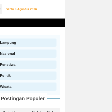
Sabtu
8 Agustus 2026
Lampung
Nasional
Peristiwa
Politik
Wisata
Postingan Populer