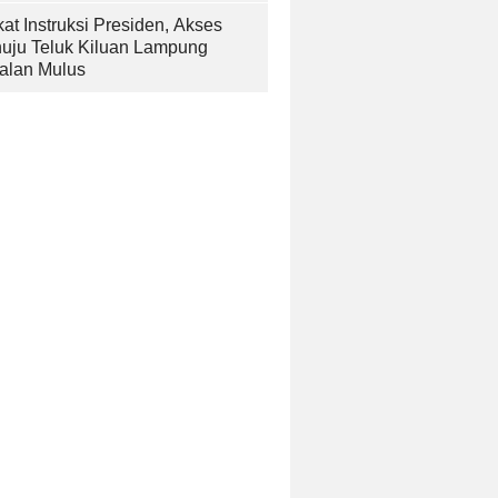
at Instruksi Presiden, Akses
uju Teluk Kiluan Lampung
alan Mulus