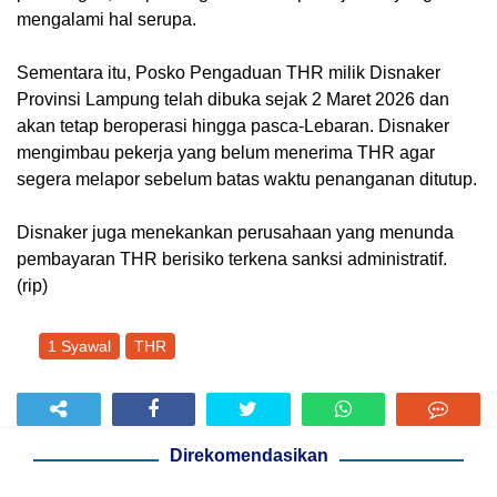
mengalami hal serupa.
Sementara itu, Posko Pengaduan THR milik Disnaker
Provinsi Lampung telah dibuka sejak 2 Maret 2026 dan
akan tetap beroperasi hingga pasca-Lebaran. Disnaker
mengimbau pekerja yang belum menerima THR agar
segera melapor sebelum batas waktu penanganan ditutup.
Disnaker juga menekankan perusahaan yang menunda
pembayaran THR berisiko terkena sanksi administratif.
(rip)
1 Syawal
THR
Direkomendasikan