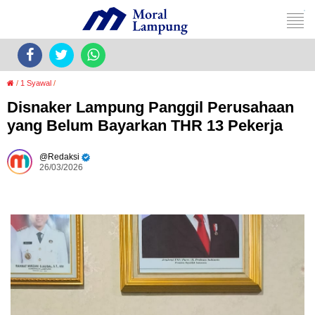
/
1 Syawal
/
Disnaker Lampung Panggil Perusahaan
yang Belum Bayarkan THR 13 Pekerja
Redaksi
26/03/2026