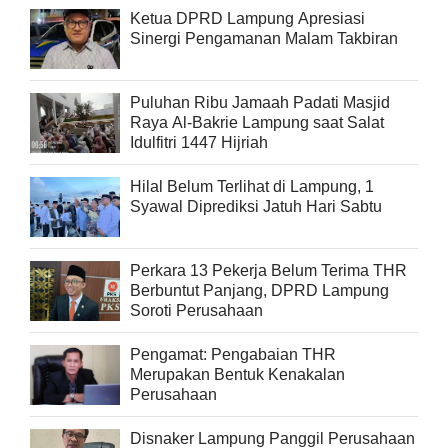
Ketua DPRD Lampung Apresiasi
Sinergi Pengamanan Malam Takbiran
Puluhan Ribu Jamaah Padati Masjid
Raya Al-Bakrie Lampung saat Salat
Idulfitri 1447 Hijriah
Hilal Belum Terlihat di Lampung, 1
Syawal Diprediksi Jatuh Hari Sabtu
Perkara 13 Pekerja Belum Terima THR
Berbuntut Panjang, DPRD Lampung
Soroti Perusahaan
Pengamat: Pengabaian THR
Merupakan Bentuk Kenakalan
Perusahaan
Disnaker Lampung Panggil Perusahaan