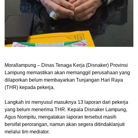
Morallampung
– Dinas Tenaga Kerja (Disnaker) Provinsi
Lampung memastikan akan memanggil perusahaan yang
dilaporkan belum membayarkan Tunjangan Hari Raya
(THR) kepada pekerja.
Langkah ini menyusul masuknya 13 laporan dari pekerja
yang belum menerima THR. Kepala Disnaker Lampung,
Agus Nompitu, mengatakan laporan tersebut masih
bersifat perorangan, namun akan segera ditindaklanjuti
melalui tim mediator.