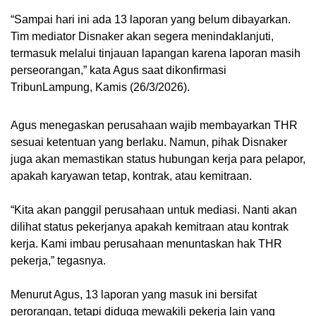
“Sampai hari ini ada 13 laporan yang belum dibayarkan.
Tim mediator Disnaker akan segera menindaklanjuti,
termasuk melalui tinjauan lapangan karena laporan masih
perseorangan,” kata Agus saat dikonfirmasi
TribunLampung, Kamis (26/3/2026).
Agus menegaskan perusahaan wajib membayarkan THR
sesuai ketentuan yang berlaku. Namun, pihak Disnaker
juga akan memastikan status hubungan kerja para pelapor,
apakah karyawan tetap, kontrak, atau kemitraan.
“Kita akan panggil perusahaan untuk mediasi. Nanti akan
dilihat status pekerjanya apakah kemitraan atau kontrak
kerja. Kami imbau perusahaan menuntaskan hak THR
pekerja,” tegasnya.
Menurut Agus, 13 laporan yang masuk ini bersifat
perorangan, tetapi diduga mewakili pekerja lain yang