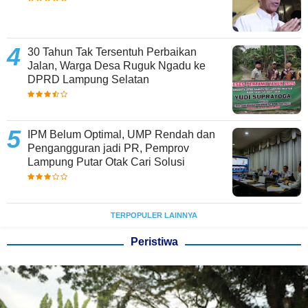
30 Tahun Tak Tersentuh Perbaikan
Jalan, Warga Desa Ruguk Ngadu ke
DPRD Lampung Selatan
IPM Belum Optimal, UMP Rendah dan
Pengangguran jadi PR, Pemprov
Lampung Putar Otak Cari Solusi
TERPOPULER LAINNYA
Peristiwa