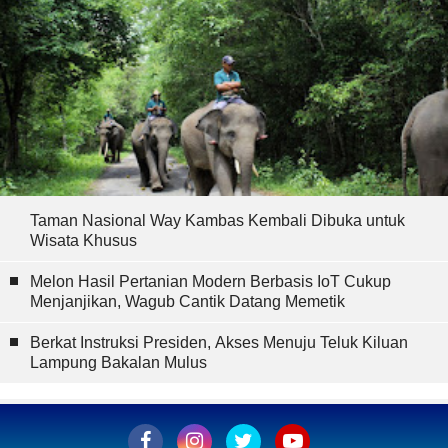
Taman Nasional Way Kambas Kembali Dibuka untuk
Wisata Khusus
Melon Hasil Pertanian Modern Berbasis IoT Cukup
Menjanjikan, Wagub Cantik Datang Memetik
Berkat Instruksi Presiden, Akses Menuju Teluk Kiluan
Lampung Bakalan Mulus