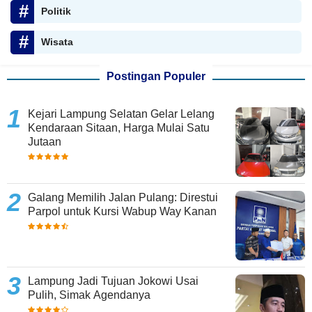
Politik
Wisata
Postingan Populer
Kejari Lampung Selatan Gelar Lelang
Kendaraan Sitaan, Harga Mulai Satu
Jutaan
Galang Memilih Jalan Pulang: Direstui
Parpol untuk Kursi Wabup Way Kanan
Lampung Jadi Tujuan Jokowi Usai
Pulih, Simak Agendanya