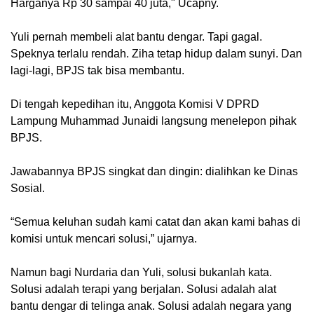
Harganya Rp 30 sampai 40 juta," Ucapny.
Yuli pernah membeli alat bantu dengar. Tapi gagal.
Speknya terlalu rendah. Ziha tetap hidup dalam sunyi. Dan
lagi-lagi, BPJS tak bisa membantu.
Di tengah kepedihan itu, Anggota Komisi V DPRD
Lampung Muhammad Junaidi langsung menelepon pihak
BPJS.
Jawabannya BPJS singkat dan dingin: dialihkan ke Dinas
Sosial.
“Semua keluhan sudah kami catat dan akan kami bahas di
komisi untuk mencari solusi,” ujarnya.
Namun bagi Nurdaria dan Yuli, solusi bukanlah kata.
Solusi adalah terapi yang berjalan. Solusi adalah alat
bantu dengar di telinga anak. Solusi adalah negara yang