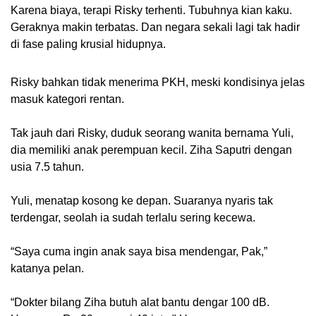
Karena biaya, terapi Risky terhenti. Tubuhnya kian kaku.
Geraknya makin terbatas. Dan negara sekali lagi tak hadir
di fase paling krusial hidupnya.
Risky bahkan tidak menerima PKH, meski kondisinya jelas
masuk kategori rentan.
Tak jauh dari Risky, duduk seorang wanita bernama Yuli,
dia memiliki anak perempuan kecil. Ziha Saputri dengan
usia 7.5 tahun.
Yuli, menatap kosong ke depan. Suaranya nyaris tak
terdengar, seolah ia sudah terlalu sering kecewa.
“Saya cuma ingin anak saya bisa mendengar, Pak,”
katanya pelan.
“Dokter bilang Ziha butuh alat bantu dengar 100 dB.