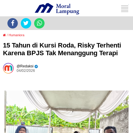
/
Humaniora
15 Tahun di Kursi Roda, Risky Terhenti
Karena BPJS Tak Menanggung Terapi
Redaksi
04/02/2026