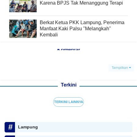
Karena BPJS Tak Menanggung Terapi
Berkat Ketua PKK Lampung, Penerima
Manfaat Kaki Palsu "Melangkah"
Kembali
Komentar
Tampilkan
Terkini
TERKINI LAINNYA
Lampung