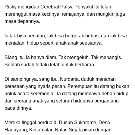
Risky mengidap Cerebral Palsy. Penyakit itu telah
merenggut masa kecilnya, remajanya, dan mungkin juga
masa depannya.
Ia tak bisa berjalan, tak bisa bergerak bebas, dan tak bisa
menjalani hidup seperti anak-anak seusianya.
Siang itu, ia hanya diam. Tak mengeluh. Tak menangis.
Seolah sudah terlalu lelah untuk berharap.
Di sampingnya, sang ibu, Nurdaria, duduk menahan
perasaan yang nyaris pecah. Perempuan itu datang bukan
untuk acara seremonial. Ia datang membawa beban hidup
dan seorang anak yang seluruh hidupnya bergantung
pada dirinya.
Mereka tinggal berdua di Dusun Sukarame, Desa
Haduyang, Kecamatan Natar. Sejak pisah dengan