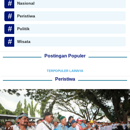
Nasional
Peristiwa
Politik
Wisata
Postingan Populer
TERPOPULER LAINNYA
Peristiwa