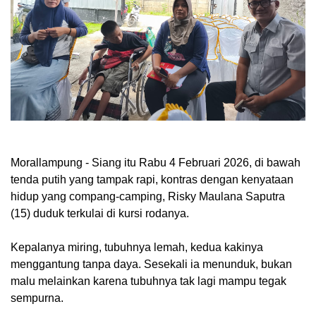
Morallampung
- Siang itu Rabu 4 Februari 2026, di bawah
tenda putih yang tampak rapi, kontras dengan kenyataan
hidup yang compang-camping, Risky Maulana Saputra
(15) duduk terkulai di kursi rodanya.
Kepalanya miring, tubuhnya lemah, kedua kakinya
menggantung tanpa daya. Sesekali ia menunduk, bukan
malu melainkan karena tubuhnya tak lagi mampu tegak
sempurna.