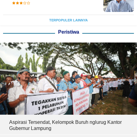
TERPOPULER LAINNYA
Peristiwa
Aspirasi Tersendat, Kelompok Buruh nglurug Kantor
Gubernur Lampung