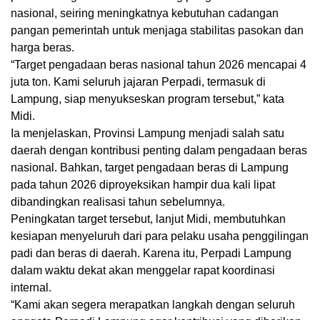
nasional, seiring meningkatnya kebutuhan cadangan
pangan pemerintah untuk menjaga stabilitas pasokan dan
harga beras.
“Target pengadaan beras nasional tahun 2026 mencapai 4
juta ton. Kami seluruh jajaran Perpadi, termasuk di
Lampung, siap menyukseskan program tersebut,” kata
Midi.
Ia menjelaskan, Provinsi Lampung menjadi salah satu
daerah dengan kontribusi penting dalam pengadaan beras
nasional. Bahkan, target pengadaan beras di Lampung
pada tahun 2026 diproyeksikan hampir dua kali lipat
dibandingkan realisasi tahun sebelumnya.
Peningkatan target tersebut, lanjut Midi, membutuhkan
kesiapan menyeluruh dari para pelaku usaha penggilingan
padi dan beras di daerah. Karena itu, Perpadi Lampung
dalam waktu dekat akan menggelar rapat koordinasi
internal.
“Kami akan segera merapatkan langkah dengan seluruh