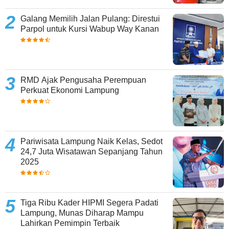
Galang Memilih Jalan Pulang: Direstui
Parpol untuk Kursi Wabup Way Kanan
RMD Ajak Pengusaha Perempuan
Perkuat Ekonomi Lampung
Pariwisata Lampung Naik Kelas, Sedot
24,7 Juta Wisatawan Sepanjang Tahun
2025
Tiga Ribu Kader HIPMI Segera Padati
Lampung, Munas Diharap Mampu
Lahirkan Pemimpin Terbaik