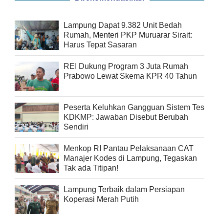
Lampung Dapat 9.382 Unit Bedah
Rumah, Menteri PKP Muruarar Sirait:
Harus Tepat Sasaran
REI Dukung Program 3 Juta Rumah
Prabowo Lewat Skema KPR 40 Tahun
Peserta Keluhkan Gangguan Sistem Tes
KDKMP: Jawaban Disebut Berubah
Sendiri
Menkop RI Pantau Pelaksanaan CAT
Manajer Kodes di Lampung, Tegaskan
Tak ada Titipan!
Lampung Terbaik dalam Persiapan
Koperasi Merah Putih