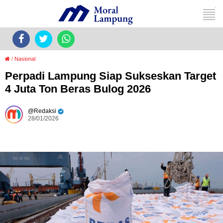
/
Nasional
Perpadi Lampung Siap Sukseskan Target
4 Juta Ton Beras Bulog 2026
Redaksi
28/01/2026