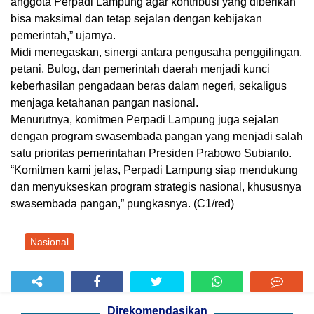
anggota Perpadi Lampung agar kontribusi yang diberikan
bisa maksimal dan tetap sejalan dengan kebijakan
pemerintah,” ujarnya.
Midi menegaskan, sinergi antara pengusaha penggilingan,
petani, Bulog, dan pemerintah daerah menjadi kunci
keberhasilan pengadaan beras dalam negeri, sekaligus
menjaga ketahanan pangan nasional.
Menurutnya, komitmen Perpadi Lampung juga sejalan
dengan program swasembada pangan yang menjadi salah
satu prioritas pemerintahan Presiden Prabowo Subianto.
“Komitmen kami jelas, Perpadi Lampung siap mendukung
dan menyukseskan program strategis nasional, khususnya
swasembada pangan,” pungkasnya. (C1/red)
Nasional
Direkomendasikan