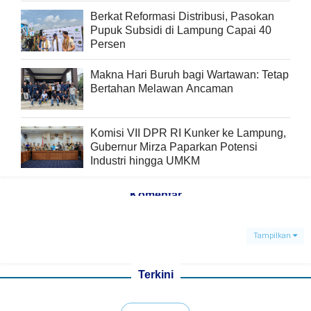
Berkat Reformasi Distribusi, Pasokan
Pupuk Subsidi di Lampung Capai 40
Persen
Makna Hari Buruh bagi Wartawan: Tetap
Bertahan Melawan Ancaman
Komisi VII DPR RI Kunker ke Lampung,
Gubernur Mirza Paparkan Potensi
Industri hingga UMKM
Komentar
Tampilkan
Terkini