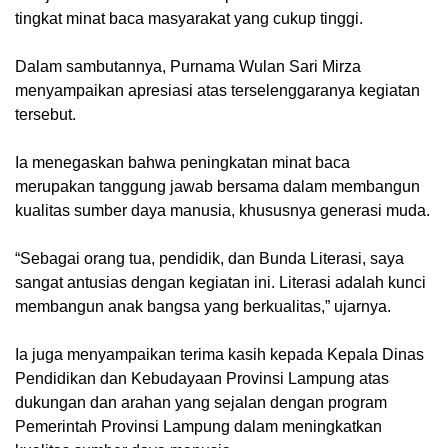
tingkat minat baca masyarakat yang cukup tinggi.
Dalam sambutannya, Purnama Wulan Sari Mirza
menyampaikan apresiasi atas terselenggaranya kegiatan
tersebut.
Ia menegaskan bahwa peningkatan minat baca
merupakan tanggung jawab bersama dalam membangun
kualitas sumber daya manusia, khususnya generasi muda.
“Sebagai orang tua, pendidik, dan Bunda Literasi, saya
sangat antusias dengan kegiatan ini. Literasi adalah kunci
membangun anak bangsa yang berkualitas,” ujarnya.
Ia juga menyampaikan terima kasih kepada Kepala Dinas
Pendidikan dan Kebudayaan Provinsi Lampung atas
dukungan dan arahan yang sejalan dengan program
Pemerintah Provinsi Lampung dalam meningkatkan