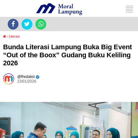
/
Literasi
Bunda Literasi Lampung Buka Big Event
“Out of the Boox” Gudang Buku Keliling
2026
Redaksi
23/01/2026