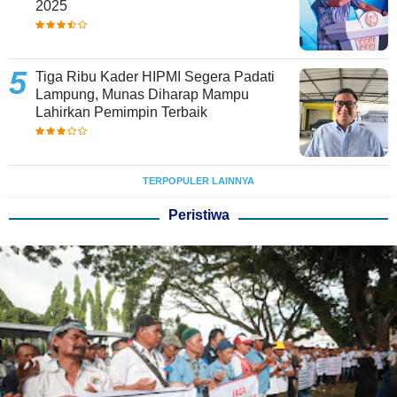
2025
Tiga Ribu Kader HIPMI Segera Padati
Lampung, Munas Diharap Mampu
Lahirkan Pemimpin Terbaik
TERPOPULER LAINNYA
Peristiwa