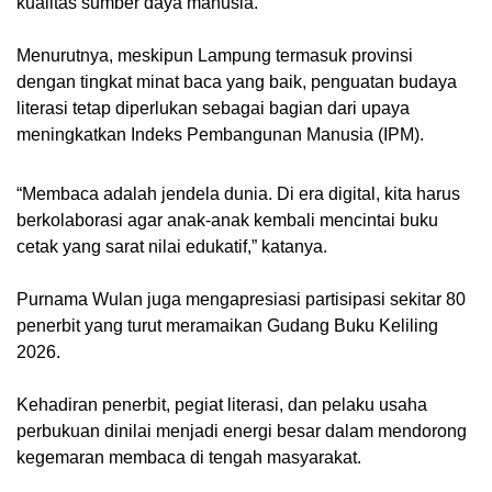
kualitas sumber daya manusia.
Menurutnya, meskipun Lampung termasuk provinsi
dengan tingkat minat baca yang baik, penguatan budaya
literasi tetap diperlukan sebagai bagian dari upaya
meningkatkan Indeks Pembangunan Manusia (IPM).
“Membaca adalah jendela dunia. Di era digital, kita harus
berkolaborasi agar anak-anak kembali mencintai buku
cetak yang sarat nilai edukatif,” katanya.
Purnama Wulan juga mengapresiasi partisipasi sekitar 80
penerbit yang turut meramaikan Gudang Buku Keliling
2026.
Kehadiran penerbit, pegiat literasi, dan pelaku usaha
perbukuan dinilai menjadi energi besar dalam mendorong
kegemaran membaca di tengah masyarakat.