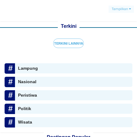
Tampilkan
Terkini
TERKINI LAINNYA
Lampung
Nasional
Peristiwa
Politik
Wisata