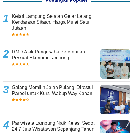
Postingan Populer
Kejari Lampung Selatan Gelar Lelang
Kendaraan Sitaan, Harga Mulai Satu
Jutaan
RMD Ajak Pengusaha Perempuan
Perkuat Ekonomi Lampung
Galang Memilih Jalan Pulang: Direstui
Parpol untuk Kursi Wabup Way Kanan
Pariwisata Lampung Naik Kelas, Sedot
24,7 Juta Wisatawan Sepanjang Tahun