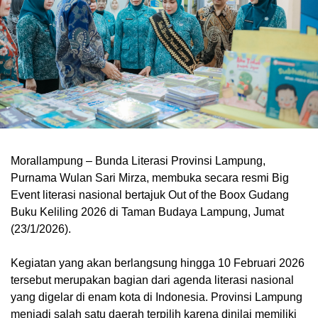
Morallampung
– Bunda Literasi Provinsi Lampung,
Purnama Wulan Sari Mirza, membuka secara resmi Big
Event literasi nasional bertajuk Out of the Boox Gudang
Buku Keliling 2026 di Taman Budaya Lampung, Jumat
(23/1/2026).
Kegiatan yang akan berlangsung hingga 10 Februari 2026
tersebut merupakan bagian dari agenda literasi nasional
yang digelar di enam kota di Indonesia. Provinsi Lampung
menjadi salah satu daerah terpilih karena dinilai memiliki