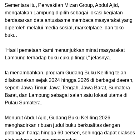
Sementara itu, Perwakilan Mizan Group, Abdul Ajid,
mengatakan Lampung dipilih sebagai lokasi kegiatan
berdasarkan data antusiasme membaca masyarakat yang
diperoleh melalui media sosial, marketplace, dan toko
buku.
“Hasil pemetaan kami menunjukkan minat masyarakat
Lampung terhadap buku cukup tinggi,” jelasnya.
Ia menambahkan, program Gudang Buku Keliling telah
dilaksanakan sejak 2024 hingga 2026 di berbagai daerah,
seperti Jawa Timur, Jawa Tengah, Jawa Barat, Sumatera
Barat, dan Lampung sebagai salah satu lokasi utama di
Pulau Sumatera.
Menurut Abdul Ajid, Gudang Buku Keliling 2026
menghadirkan ribuan judul buku berkualitas dengan
potongan harga hingga 60 persen, sehingga dapat diakses