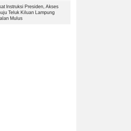
at Instruksi Presiden, Akses
uju Teluk Kiluan Lampung
alan Mulus