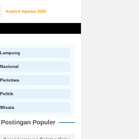
Kamis
6 Agustus 2026
Lampung
Nasional
Peristiwa
Politik
Wisata
Postingan Populer