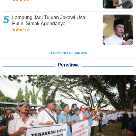
Lampung Jadi Tujuan Jokowi Usai
Pulih, Simak Agendanya
TERPOPULER LAINNYA
Peristiwa