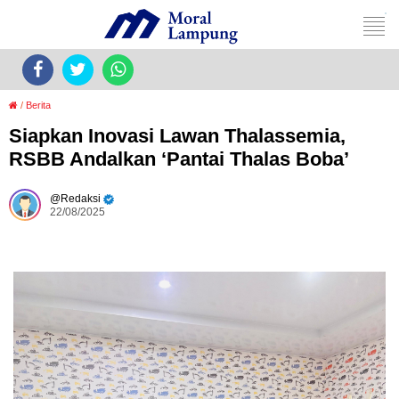
/
Berita
Siapkan Inovasi Lawan Thalassemia,
RSBB Andalkan ‘Pantai Thalas Boba’
Redaksi
22/08/2025