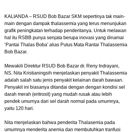
KALIANDA – RSUD Bob Bazar SKM sepertinya tak main-
main dengan dampak thalassemia yang terus menunjukan
grafik peningkatan terhadap penderitanya. Untuk melawan
hal itu RSBB punya senjata berupa inovasi yang dinamai
‘Pantai Thalas Boba’ alias Putus Mata Rantai Thalassemia
Bob Bazar.
Mewakili Direktur RSUD Bob Bazar dr. Reny Indrayani,
NS. Nita Kristianingsih menjelaskan penyakit Thalassemia
adalah salah satu jenis penyakit kelainan darah bawaan.
Penyakit ini biasanya ditandai dengan dengan kondisi sel
darah merah (eritrosit) yang mudah rusak atau lebih
pendek umurnya dari sel darah normal pada umumnya,
yaitu 120 hari.
Nita menjelaskan bahwa penderita Thalasemia pada
umumnya menderita anemia dan membutuhkan tranfusi