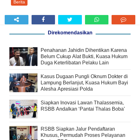
Berita
Direkomendasikan
Penahanan Jahidin Dihentikan Karena
Belum Cukup Alat Bukti, Kuasa Hukum
Duga Keterlibatan Pelaku Lain
Kasus Dugaan Pungli Oknum Dokter di
Lampung Berlanjut, Kuasa Hukum Bayi
Alesha Apresiasi Polda
Siapkan Inovasi Lawan Thalassemia,
RSBB Andalkan ‘Pantai Thalas Boba’
RSBB Siapkan Jalur Pendaftaran
Khusus, Permudah Proses Pelayanan