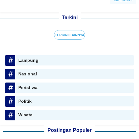
Tampilkan
Terkini
TERKINI LAINNYA
Lampung
Nasional
Peristiwa
Politik
Wisata
Postingan Populer