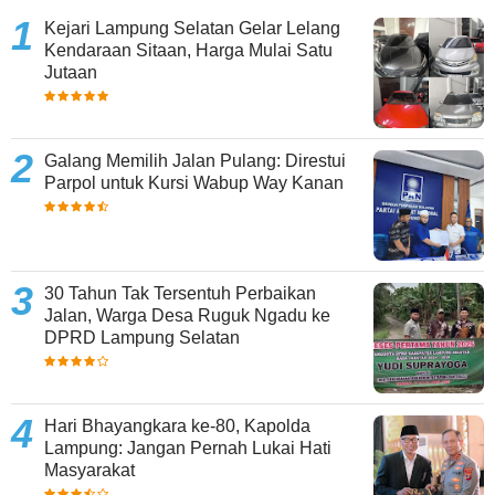
Kejari Lampung Selatan Gelar Lelang
Kendaraan Sitaan, Harga Mulai Satu
Jutaan
Galang Memilih Jalan Pulang: Direstui
Parpol untuk Kursi Wabup Way Kanan
30 Tahun Tak Tersentuh Perbaikan
Jalan, Warga Desa Ruguk Ngadu ke
DPRD Lampung Selatan
Hari Bhayangkara ke-80, Kapolda
Lampung: Jangan Pernah Lukai Hati
Masyarakat