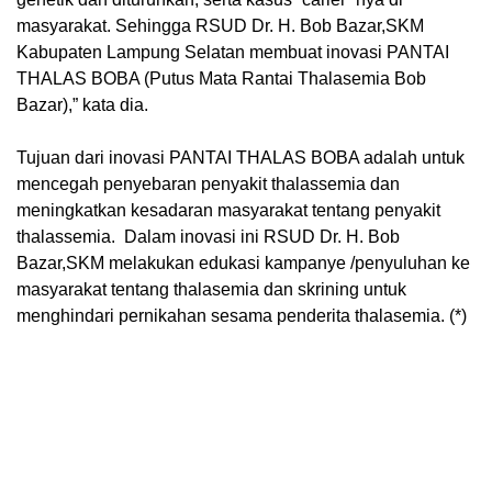
masyarakat. Sehingga RSUD Dr. H. Bob Bazar,SKM
Kabupaten Lampung Selatan membuat inovasi PANTAI
THALAS BOBA (Putus Mata Rantai Thalasemia Bob
Bazar),” kata dia.
Tujuan dari inovasi PANTAI THALAS BOBA adalah untuk
mencegah penyebaran penyakit thalassemia dan
meningkatkan kesadaran masyarakat tentang penyakit
thalassemia.
Dalam inovasi ini RSUD Dr. H. Bob
Bazar,SKM melakukan edukasi
kampanye /penyuluhan ke
masyarakat tentang thalasemia dan skrining untuk
menghindari pernikahan sesama penderita thalasemia. (*)