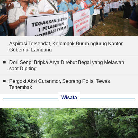
Aspirasi Tersendat, Kelompok Buruh nglurug Kantor
Gubernur Lampung
Dor! Senpi Bripka Arya Direbut Begal yang Melawan
saat Dipiting
Pergoki Aksi Curanmor, Seorang Polisi Tewas
Tertembak
Wisata