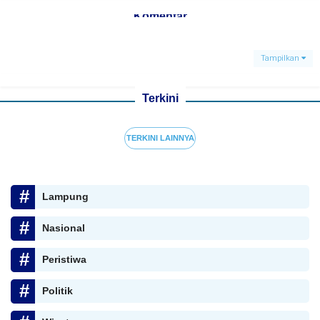
Komentar
Tampilkan
Terkini
TERKINI LAINNYA
Lampung
Nasional
Peristiwa
Politik