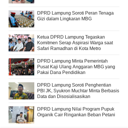
DPRD Lampung Soroti Peran Tenaga
Gizi dalam Lingkaran MBG
Ketua DPRD Lampung Tegaskan
Komitmen Serap Aspirasi Warga saat
Safari Ramadhan di Kota Metro
DPRD Lampung Minta Pemerintah
Pusat Kaji Ulang Anggaran MBG yang
Pakai Dana Pendidikan
DPRD Lampung Soroti Penghentian
PBI JK, Syukron Muchtar Minta Berbasis
Data dan Disosialisasikan
DPRD Lampung Nilai Program Pupuk
Organik Cair Ringankan Beban Petani