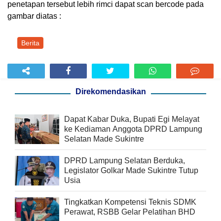
penetapan tersebut lebih rimci dapat scan bercode pada
gambar diatas :
Berita
Direkomendasikan
Dapat Kabar Duka, Bupati Egi Melayat
ke Kediaman Anggota DPRD Lampung
Selatan Made Sukintre
DPRD Lampung Selatan Berduka,
Legislator Golkar Made Sukintre Tutup
Usia
Tingkatkan Kompetensi Teknis SDMK
Perawat, RSBB Gelar Pelatihan BHD