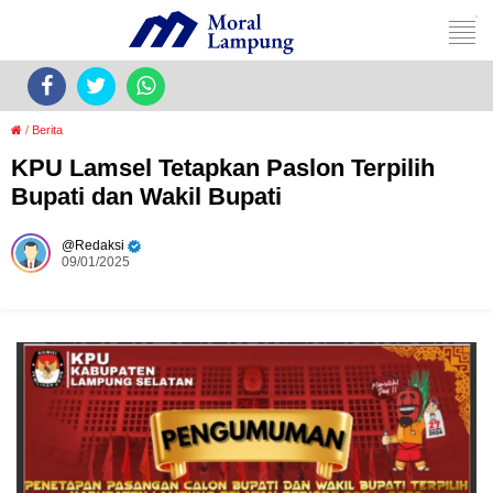
/
Berita
KPU Lamsel Tetapkan Paslon Terpilih
Bupati dan Wakil Bupati
Redaksi
09/01/2025