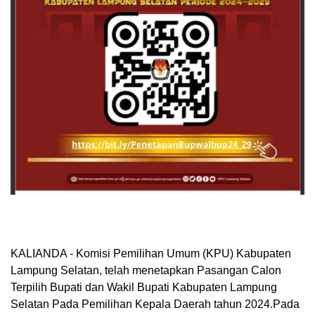
KALIANDA - Komisi Pemilihan Umum (KPU) Kabupaten
Lampung Selatan, telah menetapkan Pasangan Calon
Terpilih Bupati dan Wakil Bupati Kabupaten Lampung
Selatan Pada Pemilihan Kepala Daerah tahun 2024.Pada