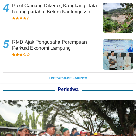
Bukit Camang Dikeruk, Kangkangi Tata
Ruang padahal Belum Kantongi Izin
RMD Ajak Pengusaha Perempuan
Perkuat Ekonomi Lampung
TERPOPULER LAINNYA
Peristiwa