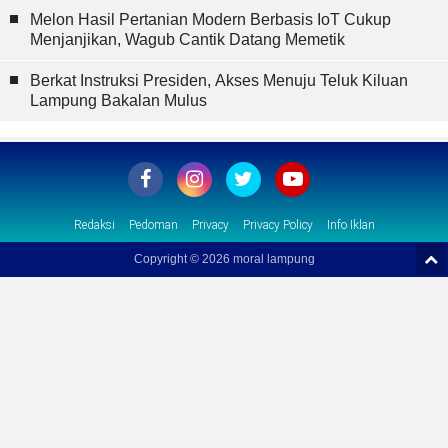
Melon Hasil Pertanian Modern Berbasis IoT Cukup
Menjanjikan, Wagub Cantik Datang Memetik
Berkat Instruksi Presiden, Akses Menuju Teluk Kiluan
Lampung Bakalan Mulus
Redaksi
Pedoman
Privacy
Privacy Policy
Info Iklan
Copyright ©
2026 moral lampung