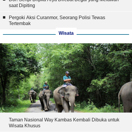
saat Dipiting
Pergoki Aksi Curanmor, Seorang Polisi Tewas
Tertembak
Wisata
Taman Nasional Way Kambas Kembali Dibuka untuk
Wisata Khusus