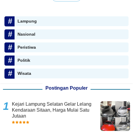
Lampung
Nasional
Peristiwa
Politik
Wisata
Postingan Populer
Kejari Lampung Selatan Gelar Lelang
Kendaraan Sitaan, Harga Mulai Satu
Jutaan