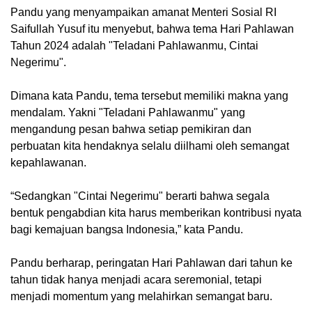
Pandu yang menyampaikan amanat Menteri Sosial RI
Saifullah Yusuf itu menyebut, bahwa tema Hari Pahlawan
Tahun 2024 adalah "Teladani Pahlawanmu, Cintai
Negerimu".
Dimana kata Pandu, tema tersebut memiliki makna yang
mendalam. Yakni "Teladani Pahlawanmu" yang
mengandung pesan bahwa setiap pemikiran dan
perbuatan kita hendaknya selalu diilhami oleh semangat
kepahlawanan.
“Sedangkan "Cintai Negerimu" berarti bahwa segala
bentuk pengabdian kita harus memberikan kontribusi nyata
bagi kemajuan bangsa Indonesia,” kata Pandu.
Pandu berharap, peringatan Hari Pahlawan dari tahun ke
tahun tidak hanya menjadi acara seremonial, tetapi
menjadi momentum yang melahirkan semangat baru.