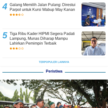
Galang Memilih Jalan Pulang: Direstui
Parpol untuk Kursi Wabup Way Kanan
Tiga Ribu Kader HIPMI Segera Padati
Lampung, Munas Diharap Mampu
Lahirkan Pemimpin Terbaik
TERPOPULER LAINNYA
Peristiwa