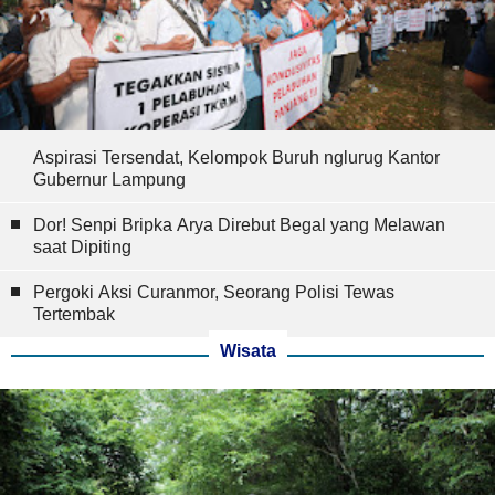
Aspirasi Tersendat, Kelompok Buruh nglurug Kantor
Gubernur Lampung
Dor! Senpi Bripka Arya Direbut Begal yang Melawan
saat Dipiting
Pergoki Aksi Curanmor, Seorang Polisi Tewas
Tertembak
Wisata