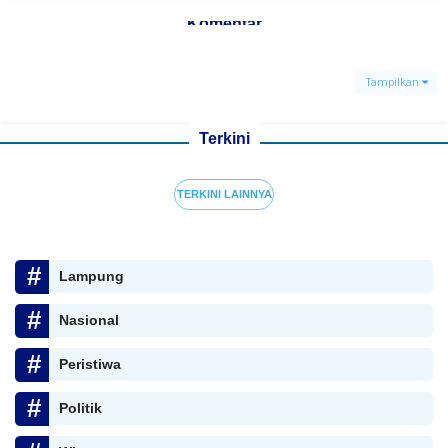
Komentar
Tampilkan
Terkini
TERKINI LAINNYA
Lampung
Nasional
Peristiwa
Politik