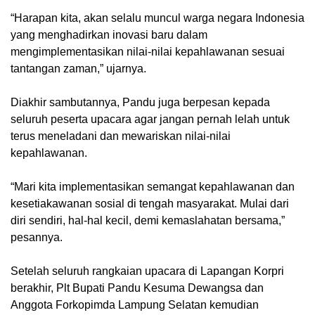
“Harapan kita, akan selalu muncul warga negara Indonesia
yang menghadirkan inovasi baru dalam
mengimplementasikan nilai-nilai kepahlawanan sesuai
tantangan zaman,” ujarnya.
Diakhir sambutannya, Pandu juga berpesan kepada
seluruh peserta upacara agar jangan pernah lelah untuk
terus meneladani dan mewariskan nilai-nilai
kepahlawanan.
“Mari kita implementasikan semangat kepahlawanan dan
kesetiakawanan sosial di tengah masyarakat. Mulai dari
diri sendiri, hal-hal kecil, demi kemaslahatan bersama,”
pesannya.
Setelah seluruh rangkaian upacara di Lapangan Korpri
berakhir, Plt Bupati Pandu Kesuma Dewangsa dan
Anggota Forkopimda Lampung Selatan kemudian