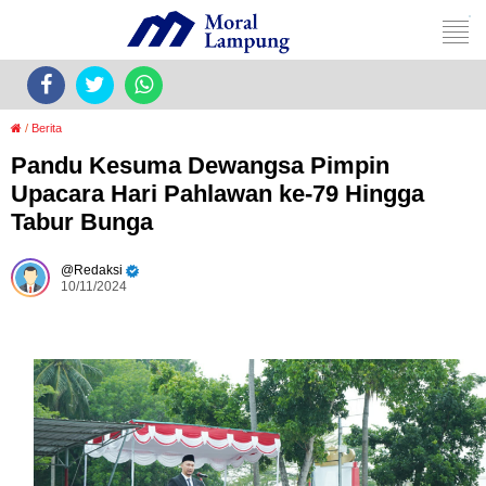
/
Berita
Pandu Kesuma Dewangsa Pimpin
Upacara Hari Pahlawan ke-79 Hingga
Tabur Bunga
Redaksi
10/11/2024