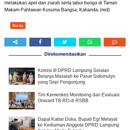
melakukan apel dan ziarah serta tabur bunga di Taman
Makam Pahlawan Kusuma Bangsa, Kalianda. (red)
Berita
Direkomendasikan
Komisi III DPRD Lampung Selatan
Belanja Masalah ke Pasar Sidomulyo
yang Sepi Pengunjung
Tim Kemenkes Monitoring dan Evaluasi
Onward TB RO di RSBB
Dapat Kabar Duka, Bupati Egi Melayat
ke Kediaman Anggota DPRD Lampung