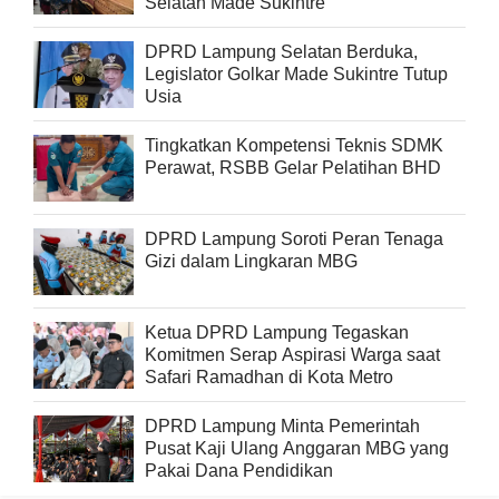
Selatan Made Sukintre
DPRD Lampung Selatan Berduka,
Legislator Golkar Made Sukintre Tutup
Usia
Tingkatkan Kompetensi Teknis SDMK
Perawat, RSBB Gelar Pelatihan BHD
DPRD Lampung Soroti Peran Tenaga
Gizi dalam Lingkaran MBG
Ketua DPRD Lampung Tegaskan
Komitmen Serap Aspirasi Warga saat
Safari Ramadhan di Kota Metro
DPRD Lampung Minta Pemerintah
Pusat Kaji Ulang Anggaran MBG yang
Pakai Dana Pendidikan