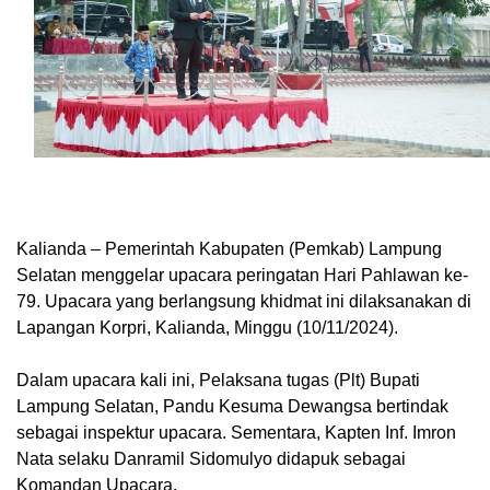
Kalianda – Pemerintah Kabupaten (Pemkab) Lampung
Selatan menggelar upacara peringatan Hari Pahlawan ke-
79. Upacara yang berlangsung khidmat ini dilaksanakan di
Lapangan Korpri, Kalianda, Minggu (10/11/2024).
Dalam upacara kali ini, Pelaksana tugas (Plt) Bupati
Lampung Selatan, Pandu Kesuma Dewangsa bertindak
sebagai inspektur upacara. Sementara, Kapten Inf. Imron
Nata selaku Danramil Sidomulyo didapuk sebagai
Komandan Upacara.