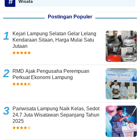
Wisata
Postingan Populer
Kejari Lampung Selatan Gelar Lelang
Kendaraan Sitaan, Harga Mulai Satu
Jutaan
RMD Ajak Pengusaha Perempuan
Perkuat Ekonomi Lampung
Pariwisata Lampung Naik Kelas, Sedot
24,7 Juta Wisatawan Sepanjang Tahun
2025