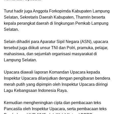
Turut hadir juga Anggota Forkopimda Kabupaten Lampung
Selatan, Sekretaris Daerah Kabupaten, Thamrin beserta
kepala perangkat daerah di lingkungan Pemkab Lampung
Selatan.
Selain dihadiri para Aparatur Sipil Negara (ASN), upacara
tersebut juga diikuti unsur TNI dan Polri, pramuka, pelajar,
mahasiswa, dan sejumlah organisasi masyarakat di
Lampung Selatan.
Upacara diawali laporan Komandan Upacara kepada
Inspektur Upacara dilanjutkan dengan pengibaran bendera
merah putih yang dipimpin oleh Inspektur Upacara diiringi
Lagu Kebangsaan Indonesia Raya.
Kemudian mengheningkan cipta dan pembacaan teks
Pancasila oleh Inspektur Upacara, serta pembacaan teks