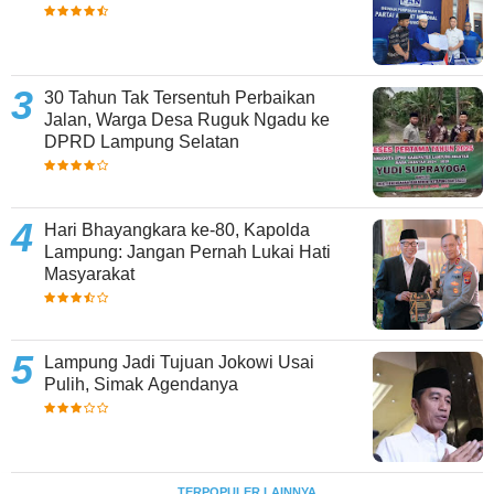
30 Tahun Tak Tersentuh Perbaikan
Jalan, Warga Desa Ruguk Ngadu ke
DPRD Lampung Selatan
Hari Bhayangkara ke-80, Kapolda
Lampung: Jangan Pernah Lukai Hati
Masyarakat
Lampung Jadi Tujuan Jokowi Usai
Pulih, Simak Agendanya
TERPOPULER LAINNYA