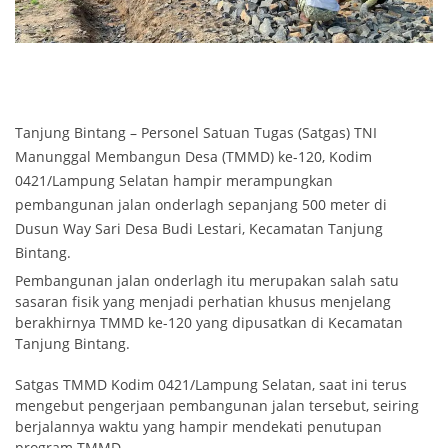
Tanjung Bintang
– Personel Satuan Tugas (Satgas) TNI
Manunggal Membangun Desa (TMMD) ke-120, Kodim
0421/Lampung Selatan hampir merampungkan
pembangunan jalan onderlagh sepanjang 500 meter di
Dusun Way Sari Desa Budi Lestari, Kecamatan Tanjung
Bintang.
Pembangunan jalan onderlagh itu merupakan salah satu
sasaran fisik yang menjadi perhatian khusus menjelang
berakhirnya TMMD ke-120 yang dipusatkan di Kecamatan
Tanjung Bintang.
Satgas TMMD Kodim 0421/Lampung Selatan, saat ini terus
mengebut pengerjaan pembangunan jalan tersebut, seiring
berjalannya waktu yang hampir mendekati penutupan
program TMMD.