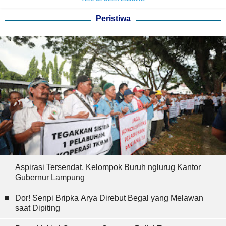
Peristiwa
Aspirasi Tersendat, Kelompok Buruh nglurug Kantor
Gubernur Lampung
Dor! Senpi Bripka Arya Direbut Begal yang Melawan
saat Dipiting