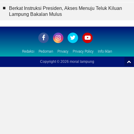
Berkat Instruksi Presiden, Akses Menuju Teluk Kiluan
Lampung Bakalan Mulus
Redaksi
Pedoman
Privacy
Privacy Policy
Info Iklan
Copyright ©
2026 moral lampung