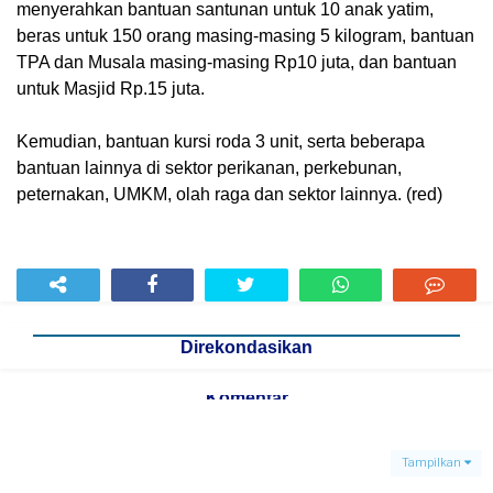
menyerahkan bantuan santunan untuk 10 anak yatim,
beras untuk 150 orang masing-masing 5 kilogram, bantuan
TPA dan Musala masing-masing Rp10 juta, dan bantuan
untuk Masjid Rp.15 juta.
Kemudian, bantuan kursi roda 3 unit, serta beberapa
bantuan lainnya di sektor perikanan, perkebunan,
peternakan, UMKM, olah raga dan sektor lainnya. (red)
Direkondasikan
Komentar
Tampilkan