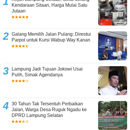
Kendaraan Sitaan, Harga Mulai Satu
Jutaan
Galang Memilih Jalan Pulang: Direstui
Parpol untuk Kursi Wabup Way Kanan
Lampung Jadi Tujuan Jokowi Usai
Pulih, Simak Agendanya
30 Tahun Tak Tersentuh Perbaikan
Jalan, Warga Desa Ruguk Ngadu ke
DPRD Lampung Selatan