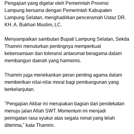
Pengajian yang digelar oleh Pemerintah Provinsi
Lampung bersama dengan Pemerintah Kabupaten
Lampung Selatan, menghadirkan penceramah Ustaz DR.
KH. A. Bukhari Muslim, LC.
Menyampaikan sambutan Bupati Lampung Selatan, Sekda
Thamrin menuturkan pentingnya memperkuat
kebersamaan dan toleransi antarumat beragama dalam
membangun daerah yang harmonis.
Thamrin juga menekankan peran penting agama dalam
memberikan nilai-nilai moral bagi pembangunan yang
berkelanjutan.
"Pengajian Akbar ini merupakan bagian dari pendekatan
menuju jalan Allah SWT. Momentum ini menjadi
peringatan rasa syukur atas segala nimat yang telah
diterima," kata Thamrin.