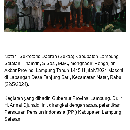
Natar - Sekretaris Daerah (Sekda) Kabupaten Lampung
Selatan, Thamrin, S.Sos., M.M., menghadiri Pengajian
Akbar Provinsi Lampung Tahun 1445 Hijriah/2024 Masehi
di Lapangan Desa Tanjung Sari, Kecamatan Natar, Rabu
(22/5/2024).
Kegiatan yang dihadiri Gubernur Provinsi Lampung, Dr. Ir.
H. Arinal Djunaidi ini, dirangkai dengan acara pelantikan
Persatuan Pensiun Indonesia (PPI) Kabupaten Lampung
Selatan.