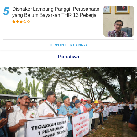
Disnaker Lampung Panggil Perusahaan
yang Belum Bayarkan THR 13 Pekerja
TERPOPULER LAINNYA
Peristiwa