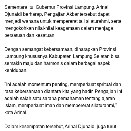
Sementara itu, Gubernur Provinsi Lampung, Arinal
Djunaidi berharap, Pengajian Akbar tersebut dapat
menjadi wahana untuk mempererat tali silaturahmi, serta
mengokohkan nilai-nilai keagamaan dalam menjaga
persatuan dan kesatuan.
Dengan semangat kebersamaan, diharapkan Provinsi
Lampung khususnya Kabupaten Lampung Selatan bisa
semakin maju dan harmonis dalam berbagai aspek
kehidupan.
"Ini adalah momentum penting, memperkuat spritual dan
rasa kebersamaan diantara kita yang hadir. Pengajian ini
adalah salah satu sarana pemahaman tentang ajaran
Islam, memperkuat iman dan mempererat silaturahmi,"
kata Arinal.
Dalam kesempatan tersebut, Arinal Djunaidi juga turut