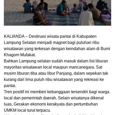
KALIANDA – Destinasi wisata pantai di Kabupaten
Lampung Selatan menjadi magnet bagi puluhan ribu
wisatawan yang terkesan dengan keindahan alam di Bumi
Khagom Mufakat.
Bahkan Lampung selatan sudah masuk dalam list liburan
mayoritas wisatawan local maupun mancanegara. Sat
musim liburan tiba atau libur Panjang, dalam sepekan tak
kurang dari lima puluh ribu wisatawan yang rekreasi ke
pantai.
Tren positif ini memberi kebanggaan tersendiri bagi warga
local dan pemerintah daerah. Selain wisatanya dikenal
luas, Gerakan ekonomi kerakyata dan pertumbuhan
UMKM local turut terpacu.