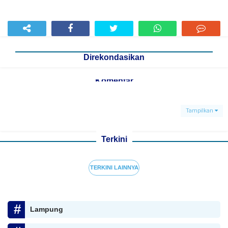
Direkondasikan
Komentar
Tampilkan
Terkini
TERKINI LAINNYA
Lampung