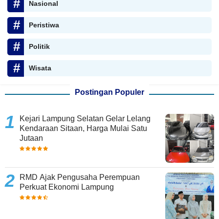
Nasional
Peristiwa
Politik
Wisata
Postingan Populer
Kejari Lampung Selatan Gelar Lelang
Kendaraan Sitaan, Harga Mulai Satu
Jutaan
RMD Ajak Pengusaha Perempuan
Perkuat Ekonomi Lampung