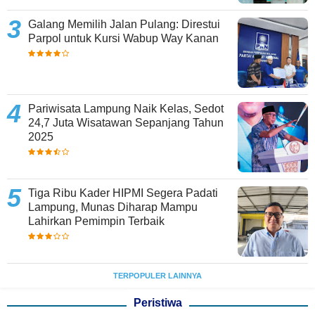
Galang Memilih Jalan Pulang: Direstui
Parpol untuk Kursi Wabup Way Kanan
Pariwisata Lampung Naik Kelas, Sedot
24,7 Juta Wisatawan Sepanjang Tahun
2025
Tiga Ribu Kader HIPMI Segera Padati
Lampung, Munas Diharap Mampu
Lahirkan Pemimpin Terbaik
TERPOPULER LAINNYA
Peristiwa