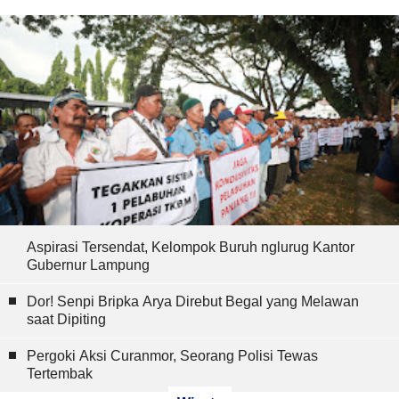
Aspirasi Tersendat, Kelompok Buruh nglurug Kantor
Gubernur Lampung
Dor! Senpi Bripka Arya Direbut Begal yang Melawan
saat Dipiting
Pergoki Aksi Curanmor, Seorang Polisi Tewas
Tertembak