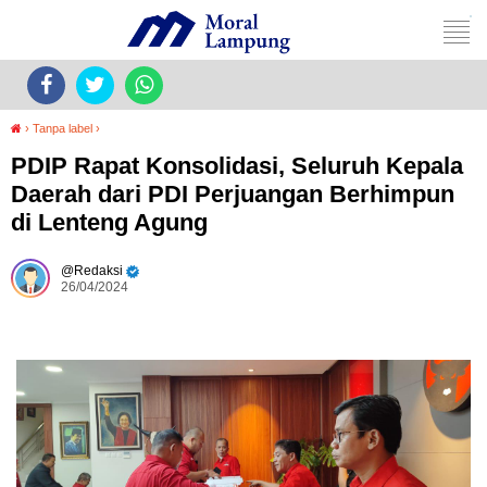
›
Tanpa label
›
PDIP Rapat Konsolidasi, Seluruh Kepala
Daerah dari PDI Perjuangan Berhimpun
di Lenteng Agung
Redaksi
26/04/2024