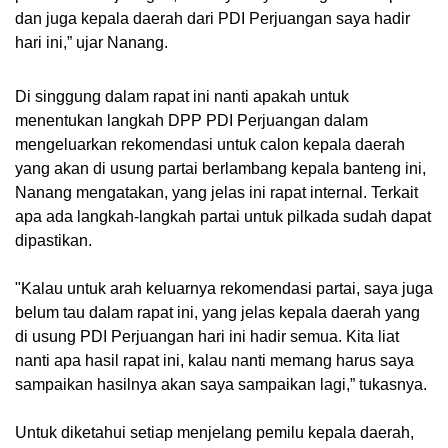
dan juga kepala daerah dari PDI Perjuangan saya hadir
hari ini,” ujar Nanang.
Di singgung dalam rapat ini nanti apakah untuk
menentukan langkah DPP PDI Perjuangan dalam
mengeluarkan rekomendasi untuk calon kepala daerah
yang akan di usung partai berlambang kepala banteng ini,
Nanang mengatakan, yang jelas ini rapat internal. Terkait
apa ada langkah-langkah partai untuk pilkada sudah dapat
dipastikan.
"Kalau untuk arah keluarnya rekomendasi partai, saya juga
belum tau dalam rapat ini, yang jelas kepala daerah yang
di usung PDI Perjuangan hari ini hadir semua. Kita liat
nanti apa hasil rapat ini, kalau nanti memang harus saya
sampaikan hasilnya akan saya sampaikan lagi,” tukasnya.
Untuk diketahui setiap menjelang pemilu kepala daerah,