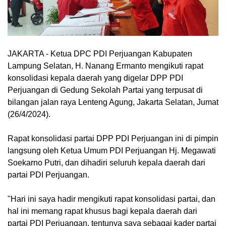
JAKARTA - Ketua DPC PDI Perjuangan Kabupaten
Lampung Selatan, H. Nanang Ermanto mengikuti rapat
konsolidasi kepala daerah yang digelar DPP PDI
Perjuangan di Gedung Sekolah Partai yang terpusat di
bilangan jalan raya Lenteng Agung, Jakarta Selatan, Jumat
(26/4/2024).
Rapat konsolidasi partai DPP PDI Perjuangan ini di pimpin
langsung oleh Ketua Umum PDI Perjuangan Hj. Megawati
Soekarno Putri, dan dihadiri seluruh kepala daerah dari
partai PDI Perjuangan.
"Hari ini saya hadir mengikuti rapat konsolidasi partai, dan
hal ini memang rapat khusus bagi kepala daerah dari
partai PDI Perjuangan, tentunya saya sebagai kader partai