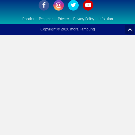
Redaksi
Pedoman
Privacy
Privacy Policy
Info Iklan
Copyright ©
2026 moral lampung