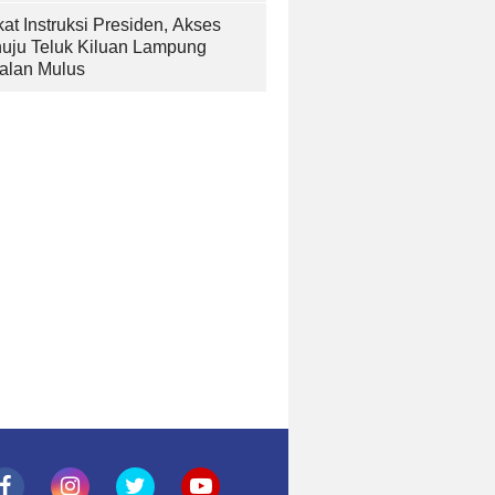
at Instruksi Presiden, Akses
uju Teluk Kiluan Lampung
alan Mulus