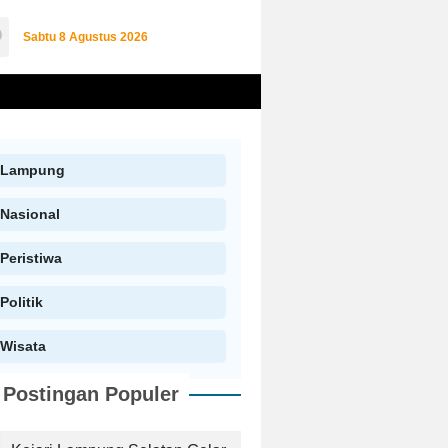
Sabtu
8 Agustus 2026
Lampung
Nasional
Peristiwa
Politik
Wisata
Postingan Populer