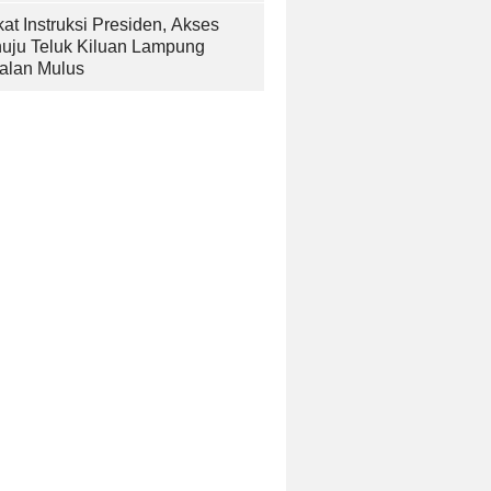
at Instruksi Presiden, Akses
uju Teluk Kiluan Lampung
alan Mulus