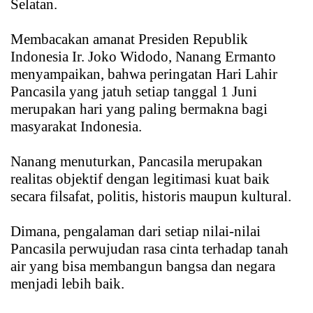
Selatan.
Membacakan amanat Presiden Republik
Indonesia Ir. Joko Widodo, Nanang Ermanto
menyampaikan, bahwa peringatan Hari Lahir
Pancasila yang jatuh setiap tanggal 1 Juni
merupakan hari yang paling bermakna bagi
masyarakat Indonesia.
Nanang menuturkan, Pancasila merupakan
realitas objektif dengan legitimasi kuat baik
secara filsafat, politis, historis maupun kultural.
Dimana, pengalaman dari setiap nilai-nilai
Pancasila perwujudan rasa cinta terhadap tanah
air yang bisa membangun bangsa dan negara
menjadi lebih baik.