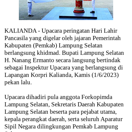
KALIANDA - Upacara peringatan Hari Lahir
Pancasila yang digelar oleh jajaran Pemerintah
Kabupaten (Pemkab) Lampung Selatan
berlangsung khidmad. Bupati Lampung Selatan
H. Nanang Ermanto secara langsung bertindak
sebagai Inspektur Upacara yang berlangsung di
Lapangan Korpri Kalianda, Kamis (1/6/2023)
pekan lalu.
Upacara dihadiri pula anggota Forkopimda
Lampung Selatan, Sekretaris Daerah Kabupaten
Lampung Selatan beserta para pejabat utama,
kepala perangkat daerah, serta seluruh Aparatur
Sipil Negara dilingkungan Pemkab Lampung