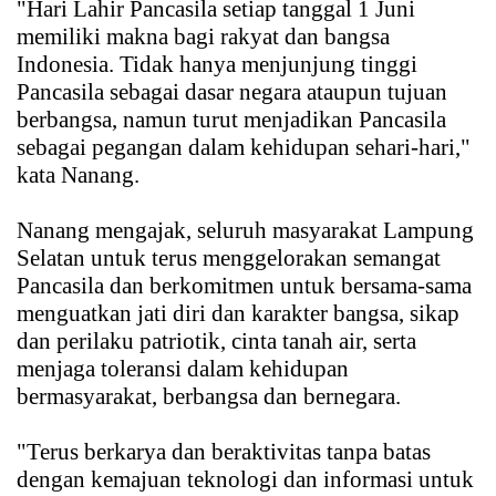
"Hari Lahir Pancasila setiap tanggal 1 Juni
memiliki makna bagi rakyat dan bangsa
Indonesia. Tidak hanya menjunjung tinggi
Pancasila sebagai dasar negara ataupun tujuan
berbangsa, namun turut menjadikan Pancasila
sebagai pegangan dalam kehidupan sehari-hari,"
kata Nanang.
Nanang mengajak, seluruh masyarakat Lampung
Selatan untuk terus menggelorakan semangat
Pancasila dan berkomitmen untuk bersama-sama
menguatkan jati diri dan karakter bangsa, sikap
dan perilaku patriotik, cinta tanah air, serta
menjaga toleransi dalam kehidupan
bermasyarakat, berbangsa dan bernegara.
"Terus berkarya dan beraktivitas tanpa batas
dengan kemajuan teknologi dan informasi untuk