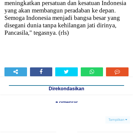
meningkatkan persatuan dan kesatuan Indonesia
yang akan membangun peradaban ke depan.
Semoga Indonesia menjadi bangsa besar yang
disegani dunia tanpa kehilangan jati dirinya,
Pancasila," tegasnya. (rls)
Direkondasikan
Komentar
Tampilkan