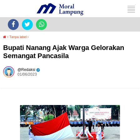
›
Tanpa label
›
Bupati Nanang Ajak Warga Gelorakan
Semangat Pancasila
Redaksi
01/06/2023