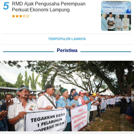
RMD Ajak Pengusaha Perempuan
Perkuat Ekonomi Lampung
TERPOPULER LAINNYA
Peristiwa