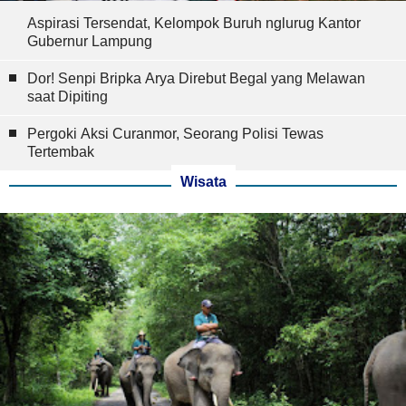
Aspirasi Tersendat, Kelompok Buruh nglurug Kantor
Gubernur Lampung
Dor! Senpi Bripka Arya Direbut Begal yang Melawan
saat Dipiting
Pergoki Aksi Curanmor, Seorang Polisi Tewas
Tertembak
Wisata