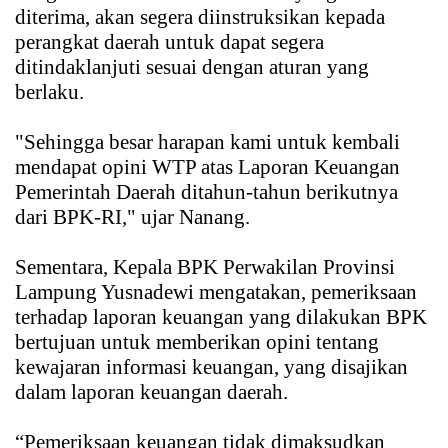
diterima, akan segera diinstruksikan kepada
perangkat daerah untuk dapat segera
ditindaklanjuti sesuai dengan aturan yang
berlaku.
"Sehingga besar harapan kami untuk kembali
mendapat opini WTP atas Laporan Keuangan
Pemerintah Daerah ditahun-tahun berikutnya
dari BPK-RI," ujar Nanang.
Sementara, Kepala BPK Perwakilan Provinsi
Lampung Yusnadewi mengatakan, pemeriksaan
terhadap laporan keuangan yang dilakukan BPK
bertujuan untuk memberikan opini tentang
kewajaran informasi keuangan, yang disajikan
dalam laporan keuangan daerah.
“Pemeriksaan keuangan tidak dimaksudkan