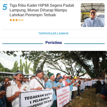
Tiga Ribu Kader HIPMI Segera Padati
Lampung, Munas Diharap Mampu
Lahirkan Pemimpin Terbaik
TERPOPULER LAINNYA
Peristiwa