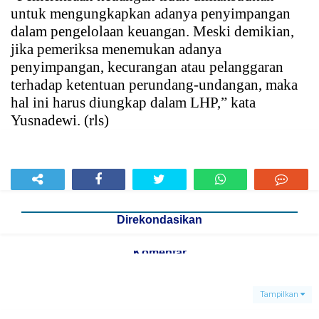
untuk mengungkapkan adanya penyimpangan
dalam pengelolaan keuangan. Meski demikian,
jika pemeriksa menemukan adanya
penyimpangan, kecurangan atau pelanggaran
terhadap ketentuan perundang-undangan, maka
hal ini harus diungkap dalam LHP,” kata
Yusnadewi. (rls)
Direkondasikan
Komentar
Tampilkan