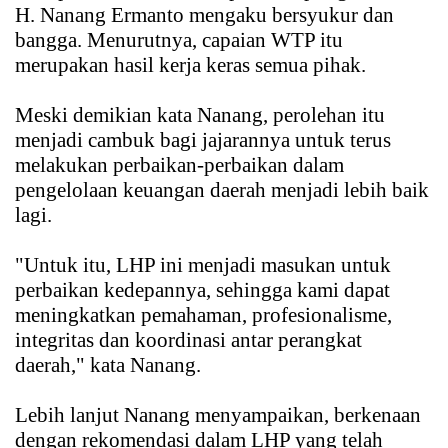
H. Nanang Ermanto mengaku bersyukur dan
bangga. Menurutnya, capaian WTP itu
merupakan hasil kerja keras semua pihak.
Meski demikian kata Nanang, perolehan itu
menjadi cambuk bagi jajarannya untuk terus
melakukan perbaikan-perbaikan dalam
pengelolaan keuangan daerah menjadi lebih baik
lagi.
"Untuk itu, LHP ini menjadi masukan untuk
perbaikan kedepannya, sehingga kami dapat
meningkatkan pemahaman, profesionalisme,
integritas dan koordinasi antar perangkat
daerah," kata Nanang.
Lebih lanjut Nanang menyampaikan, berkenaan
dengan rekomendasi dalam LHP yang telah