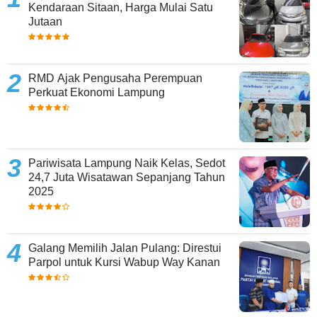
Kendaraan Sitaan, Harga Mulai Satu
Jutaan
RMD Ajak Pengusaha Perempuan
Perkuat Ekonomi Lampung
Pariwisata Lampung Naik Kelas, Sedot
24,7 Juta Wisatawan Sepanjang Tahun
2025
Galang Memilih Jalan Pulang: Direstui
Parpol untuk Kursi Wabup Way Kanan