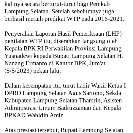
kalinya secara berturut-turut bagi Pemkab
Lampung Selatan. Setelah sebelumnya juga
berhasil meraih predikat WTP pada 2016-2021.
Penyerahan Laporan Hasil Pemeriksaan (LHP)
penilaian WTP itu, diserahkan langsung oleh
Kepala BPK RI Perwakilan Provinsi Lampung
Yusnadewi kepada Bupati Lampung Selatan H.
Nanang Ermanto di Kantor BPK, Jum'at
(5/5/2023) pekan lalu.
Dalam kesempatan itu, turut hadir Wakil Ketua I
DPRD Lampung Selatan Agus Sartono, Sekda
Kabupaten Lampung Selatan Thamrin, Asisten
Administrasi Umum Badruzzaman dan Kepala
BPKAD Wahidin Amin.
Atas prestasi tersebut, Bupati Lampung Selatan