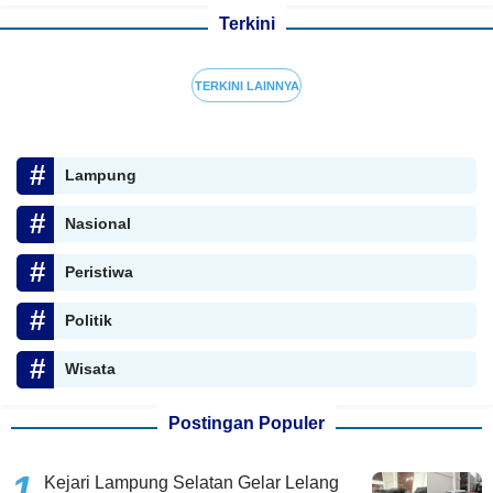
Terkini
TERKINI LAINNYA
Lampung
Nasional
Peristiwa
Politik
Wisata
Postingan Populer
Kejari Lampung Selatan Gelar Lelang