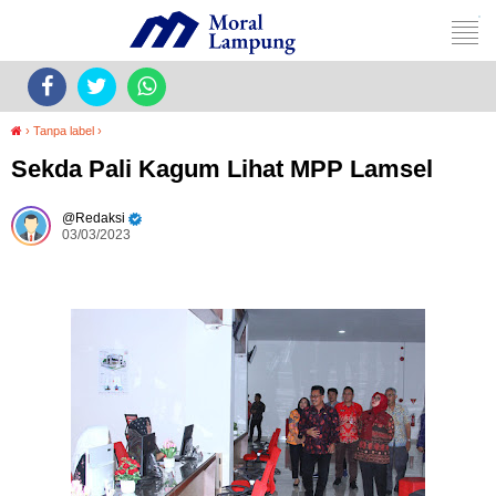
›
Tanpa label
›
Sekda Pali Kagum Lihat MPP Lamsel
Redaksi
03/03/2023