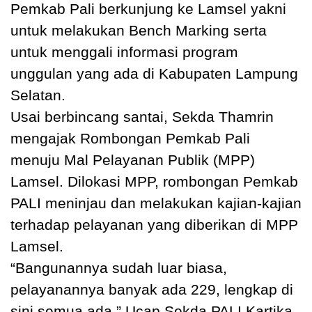
Pemkab Pali berkunjung ke Lamsel yakni
untuk melakukan Bench Marking serta
untuk menggali informasi program
unggulan yang ada di Kabupaten Lampung
Selatan.
Usai berbincang santai, Sekda Thamrin
mengajak Rombongan Pemkab Pali
menuju Mal Pelayanan Publik (MPP)
Lamsel. Dilokasi MPP, rombongan Pemkab
PALI meninjau dan melakukan kajian-kajian
terhadap pelayanan yang diberikan di MPP
Lamsel.
“Bangunannya sudah luar biasa,
pelayanannya banyak ada 229, lengkap di
sini semua ada,” Ucap Sekda PALI Kartika.