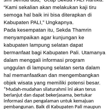
“Kami sekalian akan melakukan kaji tiru
semoga hal baik ini bisa diterapkan di
Kabupaten PALI,” Ungkapnya.
Pada kesempatan itu, Sekda Thamrin
menyampaikan agar kunjungan ke
kabupaten lampung selatan dapat
bermanfaat bagi Kabupaten Pali. Utamanya
dalam menggali informasi program
unggulan di lampung selatan serta dalam
hal memanfaatkan dan mengembangkan
objek wisata yang memiliki potensi besar.
“Mudah-mudahan silaturahmi ini akan terus
berlanjut dan dapat bekerjasama, bertukar
informasi dan pengalaman untuk kemajuan
pembangunan. Baik di Kabupaten Pali maupun