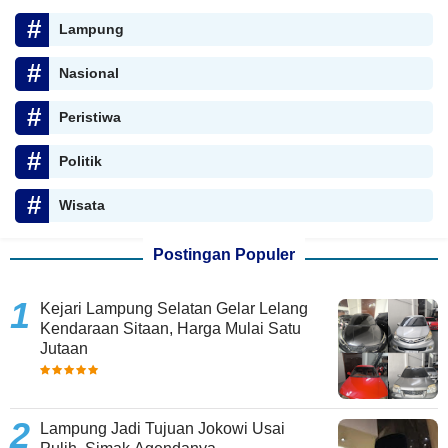
Lampung
Nasional
Peristiwa
Politik
Wisata
Postingan Populer
Kejari Lampung Selatan Gelar Lelang
Kendaraan Sitaan, Harga Mulai Satu
Jutaan
Lampung Jadi Tujuan Jokowi Usai