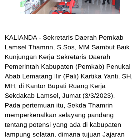
KALIANDA - Sekretaris Daerah Pemkab
Lamsel Thamrin, S.Sos, MM Sambut Baik
Kunjungan Kerja Sekretaris Daerah
Pemerintah Kabupaten (Pemkab) Penukal
Abab Lematang Ilir (Pali) Kartika Yanti, SH,
MH, di Kantor Bupati Ruang Kerja
Sekdakab Lamsel, Jumat (3/3/2023).
Pada pertemuan itu, Sekda Thamrin
memperkenalkan selayang pandang
tentang potensi yang ada di kabupaten
lampung selatan. dimana tujuan Jajaran