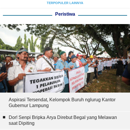
TERPOPULER LAINNYA
Peristiwa
Aspirasi Tersendat, Kelompok Buruh nglurug Kantor
Gubernur Lampung
Dor! Senpi Bripka Arya Direbut Begal yang Melawan
saat Dipiting