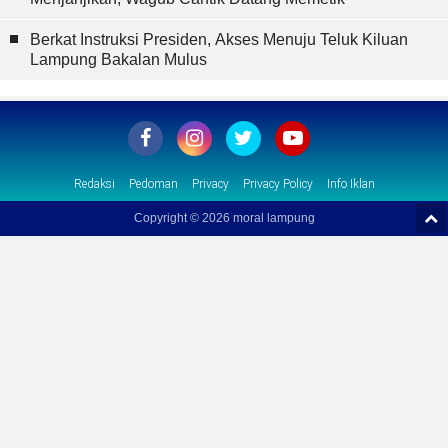
Berkat Instruksi Presiden, Akses Menuju Teluk Kiluan
Lampung Bakalan Mulus
Redaksi
Pedoman
Privacy
Privacy Policy
Info Iklan
Copyright ©
2026 moral lampung