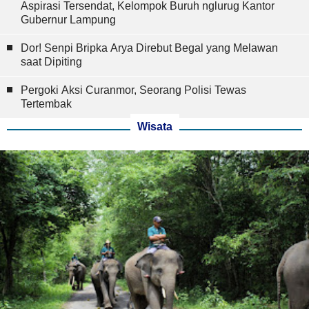
Aspirasi Tersendat, Kelompok Buruh nglurug Kantor
Gubernur Lampung
Dor! Senpi Bripka Arya Direbut Begal yang Melawan
saat Dipiting
Pergoki Aksi Curanmor, Seorang Polisi Tewas
Tertembak
Wisata