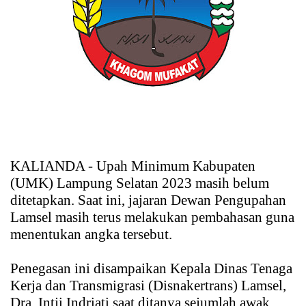
KALIANDA - Upah Minimum Kabupaten
(UMK) Lampung Selatan 2023 masih belum
ditetapkan. Saat ini, jajaran Dewan Pengupahan
Lamsel masih terus melakukan pembahasan guna
menentukan angka tersebut.
Penegasan ini disampaikan Kepala Dinas Tenaga
Kerja dan Transmigrasi (Disnakertrans) Lamsel,
Dra. Intji Indriati saat ditanya sejumlah awak