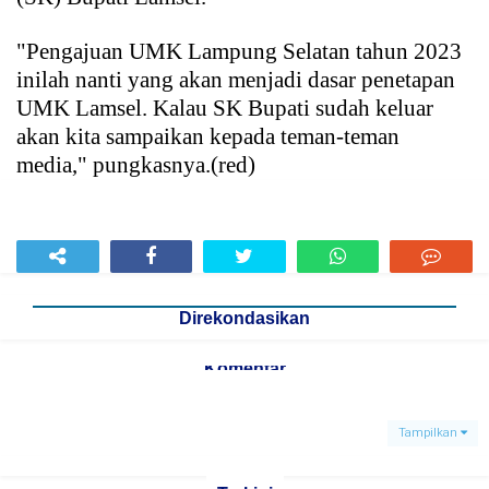
"Pengajuan UMK Lampung Selatan tahun 2023
inilah nanti yang akan menjadi dasar penetapan
UMK Lamsel. Kalau SK Bupati sudah keluar
akan kita sampaikan kepada teman-teman
media," pungkasnya.(red)
Direkondasikan
Komentar
Tampilkan