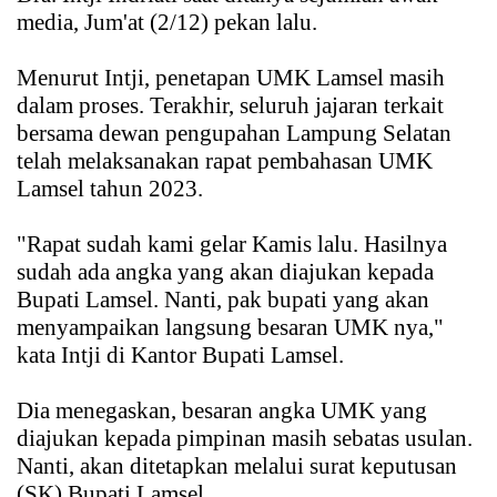
media, Jum'at (2/12) pekan lalu.
Menurut Intji, penetapan UMK Lamsel masih
dalam proses. Terakhir, seluruh jajaran terkait
bersama dewan pengupahan Lampung Selatan
telah melaksanakan rapat pembahasan UMK
Lamsel tahun 2023.
"Rapat sudah kami gelar Kamis lalu. Hasilnya
sudah ada angka yang akan diajukan kepada
Bupati Lamsel. Nanti, pak bupati yang akan
menyampaikan langsung besaran UMK nya,"
kata Intji di Kantor Bupati Lamsel.
Dia menegaskan, besaran angka UMK yang
diajukan kepada pimpinan masih sebatas usulan.
Nanti, akan ditetapkan melalui surat keputusan
(SK) Bupati Lamsel.