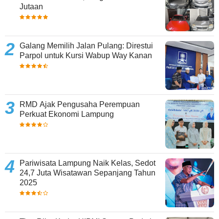
Jutaan
Galang Memilih Jalan Pulang: Direstui
Parpol untuk Kursi Wabup Way Kanan
RMD Ajak Pengusaha Perempuan
Perkuat Ekonomi Lampung
Pariwisata Lampung Naik Kelas, Sedot
24,7 Juta Wisatawan Sepanjang Tahun
2025