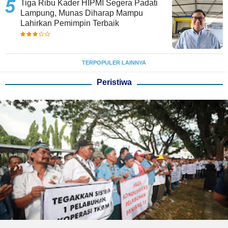
Tiga Ribu Kader HIPMI Segera Padati
Lampung, Munas Diharap Mampu
Lahirkan Pemimpin Terbaik
TERPOPULER LAINNYA
Peristiwa