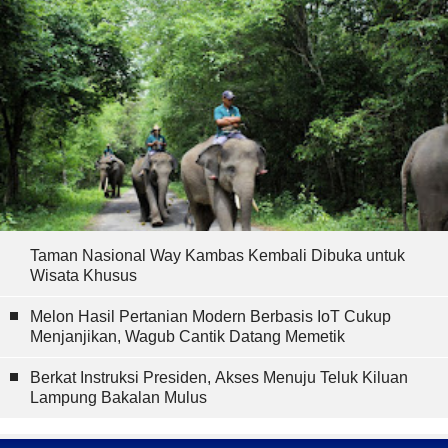
Taman Nasional Way Kambas Kembali Dibuka untuk
Wisata Khusus
Melon Hasil Pertanian Modern Berbasis IoT Cukup
Menjanjikan, Wagub Cantik Datang Memetik
Berkat Instruksi Presiden, Akses Menuju Teluk Kiluan
Lampung Bakalan Mulus