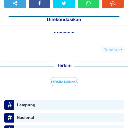
Direkondasikan
Komentar
Tampilkan
Terkini
TERKINI LAINNYA
Lampung
Nasional