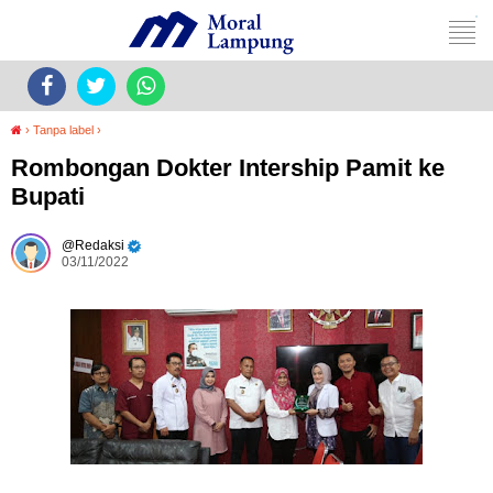
›
Tanpa label
›
Rombongan Dokter Intership Pamit ke
Bupati
Redaksi
03/11/2022