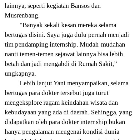
lainnya, seperti kegiatan Bansos dan
Musrenbang.
“Banyak sekali kesan mereka selama
bertugas disini. Saya juga dulu pernah menjadi
tim pendamping internship. Mudah-mudahan
nanti temen-temen sejawat lainnya bisa lebih
betah dan jadi mengabdi di Rumah Sakit,”
ungkapnya.
Lebih lanjut Yani menyampaikan, selama
bertugas para dokter tersebut juga turut
mengeksplore ragam keindahan wisata dan
kebudayaan yang ada di daerah. Sehingga, yang
didapatkan oleh para dokter internship bukan
hanya pengalaman mengenai kondisi dunia