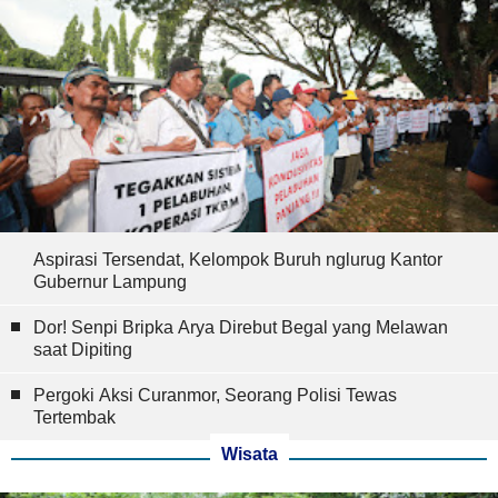
Aspirasi Tersendat, Kelompok Buruh nglurug Kantor
Gubernur Lampung
Dor! Senpi Bripka Arya Direbut Begal yang Melawan
saat Dipiting
Pergoki Aksi Curanmor, Seorang Polisi Tewas
Tertembak
Wisata