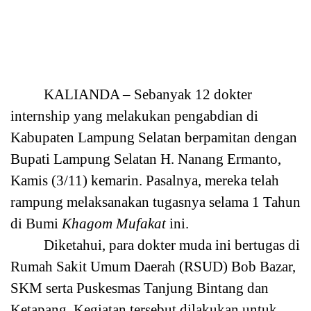
KALIANDA – Sebanyak 12 dokter
internship yang melakukan pengabdian di
Kabupaten Lampung Selatan berpamitan dengan
Bupati Lampung Selatan H. Nanang Ermanto,
Kamis (3/11) kemarin. Pasalnya, mereka telah
rampung melaksanakan tugasnya selama 1 Tahun
di Bumi
Khagom Mufakat
ini.
Diketahui, para dokter muda ini bertugas di
Rumah Sakit Umum Daerah (RSUD) Bob Bazar,
SKM serta Puskesmas Tanjung Bintang dan
Ketapang. Kegiatan tersebut dilakukan untuk