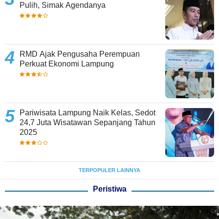
Pulih, Simak Agendanya
RMD Ajak Pengusaha Perempuan
Perkuat Ekonomi Lampung
Pariwisata Lampung Naik Kelas, Sedot
24,7 Juta Wisatawan Sepanjang Tahun
2025
TERPOPULER LAINNYA
Peristiwa