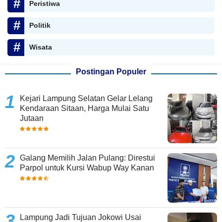
Peristiwa
Politik
Wisata
Postingan Populer
Kejari Lampung Selatan Gelar Lelang
Kendaraan Sitaan, Harga Mulai Satu
Jutaan
Galang Memilih Jalan Pulang: Direstui
Parpol untuk Kursi Wabup Way Kanan
Lampung Jadi Tujuan Jokowi Usai