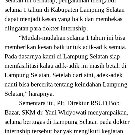
Selatan ini berharap, pengalaman mengabdi
selama 1 tahun di Kabupaten Lampung Selatan
dapat menjadi kesan yang baik dan membekas
diingatan para dokter internship.
“Mudah-mudahan selama 1 tahun ini bisa
memberikan kesan baik untuk adik-adik semua.
Pada dasarnya kami di Lampung Selatan siap
memfasilitasi kalau adik-adik ini masih betah di
Lampung Selatan. Setelah dari sini, adek-adek
nanti bisa bercerita tentang keindahan Lampung
Selatan,” harapnya.
Sementara itu, Plt. Direktur RSUD Bob
Bazar, SKM dr. Yani Widyowati menyampaikan,
selama bertugas di Lampung Selatan pada dokter
internship tersebut banyak mengikuti kegiatan