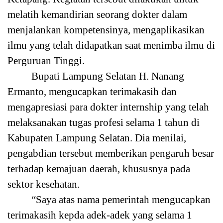
melatih kemandirian seorang dokter dalam
menjalankan kompetensinya, mengaplikasikan
ilmu yang telah didapatkan saat menimba ilmu di
Perguruan Tinggi.
Bupati Lampung Selatan H. Nanang
Ermanto, mengucapkan terimakasih dan
mengapresiasi para dokter internship yang telah
melaksanakan tugas profesi selama 1 tahun di
Kabupaten Lampung Selatan. Dia menilai,
pengabdian tersebut memberikan pengaruh besar
terhadap kemajuan daerah, khususnya pada
sektor kesehatan.
“Saya atas nama pemerintah mengucapkan
terimakasih kepda adek-adek yang selama 1