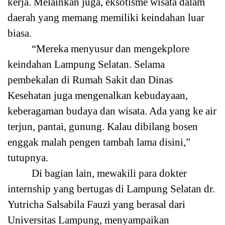
kerja. Melainkan juga, eksotisme wisata dalam
daerah yang memang memiliki keindahan luar
biasa.
“Mereka menyusur dan mengekplore
keindahan Lampung Selatan. Selama
pembekalan di Rumah Sakit dan Dinas
Kesehatan juga mengenalkan kebudayaan,
keberagaman budaya dan wisata. Ada yang ke air
terjun, pantai, gunung. Kalau dibilang bosen
enggak malah pengen tambah lama disini,”
tutupnya.
Di bagian lain, mewakili para dokter
internship yang bertugas di Lampung Selatan dr.
Yutricha Salsabila Fauzi yang berasal dari
Universitas Lampung, menyampaikan