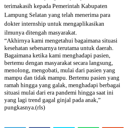
terimakasih kepada Pemerintah Kabupaten
Lampung Selatan yang telah menerima para
dokter internship untuk mengaplikasikan
ilmunya ditengah masyarakat.
“Akhirnya kami mengetahui bagaimana situasi
kesehatan sebenarnya terutama untuk daerah.
Bagaimana ketika kami menghadapi pasien,
bertemu dengan masyarakat secara langsung,
menolong, mengobati, mulai dari pasien yang
mampu dan tidak mampu. Bertemu pasien yang
ramah hingga yang galak, menghadapi berbagai
situasi mulai dari era pandemi hingga saat ini
yang lagi trend gagal ginjal pada anak,”
pungkasnya.(rls)