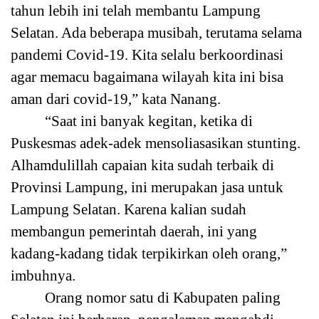
tahun lebih ini telah membantu Lampung
Selatan. Ada beberapa musibah, terutama selama
pandemi Covid-19. Kita selalu berkoordinasi
agar memacu bagaimana wilayah kita ini bisa
aman dari covid-19,” kata Nanang.
“Saat ini banyak kegitan, ketika di
Puskesmas adek-adek mensoliasasikan stunting.
Alhamdulillah capaian kita sudah terbaik di
Provinsi Lampung, ini merupakan jasa untuk
Lampung Selatan. Karena kalian sudah
membangun pemerintah daerah, ini yang
kadang-kadang tidak terpikirkan oleh orang,”
imbuhnya.
Orang nomor satu di Kabupaten paling