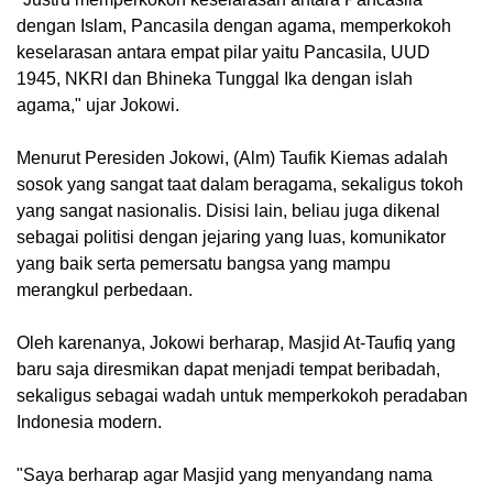
dengan Islam, Pancasila dengan agama, memperkokoh
keselarasan antara empat pilar yaitu Pancasila, UUD
1945, NKRI dan Bhineka Tunggal Ika dengan islah
agama," ujar Jokowi.
Menurut Peresiden Jokowi, (Alm) Taufik Kiemas adalah
sosok yang sangat taat dalam beragama, sekaligus tokoh
yang sangat nasionalis. Disisi lain, beliau juga dikenal
sebagai politisi dengan jejaring yang luas, komunikator
yang baik serta pemersatu bangsa yang mampu
merangkul perbedaan.
Oleh karenanya, Jokowi berharap, Masjid At-Taufiq yang
baru saja diresmikan dapat menjadi tempat beribadah,
sekaligus sebagai wadah untuk memperkokoh peradaban
Indonesia modern.
"Saya berharap agar Masjid yang menyandang nama