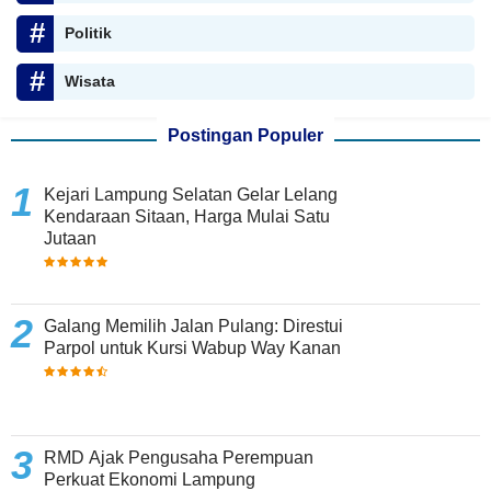
Politik
Wisata
Postingan Populer
Kejari Lampung Selatan Gelar Lelang
Kendaraan Sitaan, Harga Mulai Satu
Jutaan
Galang Memilih Jalan Pulang: Direstui
Parpol untuk Kursi Wabup Way Kanan
RMD Ajak Pengusaha Perempuan
Perkuat Ekonomi Lampung