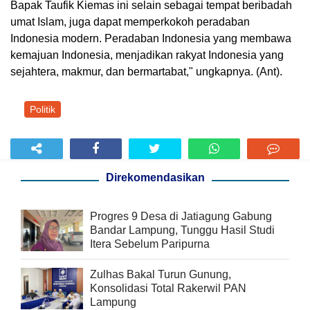
Bapak Taufik Kiemas ini selain sebagai tempat beribadah
umat Islam, juga dapat memperkokoh peradaban
Indonesia modern. Peradaban Indonesia yang membawa
kemajuan Indonesia, menjadikan rakyat Indonesia yang
sejahtera, makmur, dan bermartabat," ungkapnya. (Ant).
Politik
Direkomendasikan
Progres 9 Desa di Jatiagung Gabung
Bandar Lampung, Tunggu Hasil Studi
Itera Sebelum Paripurna
Zulhas Bakal Turun Gunung,
Konsolidasi Total Rakerwil PAN
Lampung