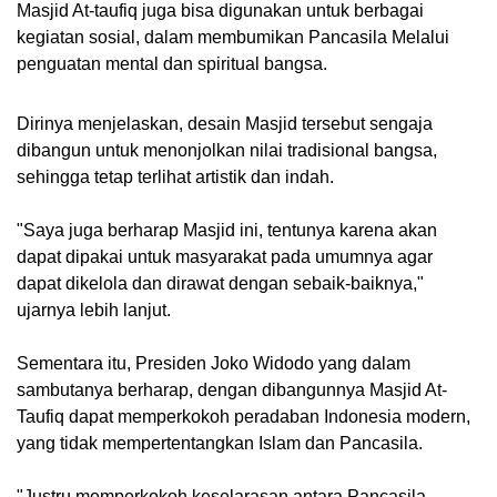
Masjid At-taufiq juga bisa digunakan untuk berbagai
kegiatan sosial, dalam membumikan Pancasila Melalui
penguatan mental dan spiritual bangsa.
Dirinya menjelaskan, desain Masjid tersebut sengaja
dibangun untuk menonjolkan nilai tradisional bangsa,
sehingga tetap terlihat artistik dan indah.
"Saya juga berharap Masjid ini, tentunya karena akan
dapat dipakai untuk masyarakat pada umumnya agar
dapat dikelola dan dirawat dengan sebaik-baiknya,"
ujarnya lebih lanjut.
Sementara itu, Presiden Joko Widodo yang dalam
sambutanya berharap, dengan dibangunnya Masjid At-
Taufiq dapat memperkokoh peradaban Indonesia modern,
yang tidak mempertentangkan Islam dan Pancasila.
"Justru memperkokoh keselarasan antara Pancasila