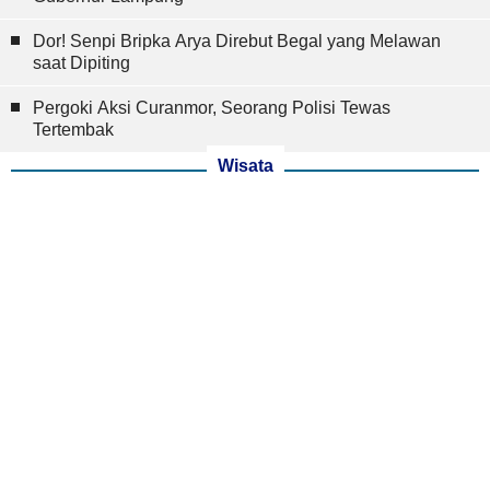
Dor! Senpi Bripka Arya Direbut Begal yang Melawan
saat Dipiting
Pergoki Aksi Curanmor, Seorang Polisi Tewas
Tertembak
Wisata