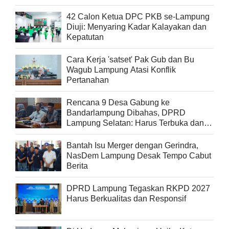
42 Calon Ketua DPC PKB se-Lampung
Diuji: Menyaring Kadar Kalayakan dan
Kepatutan
Cara Kerja 'satset' Pak Gub dan Bu
Wagub Lampung Atasi Konflik
Pertanahan
Rencana 9 Desa Gabung ke
Bandarlampung Dibahas, DPRD
Lampung Selatan: Harus Terbuka dan
Jelas
Bantah Isu Merger dengan Gerindra,
NasDem Lampung Desak Tempo Cabut
Berita
DPRD Lampung Tegaskan RKPD 2027
Harus Berkualitas dan Responsif