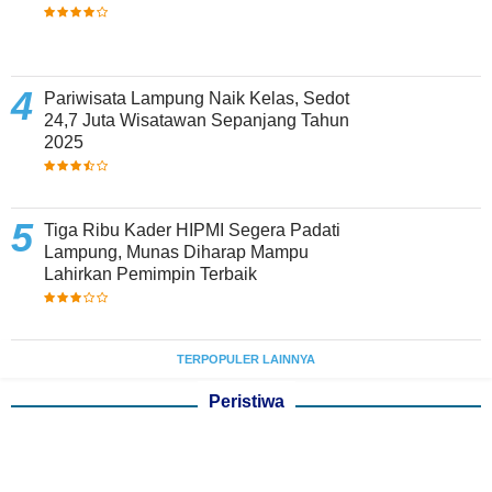
Pariwisata Lampung Naik Kelas, Sedot
24,7 Juta Wisatawan Sepanjang Tahun
2025
Tiga Ribu Kader HIPMI Segera Padati
Lampung, Munas Diharap Mampu
Lahirkan Pemimpin Terbaik
TERPOPULER LAINNYA
Peristiwa