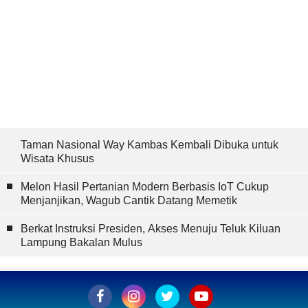
Taman Nasional Way Kambas Kembali Dibuka untuk
Wisata Khusus
Melon Hasil Pertanian Modern Berbasis IoT Cukup
Menjanjikan, Wagub Cantik Datang Memetik
Berkat Instruksi Presiden, Akses Menuju Teluk Kiluan
Lampung Bakalan Mulus