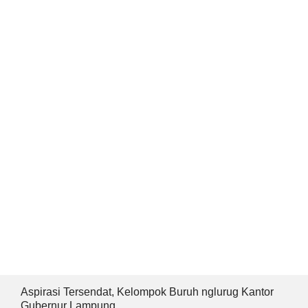
Aspirasi Tersendat, Kelompok Buruh nglurug Kantor
Gubernur Lampung