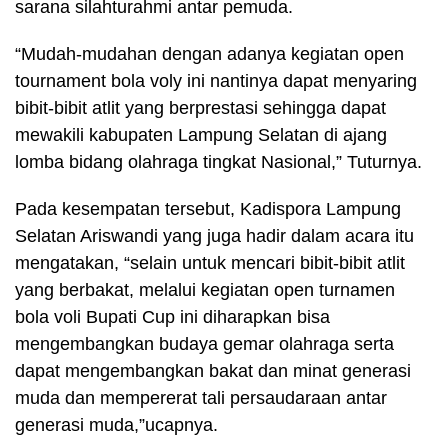
sarana silahturahmi antar pemuda.
“Mudah-mudahan dengan adanya kegiatan open
tournament bola voly ini nantinya dapat menyaring
bibit-bibit atlit yang berprestasi sehingga dapat
mewakili kabupaten Lampung Selatan di ajang
lomba bidang olahraga tingkat Nasional,” Tuturnya.
Pada kesempatan tersebut, Kadispora Lampung
Selatan Ariswandi yang juga hadir dalam acara itu
mengatakan, “selain untuk mencari bibit-bibit atlit
yang berbakat, melalui kegiatan open turnamen
bola voli Bupati Cup ini diharapkan bisa
mengembangkan budaya gemar olahraga serta
dapat mengembangkan bakat dan minat generasi
muda dan mempererat tali persaudaraan antar
generasi muda,”ucapnya.