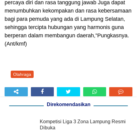
percaya diri dan rasa tanggung jawab Juga dapat
menumbuhkan kekompakan dan rasa kebersamaan
bagi para pemuda yang ada di Lampung Selatan,
sehingga tercipta hubungan yang harmonis guna
berperan dalam membangun daerah,”Pungkasnya.
(Ant/kmf)
Olahraga
Direkomendasikan
Kompetisi Liga 3 Zona Lampung Resmi
Dibuka