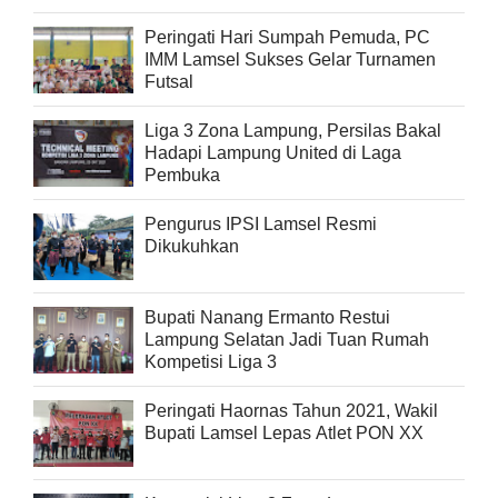
Peringati Hari Sumpah Pemuda, PC
IMM Lamsel Sukses Gelar Turnamen
Futsal
Liga 3 Zona Lampung, Persilas Bakal
Hadapi Lampung United di Laga
Pembuka
Pengurus IPSI Lamsel Resmi
Dikukuhkan
Bupati Nanang Ermanto Restui
Lampung Selatan Jadi Tuan Rumah
Kompetisi Liga 3
Peringati Haornas Tahun 2021, Wakil
Bupati Lamsel Lepas Atlet PON XX