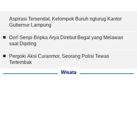
Aspirasi Tersendat, Kelompok Buruh nglurug Kantor
Gubernur Lampung
Dor! Senpi Bripka Arya Direbut Begal yang Melawan
saat Dipiting
Pergoki Aksi Curanmor, Seorang Polisi Tewas
Tertembak
Wisata