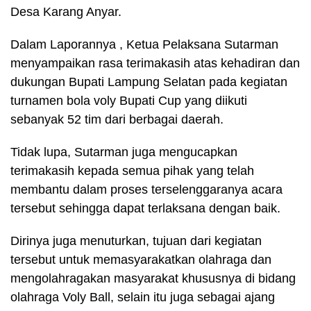
Desa Karang Anyar.
Dalam Laporannya , Ketua Pelaksana Sutarman
menyampaikan rasa terimakasih atas kehadiran dan
dukungan Bupati Lampung Selatan pada kegiatan
turnamen bola voly Bupati Cup yang diikuti
sebanyak 52 tim dari berbagai daerah.
Tidak lupa, Sutarman juga mengucapkan
terimakasih kepada semua pihak yang telah
membantu dalam proses terselenggaranya acara
tersebut sehingga dapat terlaksana dengan baik.
Dirinya juga menuturkan, tujuan dari kegiatan
tersebut untuk memasyarakatkan olahraga dan
mengolahragakan masyarakat khususnya di bidang
olahraga Voly Ball, selain itu juga sebagai ajang