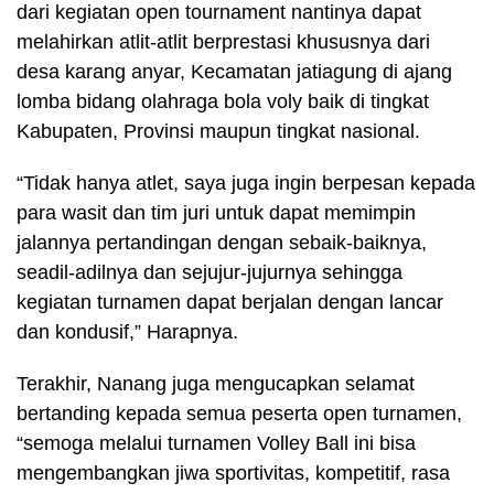
dari kegiatan open tournament nantinya dapat
melahirkan atlit-atlit berprestasi khususnya dari
desa karang anyar, Kecamatan jatiagung di ajang
lomba bidang olahraga bola voly baik di tingkat
Kabupaten, Provinsi maupun tingkat nasional.
“Tidak hanya atlet, saya juga ingin berpesan kepada
para wasit dan tim juri untuk dapat memimpin
jalannya pertandingan dengan sebaik-baiknya,
seadil-adilnya dan sejujur-jujurnya sehingga
kegiatan turnamen dapat berjalan dengan lancar
dan kondusif,” Harapnya.
Terakhir, Nanang juga mengucapkan selamat
bertanding kepada semua peserta open turnamen,
“semoga melalui turnamen Volley Ball ini bisa
mengembangkan jiwa sportivitas, kompetitif, rasa