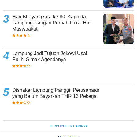
Hari Bhayangkara ke-80, Kapolda
Lampung: Jangan Pernah Lukai Hati
Masyarakat
Lampung Jadi Tujuan Jokowi Usai
Pulih, Simak Agendanya
Disnaker Lampung Panggil Perusahaan
yang Belum Bayarkan THR 13 Pekerja
TERPOPULER LAINNYA