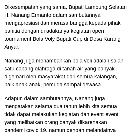
Dikesempatan yang sama, Bupati Lampung Selatan
H. Nanang Ermanto dalam sambutannya
mengapresiasi dan merasa bangga kepada pihak
panitia dengan di adakanya kegiatan open
tournament Bola Voly Bupati Cup di Desa Karang
Anyar.
Nanang juga menambahkan bola voli adalah salah
satu cabang olahraga di tanah air yang banyak
digemari oleh masyarakat dari semua kalangan,
baik anak-anak, pemuda sampai dewasa.
Adapun dalam sambutannya, Nanang juga
mengatakan selama dua tahun lebih kita semua
tidak dapat melakukan kegiatan dan event-event
yang melibatkan orang banyak dikarenakan
pandemi covid 19, namun dengan melandainya