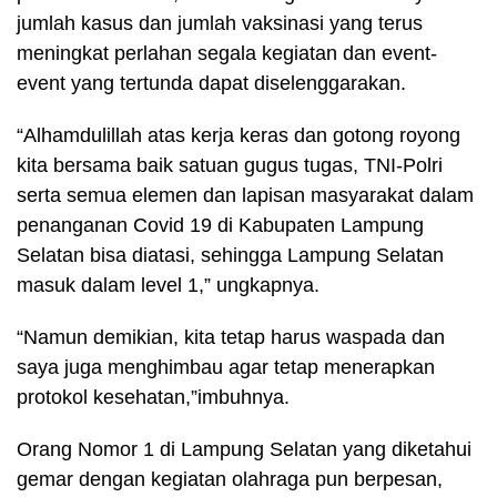
jumlah kasus dan jumlah vaksinasi yang terus
meningkat perlahan segala kegiatan dan event-
event yang tertunda dapat diselenggarakan.
“Alhamdulillah atas kerja keras dan gotong royong
kita bersama baik satuan gugus tugas, TNI-Polri
serta semua elemen dan lapisan masyarakat dalam
penanganan Covid 19 di Kabupaten Lampung
Selatan bisa diatasi, sehingga Lampung Selatan
masuk dalam level 1,” ungkapnya.
“Namun demikian, kita tetap harus waspada dan
saya juga menghimbau agar tetap menerapkan
protokol kesehatan,”imbuhnya.
Orang Nomor 1 di Lampung Selatan yang diketahui
gemar dengan kegiatan olahraga pun berpesan,