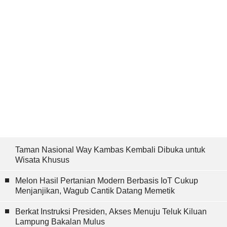
Taman Nasional Way Kambas Kembali Dibuka untuk
Wisata Khusus
Melon Hasil Pertanian Modern Berbasis IoT Cukup
Menjanjikan, Wagub Cantik Datang Memetik
Berkat Instruksi Presiden, Akses Menuju Teluk Kiluan
Lampung Bakalan Mulus