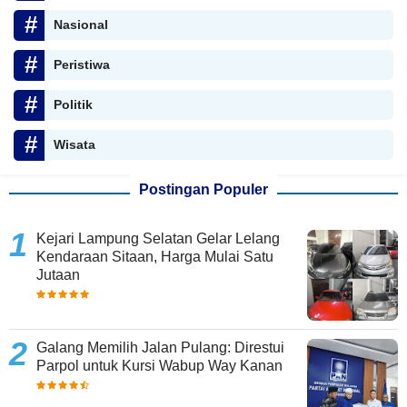
Nasional
Peristiwa
Politik
Wisata
Postingan Populer
Kejari Lampung Selatan Gelar Lelang
Kendaraan Sitaan, Harga Mulai Satu
Jutaan
Galang Memilih Jalan Pulang: Direstui
Parpol untuk Kursi Wabup Way Kanan