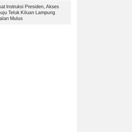
at Instruksi Presiden, Akses
uju Teluk Kiluan Lampung
alan Mulus