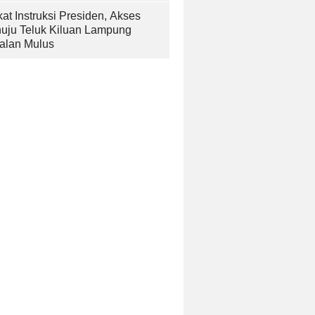
at Instruksi Presiden, Akses
uju Teluk Kiluan Lampung
alan Mulus