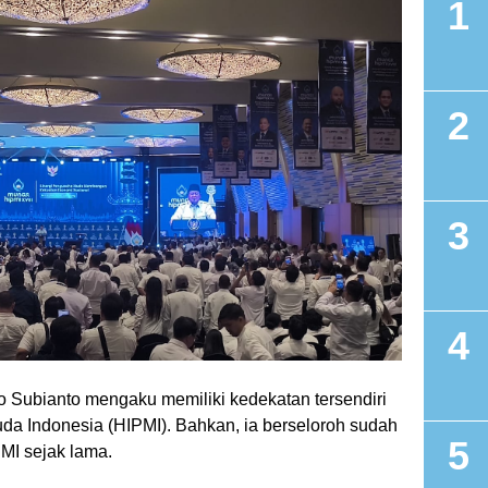
 Subianto mengaku memiliki kedekatan tersendiri
 Indonesia (HIPMI). Bahkan, ia berseloroh sudah
MI sejak lama.