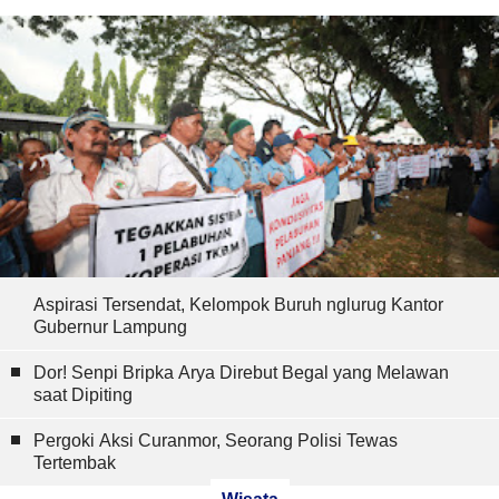
Aspirasi Tersendat, Kelompok Buruh nglurug Kantor
Gubernur Lampung
Dor! Senpi Bripka Arya Direbut Begal yang Melawan
saat Dipiting
Pergoki Aksi Curanmor, Seorang Polisi Tewas
Tertembak