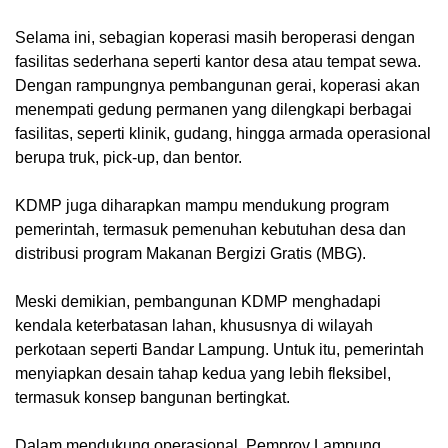
Selama ini, sebagian koperasi masih beroperasi dengan
fasilitas sederhana seperti kantor desa atau tempat sewa.
Dengan rampungnya pembangunan gerai, koperasi akan
menempati gedung permanen yang dilengkapi berbagai
fasilitas, seperti klinik, gudang, hingga armada operasional
berupa truk, pick-up, dan bentor.
KDMP juga diharapkan mampu mendukung program
pemerintah, termasuk pemenuhan kebutuhan desa dan
distribusi program Makanan Bergizi Gratis (MBG).
Meski demikian, pembangunan KDMP menghadapi
kendala keterbatasan lahan, khususnya di wilayah
perkotaan seperti Bandar Lampung. Untuk itu, pemerintah
menyiapkan desain tahap kedua yang lebih fleksibel,
termasuk konsep bangunan bertingkat.
Dalam mendukung operasional, Pemprov Lampung