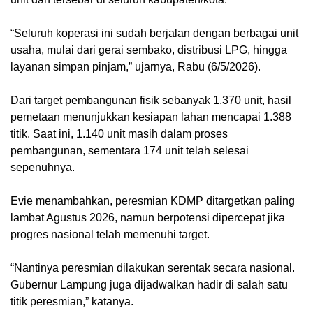
“Seluruh koperasi ini sudah berjalan dengan berbagai unit
usaha, mulai dari gerai sembako, distribusi LPG, hingga
layanan simpan pinjam,” ujarnya, Rabu (6/5/2026).
Dari target pembangunan fisik sebanyak 1.370 unit, hasil
pemetaan menunjukkan kesiapan lahan mencapai 1.388
titik. Saat ini, 1.140 unit masih dalam proses
pembangunan, sementara 174 unit telah selesai
sepenuhnya.
Evie menambahkan, peresmian KDMP ditargetkan paling
lambat Agustus 2026, namun berpotensi dipercepat jika
progres nasional telah memenuhi target.
“Nantinya peresmian dilakukan serentak secara nasional.
Gubernur Lampung juga dijadwalkan hadir di salah satu
titik peresmian,” katanya.