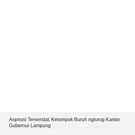
Aspirasi Tersendat, Kelompok Buruh nglurug Kantor
Gubernur Lampung