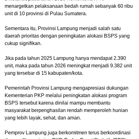
menargetkan pelaksanaan bedah rumah sebanyak 60 ribu
unit di 10 provinsi di Pulau Sumatera.
Sementara itu, Provinsi Lampung menjadi salah satu
daerah prioritas dengan peningkatan alokasi BSPS yang
cukup signifikan.
Jika pada tahun 2025 Lampung hanya mendapat 2.390
unit, maka pada tahun 2026 meningkat menjadi 9.382 unit
yang tersebar di 15 kabupaten/kota.
Pemerintah Provinsi Lampung mengapresiasi dukungan
Kementerian PKP melalui peningkatan alokasi program
BSPS tersebut karena dinilai mampu membantu
masyarakat berpenghasilan rendah memperoleh hunian
yang lebih layak, sehat, dan aman.
Pemprov Lampung juga berkomitmen terus berkoordinasi