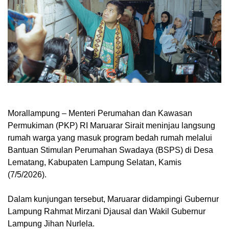
Morallampung
– Menteri Perumahan dan Kawasan
Permukiman (PKP) RI Maruarar Sirait meninjau langsung
rumah warga yang masuk program bedah rumah melalui
Bantuan Stimulan Perumahan Swadaya (BSPS) di Desa
Lematang, Kabupaten Lampung Selatan, Kamis
(7/5/2026).
Dalam kunjungan tersebut, Maruarar didampingi Gubernur
Lampung Rahmat Mirzani Djausal dan Wakil Gubernur
Lampung Jihan Nurlela.