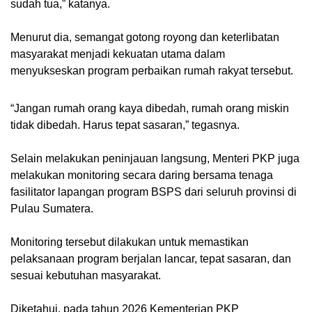
sudah tua,” katanya.
Menurut dia, semangat gotong royong dan keterlibatan
masyarakat menjadi kekuatan utama dalam
menyukseskan program perbaikan rumah rakyat tersebut.
“Jangan rumah orang kaya dibedah, rumah orang miskin
tidak dibedah. Harus tepat sasaran,” tegasnya.
Selain melakukan peninjauan langsung, Menteri PKP juga
melakukan monitoring secara daring bersama tenaga
fasilitator lapangan program BSPS dari seluruh provinsi di
Pulau Sumatera.
Monitoring tersebut dilakukan untuk memastikan
pelaksanaan program berjalan lancar, tepat sasaran, dan
sesuai kebutuhan masyarakat.
Diketahui, pada tahun 2026 Kementerian PKP