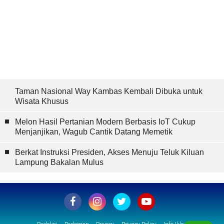
Taman Nasional Way Kambas Kembali Dibuka untuk
Wisata Khusus
Melon Hasil Pertanian Modern Berbasis IoT Cukup
Menjanjikan, Wagub Cantik Datang Memetik
Berkat Instruksi Presiden, Akses Menuju Teluk Kiluan
Lampung Bakalan Mulus