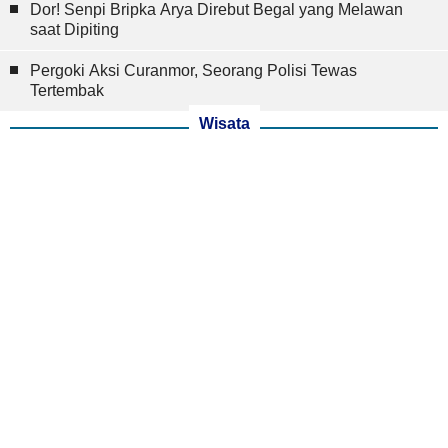
Dor! Senpi Bripka Arya Direbut Begal yang Melawan
saat Dipiting
Pergoki Aksi Curanmor, Seorang Polisi Tewas
Tertembak
Wisata