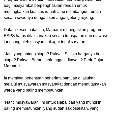
bagi masyarakat berpenghasilan rendah untuk
meningkatkan kualitas rumah atau membangun rumah
secara swadaya dengan semangat gotong royong.
Dalam kesempatan itu, Maruarar menegaskan program
BSPS harus dilaksanakan secara transparan dan diawasi
langsung oleh masyarakat agar tepat sasaran.
“Jadi yang untung siapa? Rakyat. Selisih harganya buat
siapa? Rakyat. Berarti perlu nggak diawasi? Perlu,” ujar
Maruarar.
Ia meminta penentuan penerima bantuan dilakukan
melalui musyawarah masyarakat dengan mengutamakan
warga yang paling membutuhkan.
“Nanti musyawarah, ini untuk siapa, cari yang mungkin
paling membutuhkan, yang sudah sakit-sakitan, yang