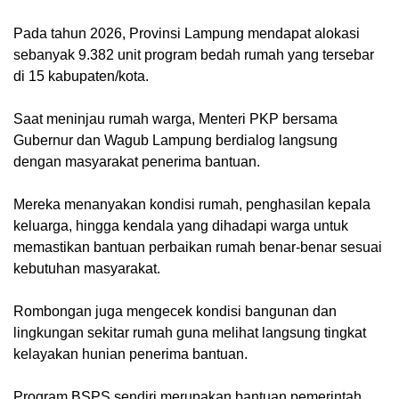
Pada tahun 2026, Provinsi Lampung mendapat alokasi
sebanyak 9.382 unit program bedah rumah yang tersebar
di 15 kabupaten/kota.
Saat meninjau rumah warga, Menteri PKP bersama
Gubernur dan Wagub Lampung berdialog langsung
dengan masyarakat penerima bantuan.
Mereka menanyakan kondisi rumah, penghasilan kepala
keluarga, hingga kendala yang dihadapi warga untuk
memastikan bantuan perbaikan rumah benar-benar sesuai
kebutuhan masyarakat.
Rombongan juga mengecek kondisi bangunan dan
lingkungan sekitar rumah guna melihat langsung tingkat
kelayakan hunian penerima bantuan.
Program BSPS sendiri merupakan bantuan pemerintah