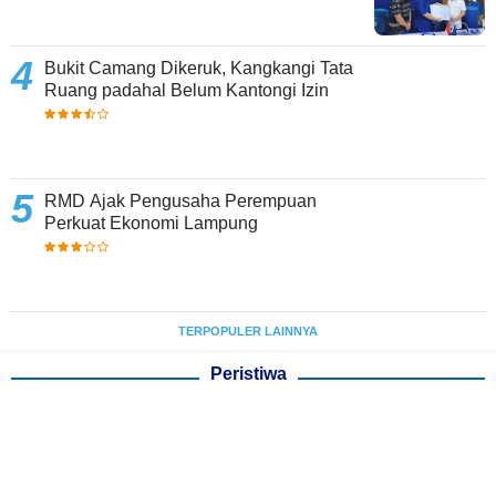
Bukit Camang Dikeruk, Kangkangi Tata
Ruang padahal Belum Kantongi Izin
RMD Ajak Pengusaha Perempuan
Perkuat Ekonomi Lampung
TERPOPULER LAINNYA
Peristiwa