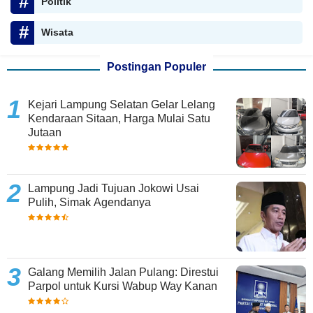
Politik
Wisata
Postingan Populer
Kejari Lampung Selatan Gelar Lelang
Kendaraan Sitaan, Harga Mulai Satu
Jutaan
Lampung Jadi Tujuan Jokowi Usai
Pulih, Simak Agendanya
Galang Memilih Jalan Pulang: Direstui
Parpol untuk Kursi Wabup Way Kanan