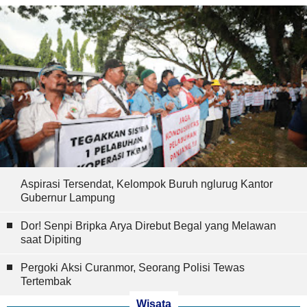
Aspirasi Tersendat, Kelompok Buruh nglurug Kantor
Gubernur Lampung
Dor! Senpi Bripka Arya Direbut Begal yang Melawan
saat Dipiting
Pergoki Aksi Curanmor, Seorang Polisi Tewas
Tertembak
Wisata