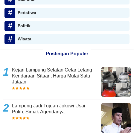
Peristiwa
Politik
Wisata
Postingan Populer
Kejari Lampung Selatan Gelar Lelang
Kendaraan Sitaan, Harga Mulai Satu
Jutaan
Lampung Jadi Tujuan Jokowi Usai
Pulih, Simak Agendanya