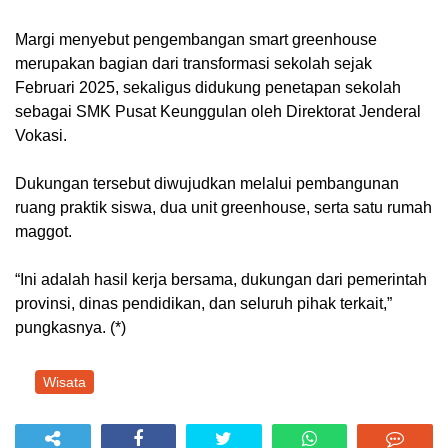
Margi menyebut pengembangan smart greenhouse
merupakan bagian dari transformasi sekolah sejak
Februari 2025, sekaligus didukung penetapan sekolah
sebagai SMK Pusat Keunggulan oleh Direktorat Jenderal
Vokasi.
Dukungan tersebut diwujudkan melalui pembangunan
ruang praktik siswa, dua unit greenhouse, serta satu rumah
maggot.
“Ini adalah hasil kerja bersama, dukungan dari pemerintah
provinsi, dinas pendidikan, dan seluruh pihak terkait,”
pungkasnya. (*)
Wisata