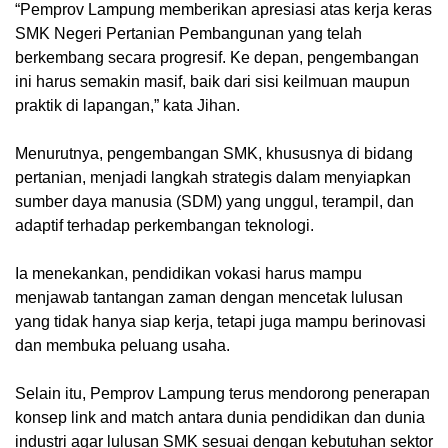
“Pemprov Lampung memberikan apresiasi atas kerja keras
SMK Negeri Pertanian Pembangunan yang telah
berkembang secara progresif. Ke depan, pengembangan
ini harus semakin masif, baik dari sisi keilmuan maupun
praktik di lapangan,” kata Jihan.
Menurutnya, pengembangan SMK, khususnya di bidang
pertanian, menjadi langkah strategis dalam menyiapkan
sumber daya manusia (SDM) yang unggul, terampil, dan
adaptif terhadap perkembangan teknologi.
Ia menekankan, pendidikan vokasi harus mampu
menjawab tantangan zaman dengan mencetak lulusan
yang tidak hanya siap kerja, tetapi juga mampu berinovasi
dan membuka peluang usaha.
Selain itu, Pemprov Lampung terus mendorong penerapan
konsep link and match antara dunia pendidikan dan dunia
industri agar lulusan SMK sesuai dengan kebutuhan sektor