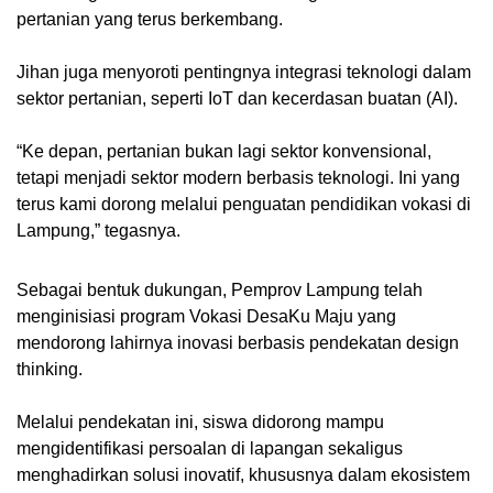
pertanian yang terus berkembang.
Jihan juga menyoroti pentingnya integrasi teknologi dalam
sektor pertanian, seperti IoT dan kecerdasan buatan (AI).
“Ke depan, pertanian bukan lagi sektor konvensional,
tetapi menjadi sektor modern berbasis teknologi. Ini yang
terus kami dorong melalui penguatan pendidikan vokasi di
Lampung,” tegasnya.
Sebagai bentuk dukungan, Pemprov Lampung telah
menginisiasi program Vokasi DesaKu Maju yang
mendorong lahirnya inovasi berbasis pendekatan design
thinking.
Melalui pendekatan ini, siswa didorong mampu
mengidentifikasi persoalan di lapangan sekaligus
menghadirkan solusi inovatif, khususnya dalam ekosistem