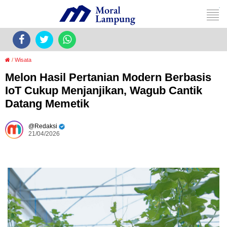
/
Wisata
Melon Hasil Pertanian Modern Berbasis
IoT Cukup Menjanjikan, Wagub Cantik
Datang Memetik
Redaksi
21/04/2026