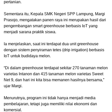
pertanian.
Sementara itu, Kepala SMK Negeri SPP Lampung, Margi
Prasojo, mengatakan panen raya ini merupakan hasil dari
pengembangan smart greenhouse berbasis IoT yang
menjadi sarana praktik siswa.
Ia menjelaskan, saat ini terdapat dua unit greenhouse
dengan sistem penyiraman tetes (drip irrigation) berbasis
IoT untuk budidaya melon.
“Di dalam greenhouse terdapat sekitar 270 tanaman melon
varietas Intanon dan 415 tanaman melon varietas Sweet
Net 9, dan hari ini kita bisa memanen hasilnya bersama,”
ujar Margi.
Menurutnya, program ini tidak hanya menjadi media
pembelajaran, tetapi juga memiliki nilai ekonomi dan
komersial.