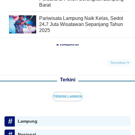
Barat
Pariwisata Lampung Naik Kelas, Sedot
24,7 Juta Wisatawan Sepanjang Tahun
2025
Komentar
Tampilkan
Terkini
TERKINI LAINNYA
Lampung
Nasional