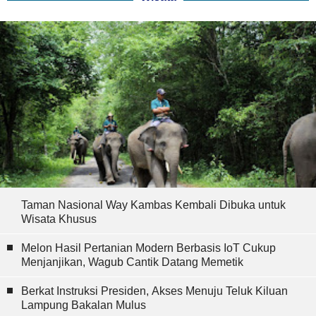
Taman Nasional Way Kambas Kembali Dibuka untuk
Wisata Khusus
Melon Hasil Pertanian Modern Berbasis IoT Cukup
Menjanjikan, Wagub Cantik Datang Memetik
Berkat Instruksi Presiden, Akses Menuju Teluk Kiluan
Lampung Bakalan Mulus