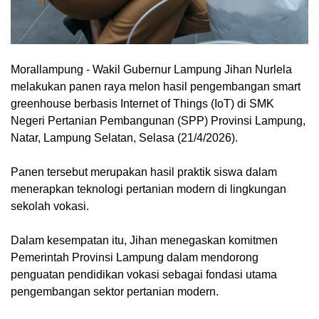
Morallampung
- Wakil Gubernur Lampung Jihan Nurlela
melakukan panen raya melon hasil pengembangan smart
greenhouse berbasis Internet of Things (IoT) di SMK
Negeri Pertanian Pembangunan (SPP) Provinsi Lampung,
Natar, Lampung Selatan, Selasa (21/4/2026).
Panen tersebut merupakan hasil praktik siswa dalam
menerapkan teknologi pertanian modern di lingkungan
sekolah vokasi.
Dalam kesempatan itu, Jihan menegaskan komitmen
Pemerintah Provinsi Lampung dalam mendorong
penguatan pendidikan vokasi sebagai fondasi utama
pengembangan sektor pertanian modern.