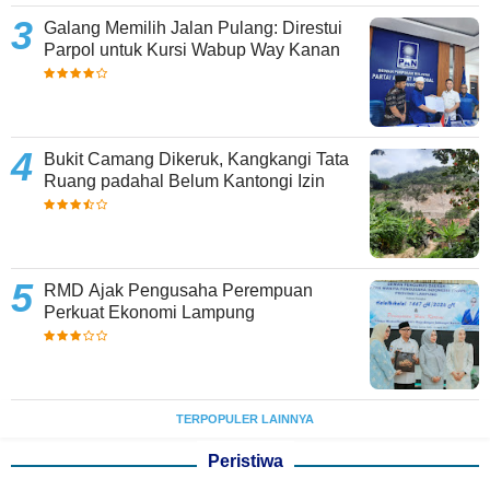
Galang Memilih Jalan Pulang: Direstui
Parpol untuk Kursi Wabup Way Kanan
Bukit Camang Dikeruk, Kangkangi Tata
Ruang padahal Belum Kantongi Izin
RMD Ajak Pengusaha Perempuan
Perkuat Ekonomi Lampung
TERPOPULER LAINNYA
Peristiwa