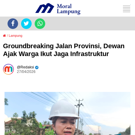
/
Lampung
Groundbreaking Jalan Provinsi, Dewan
Ajak Warga Ikut Jaga Infrastruktur
Redaksi
27/04/2026