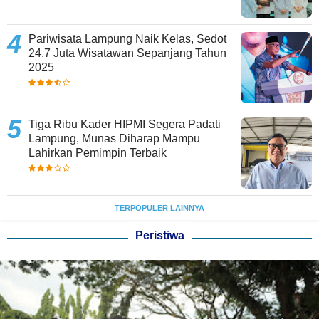
Pariwisata Lampung Naik Kelas, Sedot
24,7 Juta Wisatawan Sepanjang Tahun
2025
Tiga Ribu Kader HIPMI Segera Padati
Lampung, Munas Diharap Mampu
Lahirkan Pemimpin Terbaik
TERPOPULER LAINNYA
Peristiwa