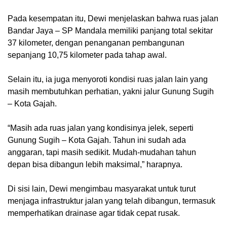
Pada kesempatan itu, Dewi menjelaskan bahwa ruas jalan
Bandar Jaya – SP Mandala memiliki panjang total sekitar
37 kilometer, dengan penanganan pembangunan
sepanjang 10,75 kilometer pada tahap awal.
Selain itu, ia juga menyoroti kondisi ruas jalan lain yang
masih membutuhkan perhatian, yakni jalur Gunung Sugih
– Kota Gajah.
“Masih ada ruas jalan yang kondisinya jelek, seperti
Gunung Sugih – Kota Gajah. Tahun ini sudah ada
anggaran, tapi masih sedikit. Mudah-mudahan tahun
depan bisa dibangun lebih maksimal,” harapnya.
Di sisi lain, Dewi mengimbau masyarakat untuk turut
menjaga infrastruktur jalan yang telah dibangun, termasuk
memperhatikan drainase agar tidak cepat rusak.