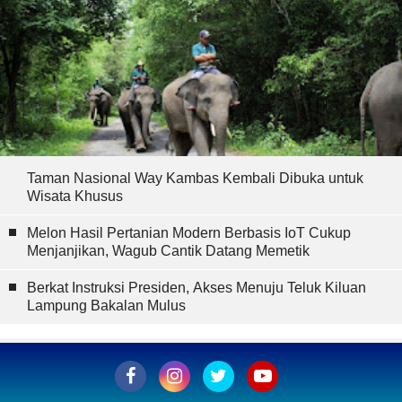
Taman Nasional Way Kambas Kembali Dibuka untuk
Wisata Khusus
Melon Hasil Pertanian Modern Berbasis IoT Cukup
Menjanjikan, Wagub Cantik Datang Memetik
Berkat Instruksi Presiden, Akses Menuju Teluk Kiluan
Lampung Bakalan Mulus