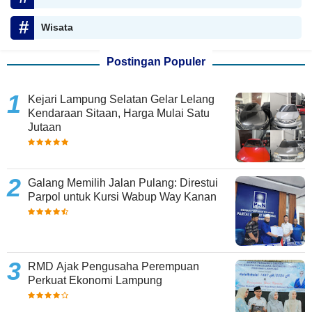
Wisata
Postingan Populer
Kejari Lampung Selatan Gelar Lelang
Kendaraan Sitaan, Harga Mulai Satu
Jutaan
Galang Memilih Jalan Pulang: Direstui
Parpol untuk Kursi Wabup Way Kanan
RMD Ajak Pengusaha Perempuan
Perkuat Ekonomi Lampung