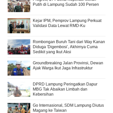
Putih di Lampung Sudah 100 Persen
Kejar IPM, Pemprov Lampung Perkuat
Validasi Data Lewat RMD-Ku
Rombongan Buruh Tani dari Way Kanan
Diduga 'Digembosi', Akhirnya Cuma
Sedikit yang Ikut Aksi
Groundbreaking Jalan Provinsi, Dewan
Ajak Warga Ikut Jaga Infrastruktur
DPRD Lampung Peringatkan Dapur
MBG Tak Abaikan Limbah dan
Kebersihan
Go Internasional, SDM Lampung Diutus
Magang ke Taiwan