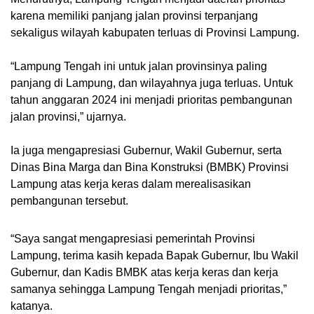
karena memiliki panjang jalan provinsi terpanjang
sekaligus wilayah kabupaten terluas di Provinsi Lampung.
“Lampung Tengah ini untuk jalan provinsinya paling
panjang di Lampung, dan wilayahnya juga terluas. Untuk
tahun anggaran 2024 ini menjadi prioritas pembangunan
jalan provinsi,” ujarnya.
Ia juga mengapresiasi Gubernur, Wakil Gubernur, serta
Dinas Bina Marga dan Bina Konstruksi (BMBK) Provinsi
Lampung atas kerja keras dalam merealisasikan
pembangunan tersebut.
“Saya sangat mengapresiasi pemerintah Provinsi
Lampung, terima kasih kepada Bapak Gubernur, Ibu Wakil
Gubernur, dan Kadis BMBK atas kerja keras dan kerja
samanya sehingga Lampung Tengah menjadi prioritas,”
katanya.